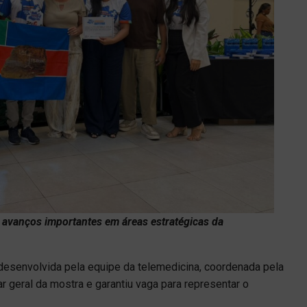
 avanços importantes em áreas estratégicas da
 desenvolvida pela equipe da telemedicina, coordenada pela
r geral da mostra e garantiu vaga para representar o