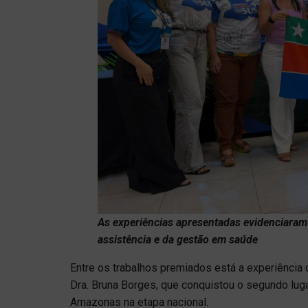
As experiências apresentadas evidenciaram
assistência e da gestão em saúde
Entre os trabalhos premiados está a experiência
Dra. Bruna Borges, que conquistou o segundo luga
Amazonas na etapa nacional.