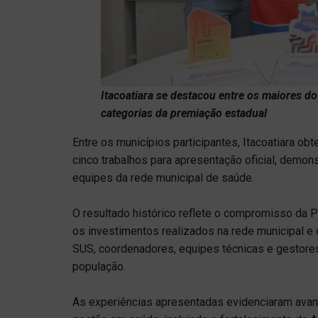
Itacoatiara se destacou entre os maiores d
categorias da premiação estadual
Entre os municípios participantes, Itacoatiara 
cinco trabalhos para apresentação oficial, demon
equipes da rede municipal de saúde.
O resultado histórico reflete o compromisso da Pr
os investimentos realizados na rede municipal e 
SUS, coordenadores, equipes técnicas e gestore
população.
As experiências apresentadas evidenciaram avan