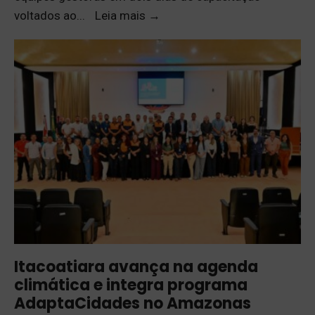
voltados ao
...
Leia mais
→
Itacoatiara avança na agenda
climática e integra programa
AdaptaCidades no Amazonas