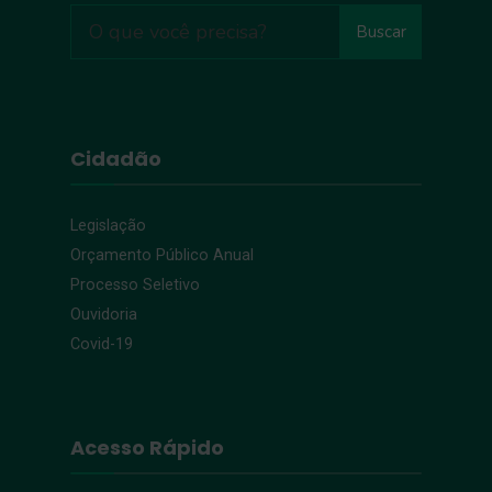
Buscar
Cidadão
Legislação
Orçamento Público Anual
Processo Seletivo
Ouvidoria
Covid-19
Acesso Rápido