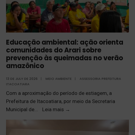
Educação ambiental: ação orienta
comunidades do Arari sobre
prevenção às queimadas no verão
amazônico
13 DE JULY DE 2026
|
MEIO AMBIENTE
|
ASSESSORIA PREFEITURA
ITACOATIARA
Com a aproximação do período de estiagem, a
Prefeitura de Itacoatiara, por meio da Secretaria
Municipal de
...
Leia mais
→