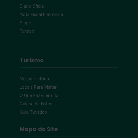
Diário Oficial
Nota Fiscal Eletrônica
Siope
Fundeb
Turismo
Nossa História
Locais Para Visitar
O Que Fazer em Ita
Galeria de Fotos
Guia Turístico
Mapa do Site