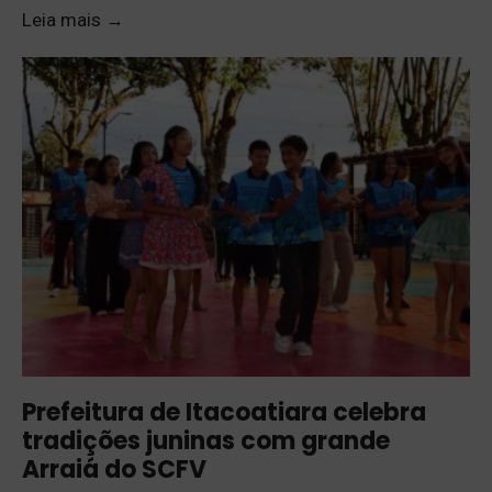
Leia mais
→
Prefeitura de Itacoatiara celebra
tradições juninas com grande
Arraiá do SCFV