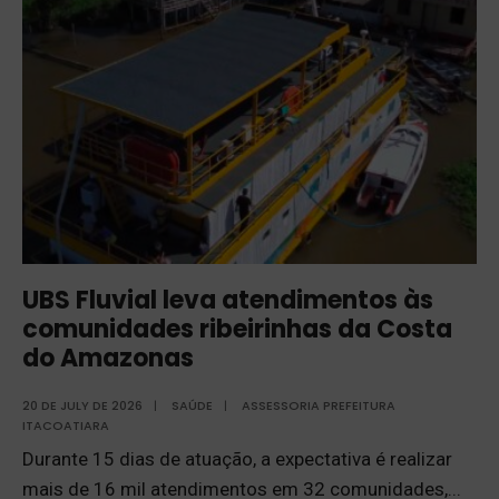
UBS Fluvial leva atendimentos às
comunidades ribeirinhas da Costa
do Amazonas
20 DE JULY DE 2026
|
SAÚDE
|
ASSESSORIA PREFEITURA
ITACOATIARA
Durante 15 dias de atuação, a expectativa é realizar
mais de 16 mil atendimentos em 32 comunidades,
...