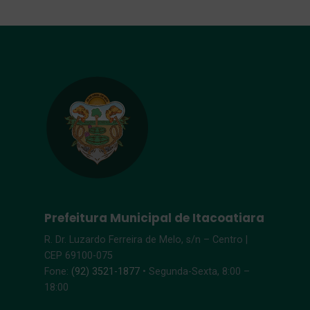
Prefeitura Municipal de Itacoatiara
R. Dr. Luzardo Ferreira de Melo, s/n – Centro |
CEP 69100-075
Fone:
(92) 3521-1877
• Segunda-Sexta, 8:00 –
18:00