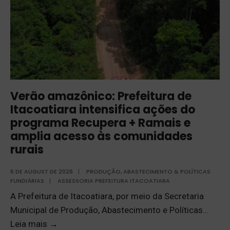
Verão amazônico: Prefeitura de
Itacoatiara intensifica ações do
programa Recupera + Ramais e
amplia acesso às comunidades
rurais
6 DE AUGUST DE 2026
|
PRODUÇÃO, ABASTECIMENTO & POLÍTICAS
FUNDIÁRIAS
|
ASSESSORIA PREFEITURA ITACOATIARA
A Prefeitura de Itacoatiara, por meio da Secretaria
Municipal de Produção, Abastecimento e Políticas
...
Leia mais
→