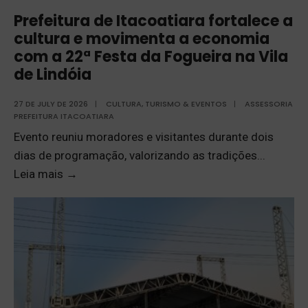
Prefeitura de Itacoatiara fortalece a
cultura e movimenta a economia
com a 22ª Festa da Fogueira na Vila
de Lindóia
27 DE JULY DE 2026
|
CULTURA, TURISMO & EVENTOS
|
ASSESSORIA
PREFEITURA ITACOATIARA
Evento reuniu moradores e visitantes durante dois
dias de programação, valorizando as tradições
...
Leia mais
→