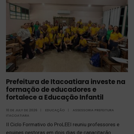
Prefeitura de Itacoatiara investe na
formação de educadores e
fortalece a Educação Infantil
10 DE JULY DE 2026
|
EDUCAÇÃO
|
ASSESSORIA PREFEITURA
ITACOATIARA
II Ciclo Formativo do ProLEEI reuniu professores e
equipes gestoras em dois dias de capacitação