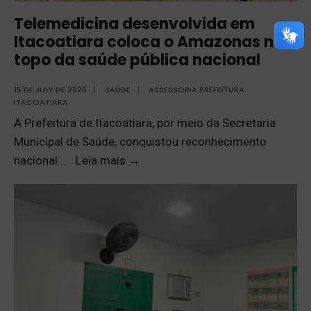
Telemedicina desenvolvida em
Itacoatiara coloca o Amazonas no
topo da saúde pública nacional
15 DE JULY DE 2026
|
SAÚDE
|
ASSESSORIA PREFEITURA
ITACOATIARA
A Prefeitura de Itacoatiara, por meio da Secretaria
Municipal de Saúde, conquistou reconhecimento
nacional
...
Leia mais
→