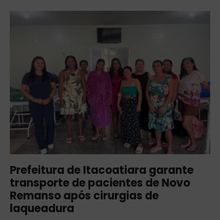
Prefeitura de Itacoatiara garante
transporte de pacientes de Novo
Remanso após cirurgias de
laqueadura