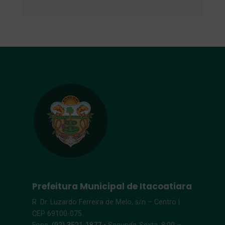
Prefeitura Municipal de Itacoatiara
R. Dr. Luzardo Ferreira de Melo, s/n – Centro |
CEP 69100-075