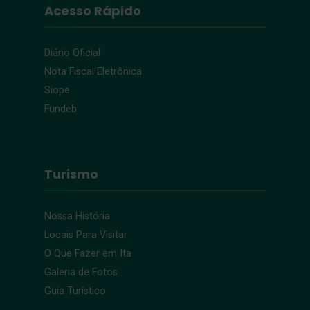
Acesso Rápido
Diário Oficial
Nota Fiscal Eletrônica
Siope
Fundeb
Turismo
Nossa História
Locais Para Visitar
O Que Fazer em Ita
Galeria de Fotos
Guia Turístico