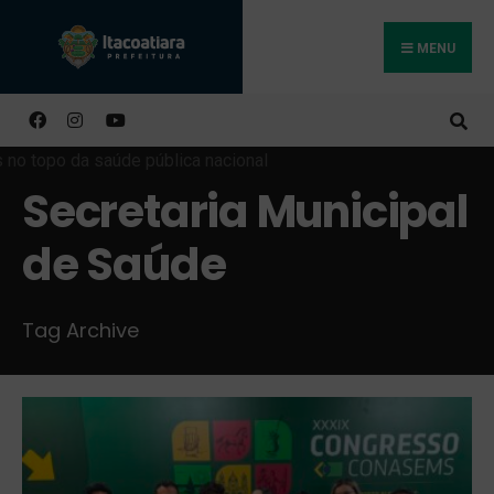
MENU
Buscar
Secretaria Municipal
de Saúde
Tag Archive