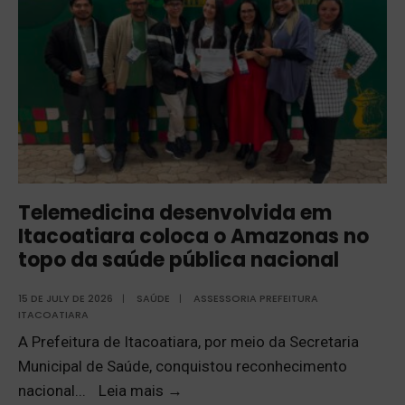
Telemedicina desenvolvida em
Itacoatiara coloca o Amazonas no
topo da saúde pública nacional
15 DE JULY DE 2026
|
SAÚDE
|
ASSESSORIA PREFEITURA
ITACOATIARA
A Prefeitura de Itacoatiara, por meio da Secretaria
Municipal de Saúde, conquistou reconhecimento
nacional
...
Leia mais
→