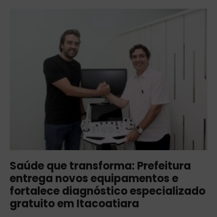
Saúde que transforma: Prefeitura
entrega novos equipamentos e
fortalece diagnóstico especializado
gratuito em Itacoatiara