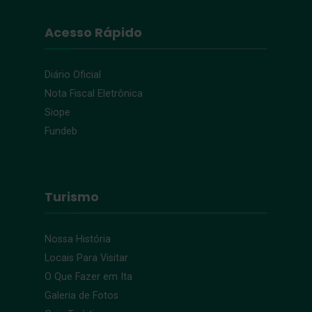
Acesso Rápido
Diário Oficial
Nota Fiscal Eletrônica
Siope
Fundeb
Turismo
Nossa História
Locais Para Visitar
O Que Fazer em Ita
Galeria de Fotos