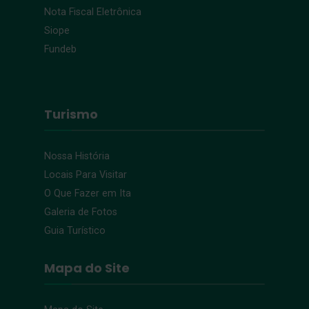
Nota Fiscal Eletrônica
Siope
Fundeb
Turismo
Nossa História
Locais Para Visitar
O Que Fazer em Ita
Galeria de Fotos
Guia Turístico
Mapa do Site