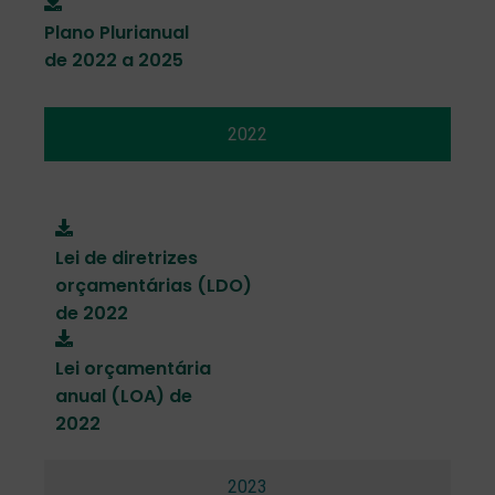
Plano Plurianual
de 2022 a 2025
2022
Lei de diretrizes
orçamentárias (LDO)
de 2022
Lei orçamentária
anual (LOA) de
2022
2023