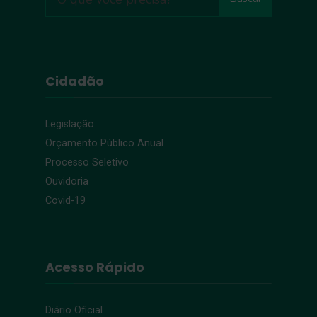
Cidadão
Legislação
Orçamento Público Anual
Processo Seletivo
Ouvidoria
Covid-19
Acesso Rápido
Diário Oficial