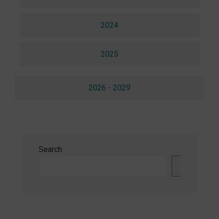
2024
2025
2026 - 2029
Search
Search