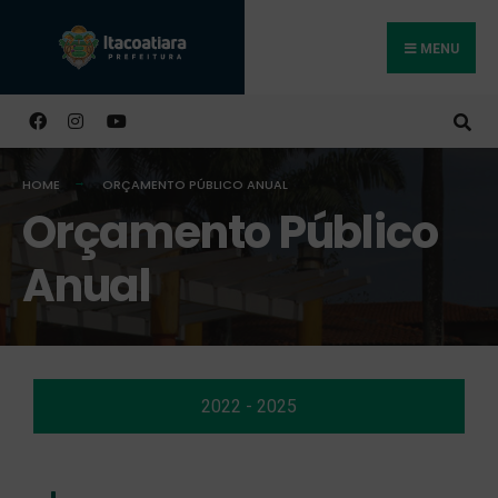
MENU
Buscar
HOME
ORÇAMENTO PÚBLICO ANUAL
Orçamento Público
Anual
2022 - 2025