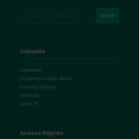
Buscar
Cidadão
Legislação
Orçamento Público Anual
Processo Seletivo
Ouvidoria
Covid-19
Acesso Rápido