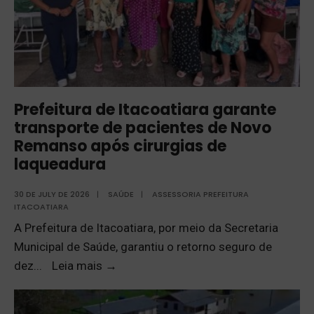
Prefeitura de Itacoatiara garante
transporte de pacientes de Novo
Remanso após cirurgias de
laqueadura
30 DE JULY DE 2026
|
SAÚDE
|
ASSESSORIA PREFEITURA
ITACOATIARA
A Prefeitura de Itacoatiara, por meio da Secretaria
Municipal de Saúde, garantiu o retorno seguro de
dez
...
Leia mais
→