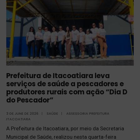
Prefeitura de Itacoatiara leva
serviços de saúde a pescadores e
produtores rurais com ação “Dia D
do Pescador”
3 DE JUNE DE 2026
|
SAÚDE
|
ASSESSORIA PREFEITURA
ITACOATIARA
A Prefeitura de Itacoatiara, por meio da Secretaria
Municipal de Saúde, realizou nesta quarta-feira