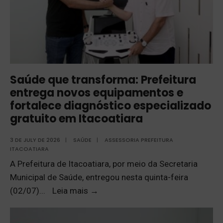
Saúde que transforma: Prefeitura
entrega novos equipamentos e
fortalece diagnóstico especializado
gratuito em Itacoatiara
3 DE JULY DE 2026
|
SAÚDE
|
ASSESSORIA PREFEITURA
ITACOATIARA
A Prefeitura de Itacoatiara, por meio da Secretaria
Municipal de Saúde, entregou nesta quinta-feira
(02/07)
...
Leia mais
→