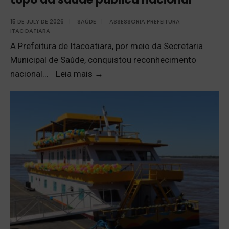
15 DE JULY DE 2026
|
SAÚDE
|
ASSESSORIA PREFEITURA
ITACOATIARA
A Prefeitura de Itacoatiara, por meio da Secretaria
Municipal de Saúde, conquistou reconhecimento
nacional
...
Leia mais
→