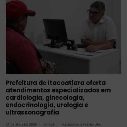
Prefeitura de Itacoatiara oferta
atendimentos especializados em
cardiologia, ginecologia,
endocrinologia, urologia e
ultrassonografia
23 DE JUNE DE 2026
|
SAÚDE
|
ASSESSORIA PREFEITURA