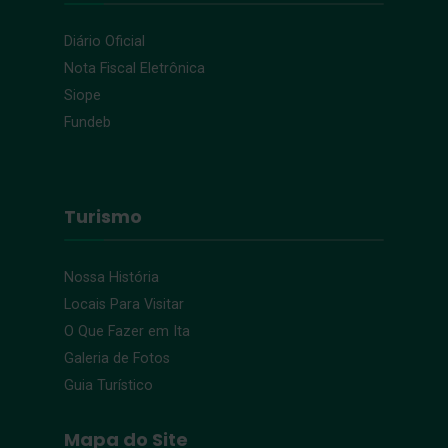
Diário Oficial
Nota Fiscal Eletrônica
Siope
Fundeb
Turismo
Nossa História
Locais Para Visitar
O Que Fazer em Ita
Galeria de Fotos
Guia Turístico
Mapa do Site