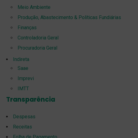
Meio Ambiente
Produção, Abastecimento & Políticas Fundiárias
Finanças
Controladoria Geral
Procuradoria Geral
Indireta
Saae
Imprevi
IMTT
Transparência
Despesas
Receitas
Folha de Pagamento