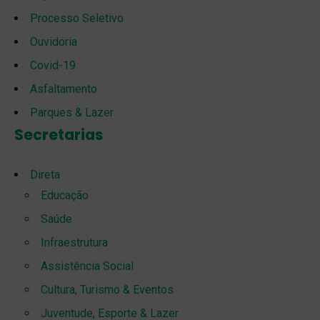
Processo Seletivo
Ouvidoria
Covid-19
Asfaltamento
Parques & Lazer
Secretarias
Direta
Educação
Saúde
Infraestrutura
Assistência Social
Cultura, Turismo & Eventos
Juventude, Esporte & Lazer