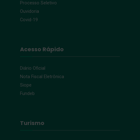
Processo Seletivo
Ouvidoria
Covid-19
Acesso Rápido
Diário Oficial
Nota Fiscal Eletrônica
Siope
Fundeb
Turismo