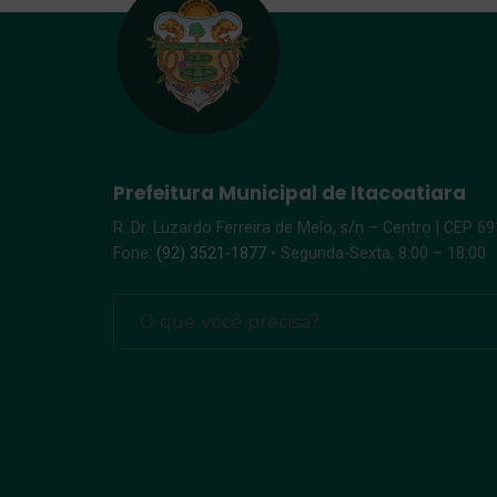
Prefeitura Municipal de Itacoatiara
R. Dr. Luzardo Ferreira de Melo, s/n – Centro | CEP 6
Fone:
(92) 3521-1877
• Segunda-Sexta, 8:00 – 18:00