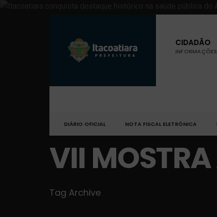
CIDADÃO
INFORMAÇÕES 
DIÁRIO OFICIAL
NOTA FISCAL ELETRÔNICA
VII MOSTRA
Tag Archive