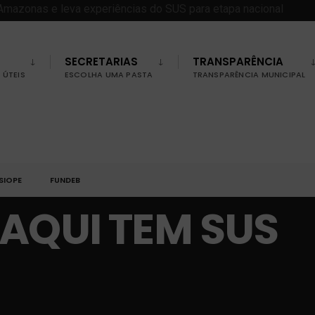
SECRETARIAS
TRANSPARÊNCIA
ÚTEIS
ESCOLHA UMA PASTA
TRANSPARÊNCIA MUNICIPAL
SIOPE
FUNDEB
 AQUI TEM SUS