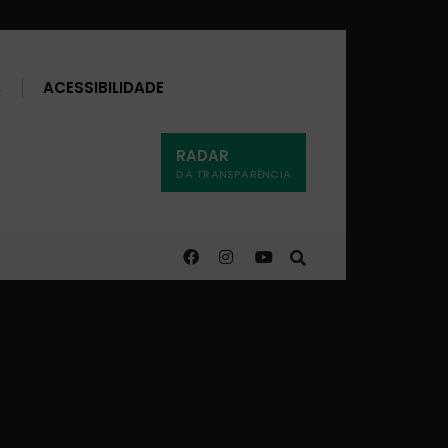
Buscar
ACESSIBILIDADE
RADAR
DA TRANSPARÊNCIA