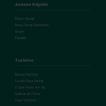
Acesso Rápido
Diário Oficial
Nota Fiscal Eletrônica
Siope
Fundeb
Turismo
Nossa História
Locais Para Visitar
O Que Fazer em Ita
Galeria de Fotos
Guia Turístico