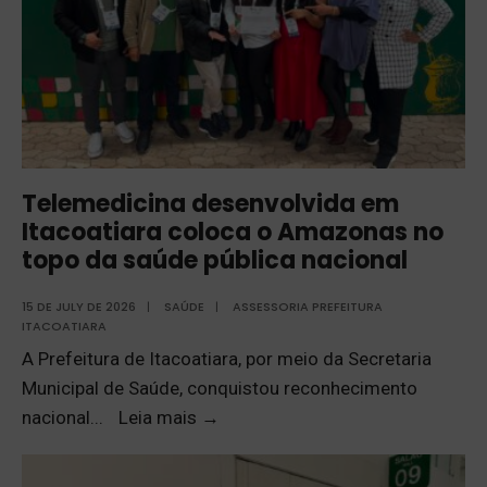
Telemedicina desenvolvida em
Itacoatiara coloca o Amazonas no
topo da saúde pública nacional
15 DE JULY DE 2026
|
SAÚDE
|
ASSESSORIA PREFEITURA
ITACOATIARA
A Prefeitura de Itacoatiara, por meio da Secretaria
Municipal de Saúde, conquistou reconhecimento
nacional
...
Leia mais
→