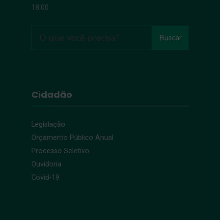
18:00
Buscar
Cidadão
Legislação
Orçamento Público Anual
Processo Seletivo
Ouvidoria
Covid-19