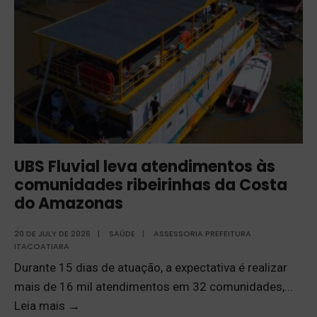
UBS Fluvial leva atendimentos às
comunidades ribeirinhas da Costa
do Amazonas
20 DE JULY DE 2026
|
SAÚDE
|
ASSESSORIA PREFEITURA
ITACOATIARA
Durante 15 dias de atuação, a expectativa é realizar
mais de 16 mil atendimentos em 32 comunidades,
...
Leia mais
→