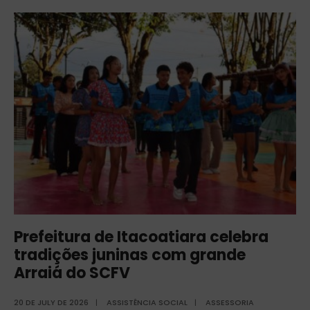
Prefeitura de Itacoatiara celebra
tradições juninas com grande
Arraiá do SCFV
20 DE JULY DE 2026
|
ASSISTÊNCIA SOCIAL
|
ASSESSORIA