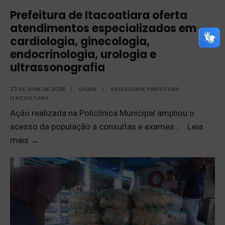
Prefeitura de Itacoatiara oferta
atendimentos especializados em
cardiologia, ginecologia,
endocrinologia, urologia e
ultrassonografia
23 DE JUNE DE 2026
|
SAÚDE
|
ASSESSORIA PREFEITURA
ITACOATIARA
Ação realizada na Policlínica Municipal ampliou o
acesso da população a consultas e exames
...
Leia
mais
→