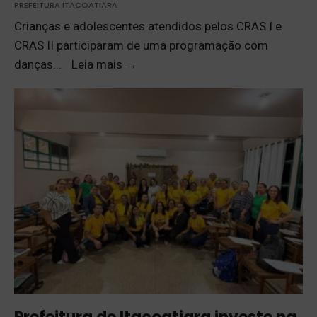
PREFEITURA ITACOATIARA
Crianças e adolescentes atendidos pelos CRAS I e
CRAS II participaram de uma programação com
danças
...
Leia mais
→