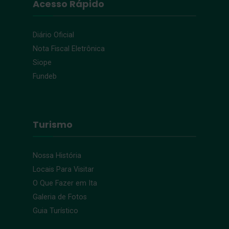
Acesso Rápido
Diário Oficial
Nota Fiscal Eletrônica
Siope
Fundeb
Turismo
Nossa História
Locais Para Visitar
O Que Fazer em Ita
Galeria de Fotos
Guia Turístico