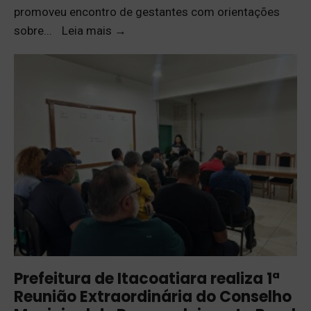
promoveu encontro de gestantes com orientações
sobre
...
Leia mais
→
Prefeitura de Itacoatiara realiza 1ª
Reunião Extraordinária do Conselho