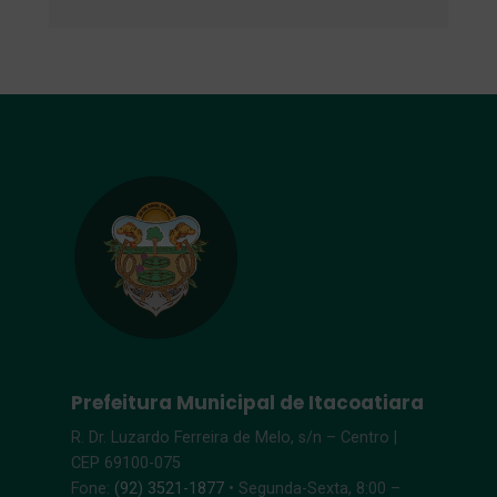
Prefeitura Municipal de Itacoatiara
R. Dr. Luzardo Ferreira de Melo, s/n – Centro |
CEP 69100-075
Fone:
(92) 3521-1877
• Segunda-Sexta, 8:00 –