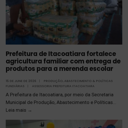
Prefeitura de Itacoatiara fortalece
agricultura familiar com entrega de
produtos para a merenda escolar
15 DE JUNE DE 2026
|
PRODUÇÃO, ABASTECIMENTO & POLÍTICAS
FUNDIÁRIAS
|
ASSESSORIA PREFEITURA ITACOATIARA
A Prefeitura de Itacoatiara, por meio da Secretaria
Municipal de Produção, Abastecimento e Políticas
...
Leia mais
→