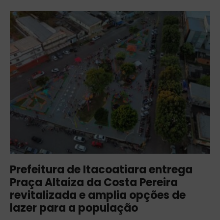
Prefeitura de Itacoatiara entrega
Praça Altaiza da Costa Pereira
revitalizada e amplia opções de
lazer para a população