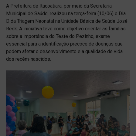
A Prefeitura de Itacoatiara, por meio da Secretaria
Municipal de Saúde, realizou na terça-feira (10/06) o Dia
D da Triagem Neonatal na Unidade Básica de Saúde José
Resk. A iniciativa teve como objetivo orientar as famílias
sobre a importância do Teste do Pezinho, exame
essencial para a identificação precoce de doenças que
podem afetar o desenvolvimento e a qualidade de vida
dos recém-nascidos.