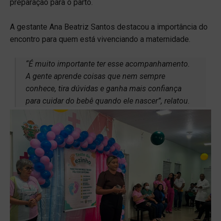
preparação para o parto.
A gestante Ana Beatriz Santos destacou a importância do
encontro para quem está vivenciando a maternidade.
“É muito importante ter esse acompanhamento.
A gente aprende coisas que nem sempre
conhece, tira dúvidas e ganha mais confiança
para cuidar do bebê quando ele nascer”, relatou.