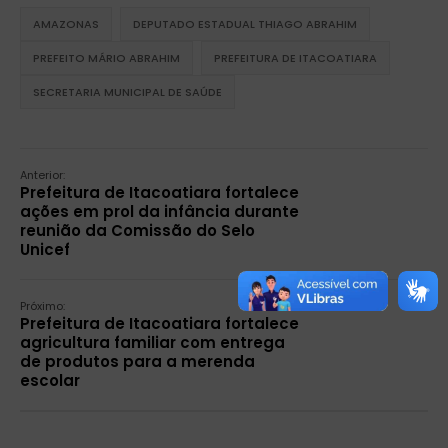
AMAZONAS
DEPUTADO ESTADUAL THIAGO ABRAHIM
PREFEITO MÁRIO ABRAHIM
PREFEITURA DE ITACOATIARA
SECRETARIA MUNICIPAL DE SAÚDE
Anterior:
Prefeitura de Itacoatiara fortalece
ações em prol da infância durante
reunião da Comissão do Selo
Unicef
Próximo:
Prefeitura de Itacoatiara fortalece
agricultura familiar com entrega
de produtos para a merenda
escolar