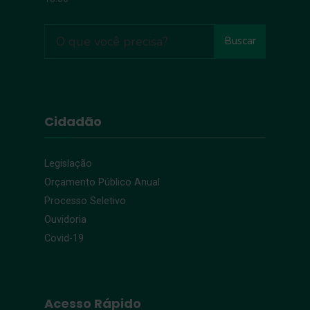
Buscar
Cidadão
Legislação
Orçamento Público Anual
Processo Seletivo
Ouvidoria
Covid-19
Acesso Rápido