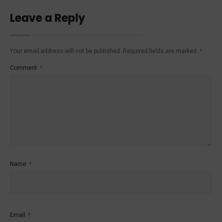
Leave a Reply
Your email address will not be published.
Required fields are marked
*
Comment
*
Name
*
Email
*