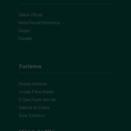
Diário Oficial
Nota Fiscal Eletrônica
Siope
Fundeb
Turismo
Nossa História
Locais Para Visitar
O Que Fazer em Ita
Galeria de Fotos
Guia Turístico