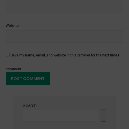
Website
Save my name, email, and website in this browser for the next time I
comment.
Search
Search