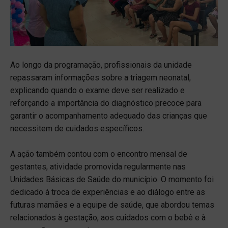
Ao longo da programação, profissionais da unidade
repassaram informações sobre a triagem neonatal,
explicando quando o exame deve ser realizado e
reforçando a importância do diagnóstico precoce para
garantir o acompanhamento adequado das crianças que
necessitem de cuidados específicos.
A ação também contou com o encontro mensal de
gestantes, atividade promovida regularmente nas
Unidades Básicas de Saúde do município. O momento foi
dedicado à troca de experiências e ao diálogo entre as
futuras mamães e a equipe de saúde, que abordou temas
relacionados à gestação, aos cuidados com o bebê e à