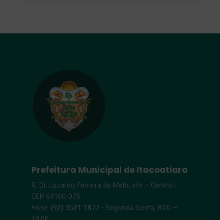
Prefeitura Municipal de Itacoatiara
R. Dr. Luzardo Ferreira de Melo, s/n – Centro |
CEP 69100-075
Fone:
(92) 3521-1877
• Segunda-Sexta, 8:00 –
18:00