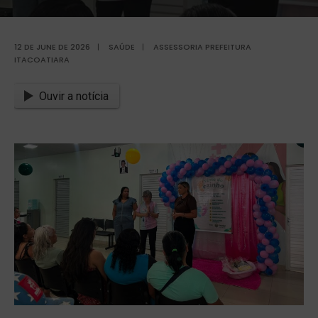
12 DE JUNE DE 2026
|
SAÚDE
|
ASSESSORIA PREFEITURA
ITACOATIARA
Ouvir a notícia