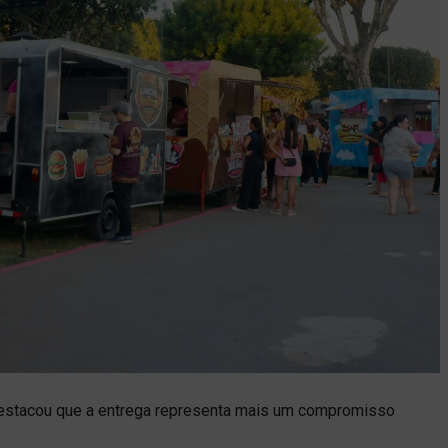
 destacou que a entrega representa mais um compromisso
.