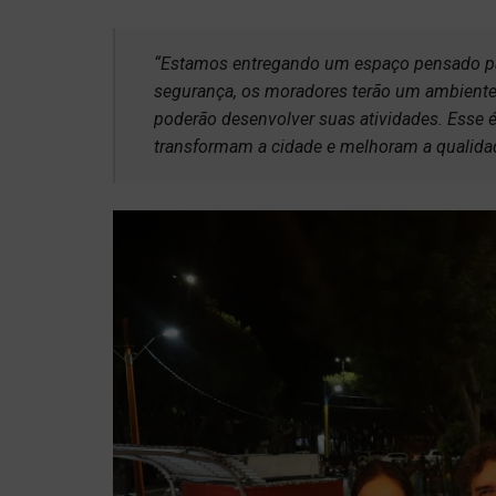
“Estamos entregando um espaço pensado par
segurança, os moradores terão um ambiente
poderão desenvolver suas atividades. Esse 
transformam a cidade e melhoram a qualidad