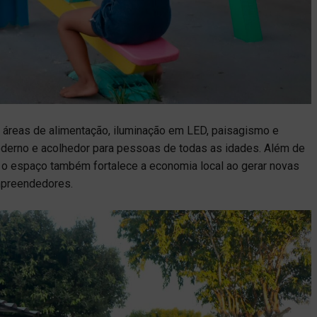
s, áreas de alimentação, iluminação em LED, paisagismo e
derno e acolhedor para pessoas de todas as idades. Além de
, o espaço também fortalece a economia local ao gerar novas
mpreendedores.