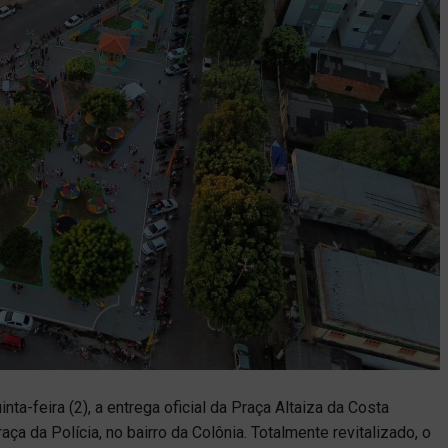
inta-feira (2), a entrega oficial da Praça Altaiza da Costa
ça da Polícia, no bairro da Colônia. Totalmente revitalizado, o