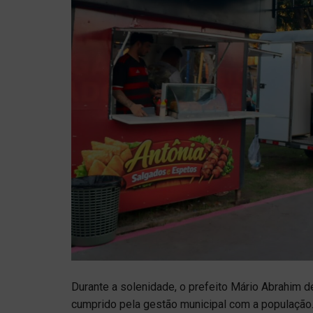
Durante a solenidade, o prefeito Mário Abrahim
cumprido pela gestão municipal com a população