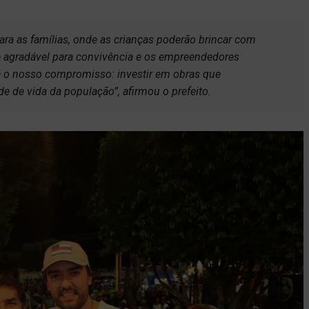
a as famílias, onde as crianças poderão brincar com
 agradável para convivência e os empreendedores
é o nosso compromisso: investir em obras que
e de vida da população”, afirmou o prefeito
.