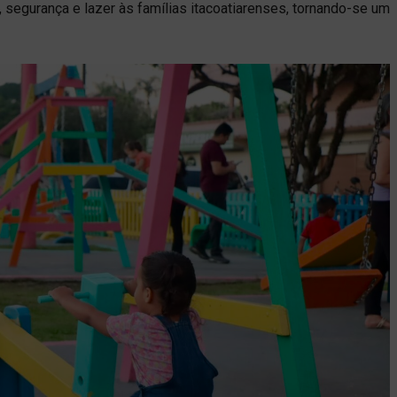
, segurança e lazer às famílias itacoatiarenses, tornando-se um