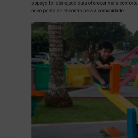
espaço foi planejado para oferecer mais conforto
novo ponto de encontro para a comunidade.