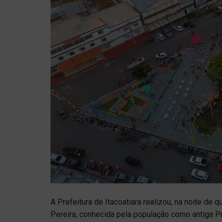
A Prefeitura de Itacoatiara realizou, na noite de qu
Pereira, conhecida pela população como antiga Pra