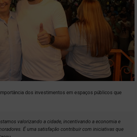
 importância dos investimentos em espaços públicos que
tamos valorizando a cidade, incentivando a economia e
oradores. É uma satisfação contribuir com iniciativas que
tacou.