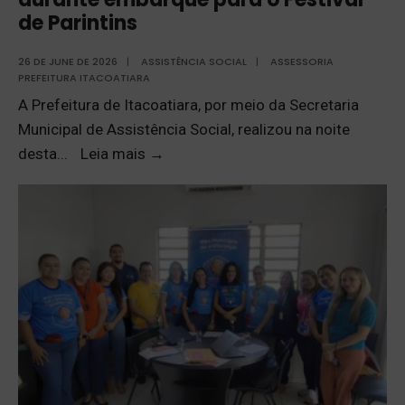
de Parintins
26 DE JUNE DE 2026
|
ASSISTÊNCIA SOCIAL
|
ASSESSORIA
PREFEITURA ITACOATIARA
A Prefeitura de Itacoatiara, por meio da Secretaria
Municipal de Assistência Social, realizou na noite
desta
...
Leia mais
→