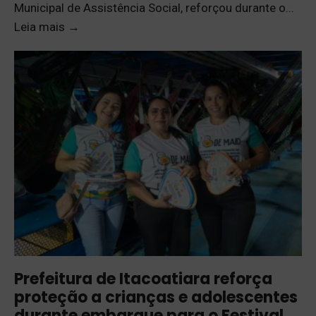
Municipal de Assistência Social, reforçou durante o
...
Leia mais
→
Prefeitura de Itacoatiara reforça
proteção a crianças e adolescentes
durante embarque para o Festival