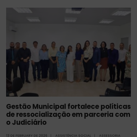
Gestão Municipal fortalece políticas
de ressocialização em parceria com
o Judiciário
13 DE FEBRUARY DE 2026
|
ASSISTÊNCIA SOCIAL
|
ASSESSORIA