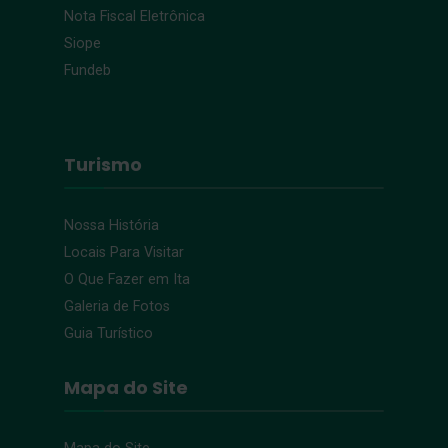
Nota Fiscal Eletrônica
Siope
Fundeb
Turismo
Nossa História
Locais Para Visitar
O Que Fazer em Ita
Galeria de Fotos
Guia Turístico
Mapa do Site