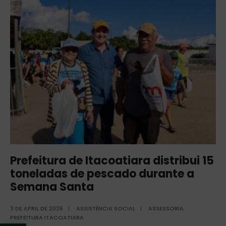
Prefeitura de Itacoatiara distribui 15
toneladas de pescado durante a
Semana Santa
3 DE APRIL DE 2026
|
ASSISTÊNCIA SOCIAL
|
ASSESSORIA
PREFEITURA ITACOATIARA