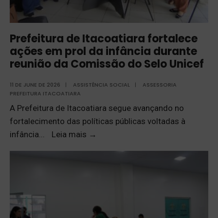
Prefeitura de Itacoatiara fortalece
ações em prol da infância durante
reunião da Comissão do Selo Unicef
11 DE JUNE DE 2026
|
ASSISTÊNCIA SOCIAL
|
ASSESSORIA
PREFEITURA ITACOATIARA
A Prefeitura de Itacoatiara segue avançando no
fortalecimento das políticas públicas voltadas à
infância
...
Leia mais
→