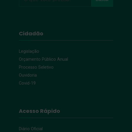
Cidadão
Legislação
Orçamento Público Anual
Processo Seletivo
Ouvidoria
Covid-19
Acesso Rápido
Diário Oficial