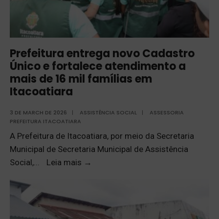
Prefeitura entrega novo Cadastro
Único e fortalece atendimento a
mais de 16 mil famílias em
Itacoatiara
3 DE MARCH DE 2026
|
ASSISTÊNCIA SOCIAL
|
ASSESSORIA
PREFEITURA ITACOATIARA
A Prefeitura de Itacoatiara, por meio da Secretaria
Municipal de Secretaria Municipal de Assistência
Social,
...
Leia mais
→