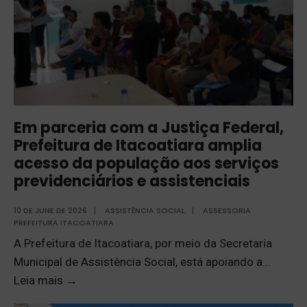
Em parceria com a Justiça Federal,
Prefeitura de Itacoatiara amplia
acesso da população aos serviços
previdenciários e assistenciais
10 DE JUNE DE 2026
|
ASSISTÊNCIA SOCIAL
|
ASSESSORIA
PREFEITURA ITACOATIARA
A Prefeitura de Itacoatiara, por meio da Secretaria
Municipal de Assistência Social, está apoiando a
...
Leia mais
→