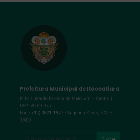
Prefeitura Municipal de Itacoatiara
R. Dr. Luzardo Ferreira de Melo, s/n – Centro |
CEP 69100-075
Fone:
(92) 3521-1877
• Segunda-Sexta, 8:00 –
18:00
Buscar