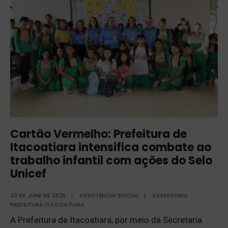
Cartão Vermelho: Prefeitura de
Itacoatiara intensifica combate ao
trabalho infantil com ações do Selo
Unicef
30 DE JUNE DE 2026
|
ASSISTÊNCIA SOCIAL
|
ASSESSORIA
PREFEITURA ITACOATIARA
A Prefeitura de Itacoatiara, por meio da Secretaria