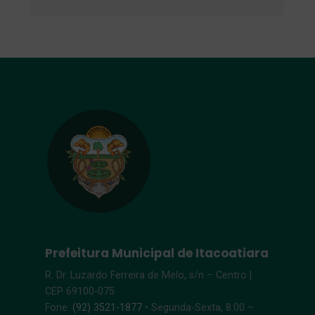
Prefeitura Municipal de Itacoatiara
R. Dr. Luzardo Ferreira de Melo, s/n – Centro |
CEP 69100-075
Fone:
(92) 3521-1877
• Segunda-Sexta, 8:00 –