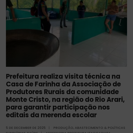
Prefeitura realiza visita técnica na
Casa de Farinha da Associação de
Produtores Rurais da comunidade
Monte Cristo, na região do Rio Arari,
para garantir participação nos
editais da merenda escolar
5 DE DECEMBER DE 2025
|
PRODUÇÃO, ABASTECIMENTO & POLÍTICAS