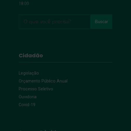
18:00
Buscar
Cidadão
Legislação
Orçamento Público Anual
Processo Seletivo
Ouvidoria
Covid-19