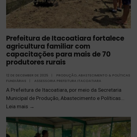
Prefeitura de Itacoatiara fortalece
agricultura familiar com
capacitações para mais de 70
produtores rurais
12 DE DECEMBER DE 2025
|
PRODUÇÃO, ABASTECIMENTO & POLÍTICAS
FUNDIÁRIAS
|
ASSESSORIA PREFEITURA ITACOATIARA
A Prefeitura de Itacoatiara, por meio da Secretaria
Municipal de Produção, Abastecimento e Políticas
...
Leia mais
→