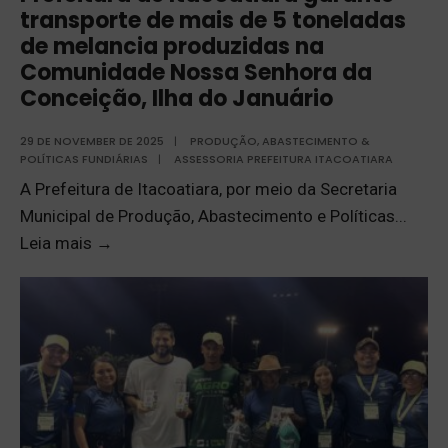
transporte de mais de 5 toneladas
de melancia produzidas na
Comunidade Nossa Senhora da
Conceição, Ilha do Januário
29 DE NOVEMBER DE 2025
|
PRODUÇÃO, ABASTECIMENTO &
POLÍTICAS FUNDIÁRIAS
|
ASSESSORIA PREFEITURA ITACOATIARA
A Prefeitura de Itacoatiara, por meio da Secretaria
Municipal de Produção, Abastecimento e Políticas
...
Leia mais
→