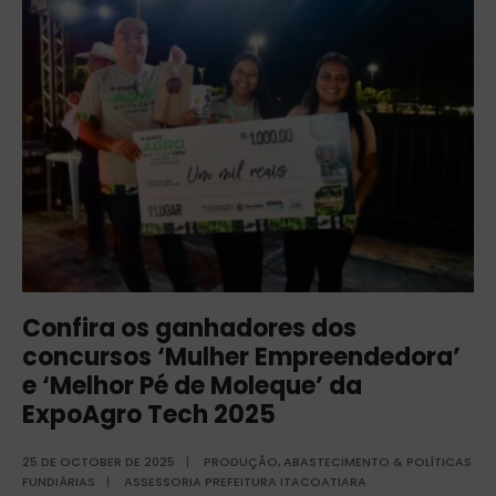
Confira os ganhadores dos
concursos ‘Mulher Empreendedora’
e ‘Melhor Pé de Moleque’ da
ExpoAgro Tech 2025
25 DE OCTOBER DE 2025
|
PRODUÇÃO, ABASTECIMENTO & POLÍTICAS
FUNDIÁRIAS
|
ASSESSORIA PREFEITURA ITACOATIARA