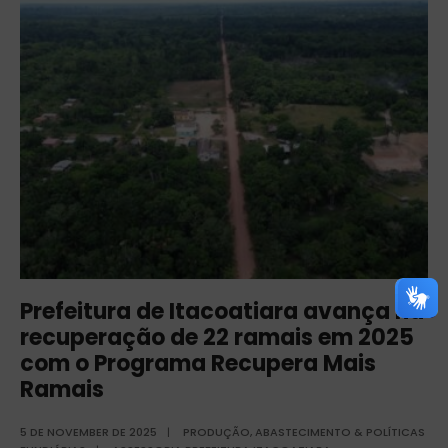
Prefeitura de Itacoatiara avança na
recuperação de 22 ramais em 2025
com o Programa Recupera Mais
Ramais
5 DE NOVEMBER DE 2025
|
PRODUÇÃO, ABASTECIMENTO & POLÍTICAS