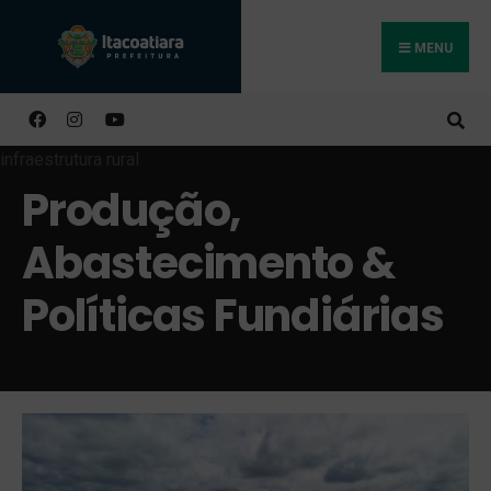
MENU
Buscar
Produção,
Abastecimento &
Políticas Fundiárias