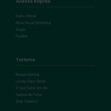
Acesso Rápido
Diário Oficial
Nota Fiscal Eletrônica
Siope
Fundeb
Turismo
Nossa História
Locais Para Visitar
O Que Fazer em Ita
Galeria de Fotos
Guia Turístico