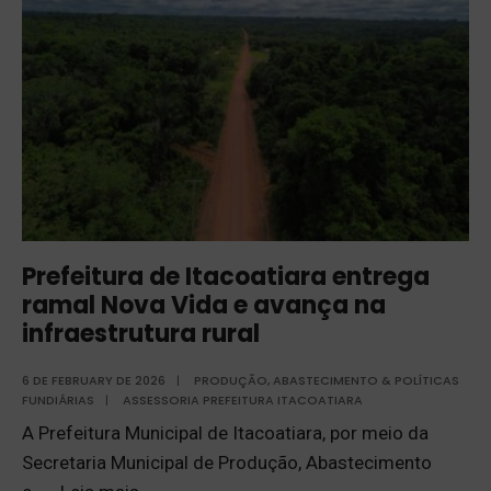
Prefeitura de Itacoatiara entrega
ramal Nova Vida e avança na
infraestrutura rural
6 DE FEBRUARY DE 2026
|
PRODUÇÃO, ABASTECIMENTO & POLÍTICAS
FUNDIÁRIAS
|
ASSESSORIA PREFEITURA ITACOATIARA
A Prefeitura Municipal de Itacoatiara, por meio da
Secretaria Municipal de Produção, Abastecimento