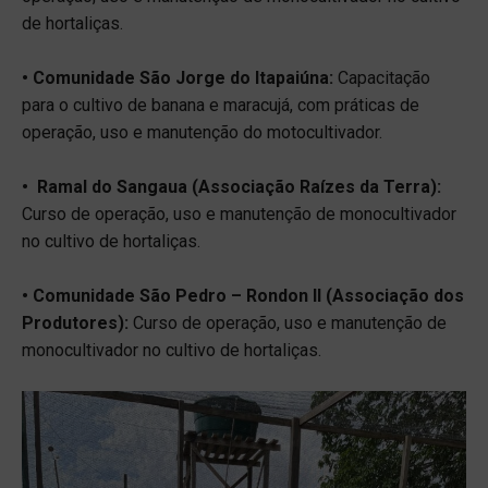
de hortaliças.
• Comunidade São Jorge do Itapaiúna:
Capacitação
para o cultivo de banana e maracujá, com práticas de
operação, uso e manutenção do motocultivador.
• Ramal do Sangaua (Associação Raízes da Terra):
Curso de operação, uso e manutenção de monocultivador
no cultivo de hortaliças.
• Comunidade São Pedro – Rondon II (Associação dos
Produtores):
Curso de operação, uso e manutenção de
monocultivador no cultivo de hortaliças.