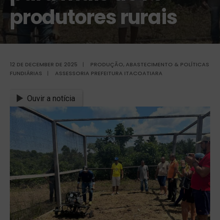
produtores rurais
12 DE DECEMBER DE 2025
|
PRODUÇÃO, ABASTECIMENTO & POLÍTICAS
FUNDIÁRIAS
|
ASSESSORIA PREFEITURA ITACOATIARA
Ouvir a notícia