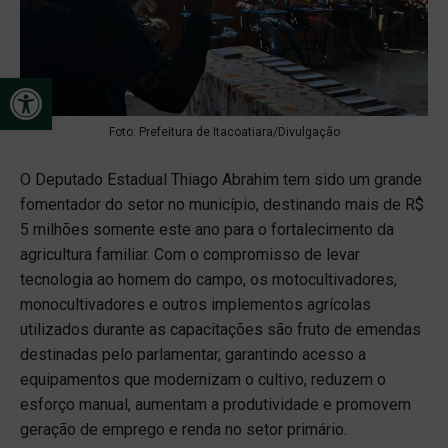
Open toolbar
Foto: Prefeitura de Itacoatiara/Divulgação
O Deputado Estadual Thiago Abrahim tem sido um grande
fomentador do setor no município, destinando mais de R$
5 milhões somente este ano para o fortalecimento da
agricultura familiar. Com o compromisso de levar
tecnologia ao homem do campo, os motocultivadores,
monocultivadores e outros implementos agrícolas
utilizados durante as capacitações são fruto de emendas
destinadas pelo parlamentar, garantindo acesso a
equipamentos que modernizam o cultivo, reduzem o
esforço manual, aumentam a produtividade e promovem
geração de emprego e renda no setor primário.