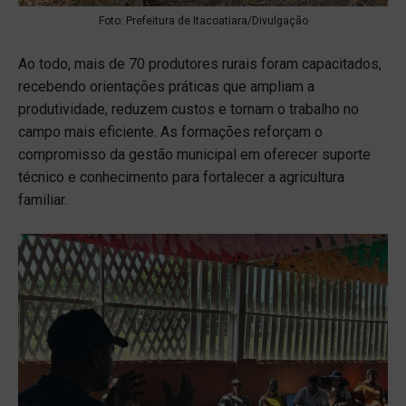
Foto: Prefeitura de Itacoatiara/Divulgação
Ao todo, mais de 70 produtores rurais foram capacitados,
recebendo orientações práticas que ampliam a
produtividade, reduzem custos e tornam o trabalho no
campo mais eficiente. As formações reforçam o
compromisso da gestão municipal em oferecer suporte
técnico e conhecimento para fortalecer a agricultura
familiar.