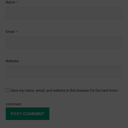
Name
*
Email
*
Website
Save my name, email, and website in this browser for the next time I
comment.