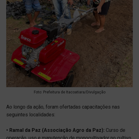
Foto: Prefeitura de Itacoatiara/Divulgação
Ao longo da ação, foram ofertadas capacitações nas
seguintes localidades:
• Ramal da Paz (Associação Agro da Paz):
Curso de
operação, uso e manutenção de monocultivador no cultivo