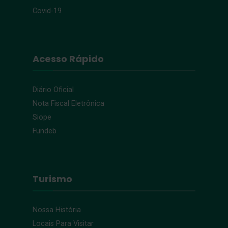
Covid-19
Acesso Rápido
Diário Oficial
Nota Fiscal Eletrônica
Siope
Fundeb
Turismo
Nossa História
Locais Para Visitar