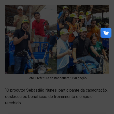
Foto: Prefeitura de Itacoatiara/Divulgação
“O produtor Sebastião Nunes, participante da capacitação,
destacou os benefícios do treinamento e o apoio
recebido.