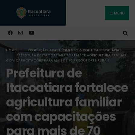
MENU
Buscar
HOME
PRODUÇÃO, ABASTECIMENTO & POLÍTICAS FUNDIÁRIAS
PREFEITURA DE ITACOATIARA FORTALECE AGRICULTURA FAMILIAR
COM CAPACITAÇÕES PARA MAIS DE 70 PRODUTORES RURAIS
Prefeitura de
Itacoatiara fortalece
agricultura familiar
com capacitações
para mais de 70