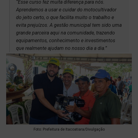
“Esse curso fez muita diferença para nós.
Aprendemos a usar e cuidar do motocultivador
do jeito certo, o que facilita muito o trabalho e
evita prejuízos. A gestão municipal tem sido uma
grande parceira aqui na comunidade, trazendo
equipamentos, conhecimento e investimentos
que realmente ajudam no nosso dia a dia.”
Foto: Prefeitura de Itacoatiara/Divulgação