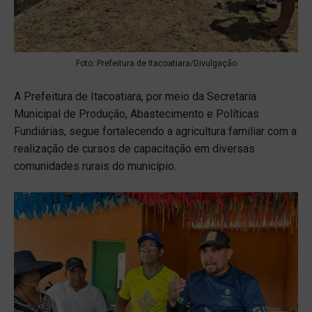
Foto: Prefeitura de Itacoatiara/Divulgação
A Prefeitura de Itacoatiara, por meio da Secretaria
Municipal de Produção, Abastecimento e Políticas
Fundiárias, segue fortalecendo a agricultura familiar com a
realização de cursos de capacitação em diversas
comunidades rurais do município.