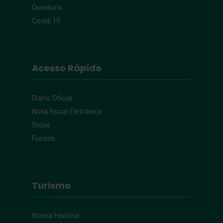
Ouvidoria
Covid-19
Acesso Rápido
Diário Oficial
Nota Fiscal Eletrônica
Siope
Fundeb
Turismo
Nossa História