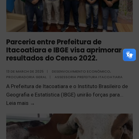
Parceria entre Prefeitura de
Itacoatiara e IBGE visa aprimorar
resultados do Censo 2022.
13 DE MARCH DE 2025
|
DESENVOLVIMENTO ECONÔMICO
,
PROCURADORIA GERAL
|
ASSESSORIA PREFEITURA ITACOATIARA
A Prefeitura de Itacoatiara e o Instituto Brasileiro de
Geografia e Estatística (IBGE) unirão forças para
...
Leia mais
→