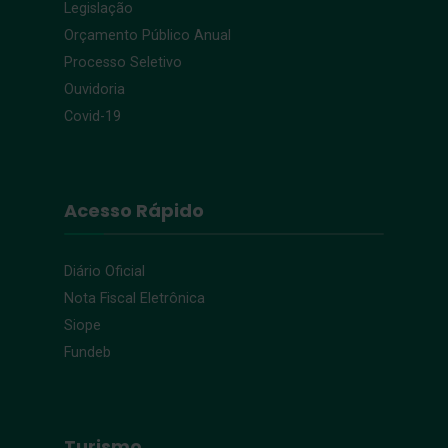
Legislação
Orçamento Público Anual
Processo Seletivo
Ouvidoria
Covid-19
Acesso Rápido
Diário Oficial
Nota Fiscal Eletrônica
Siope
Fundeb
Turismo