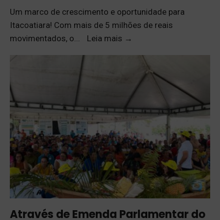
Um marco de crescimento e oportunidade para
Itacoatiara! Com mais de 5 milhões de reais
movimentados, o
...
Leia mais
→
Através de Emenda Parlamentar do