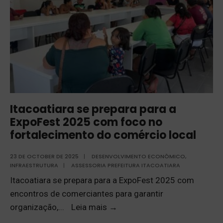
Itacoatiara se prepara para a
ExpoFest 2025 com foco no
fortalecimento do comércio local
23 DE OCTOBER DE 2025
|
DESENVOLVIMENTO ECONÔMICO
,
INFRAESTRUTURA
|
ASSESSORIA PREFEITURA ITACOATIARA
Itacoatiara se prepara para a ExpoFest 2025 com
encontros de comerciantes para garantir
organização,
...
Leia mais
→