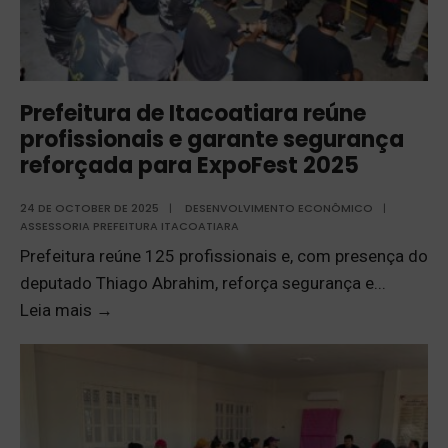
Prefeitura de Itacoatiara reúne
profissionais e garante segurança
reforçada para ExpoFest 2025
24 DE OCTOBER DE 2025
|
DESENVOLVIMENTO ECONÔMICO
|
ASSESSORIA PREFEITURA ITACOATIARA
Prefeitura reúne 125 profissionais e, com presença do
deputado Thiago Abrahim, reforça segurança e
...
Leia mais
→