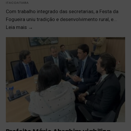
ITACOATIARA
Com trabalho integrado das secretarias, a Festa da
Fogueira uniu tradição e desenvolvimento rural, e
...
Leia mais
→