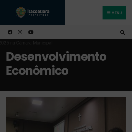
MENU
Buscar
Desenvolvimento
Econômico