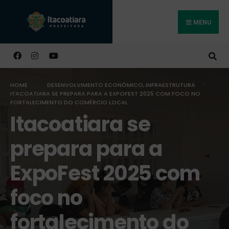
MENU
Buscar
HOME
DESENVOLVIMENTO ECONÔMICO
,
INFRAESTRUTURA
ITACOATIARA SE PREPARA PARA A EXPOFEST 2025 COM FOCO NO
FORTALECIMENTO DO COMÉRCIO LOCAL
Itacoatiara se
prepara para a
ExpoFest 2025 com
foco no
fortalecimento do