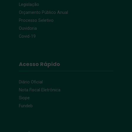
Legislação
Orçamento Público Anual
Processo Seletivo
Ouvidoria
Covid-19
Acesso Rápido
Diário Oficial
Nota Fiscal Eletrônica
Siope
Fundeb