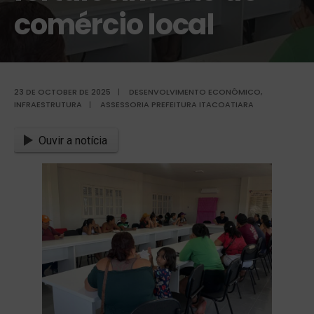
comércio local
23 DE OCTOBER DE 2025
|
DESENVOLVIMENTO ECONÔMICO
,
INFRAESTRUTURA
|
ASSESSORIA PREFEITURA ITACOATIARA
Ouvir a notícia