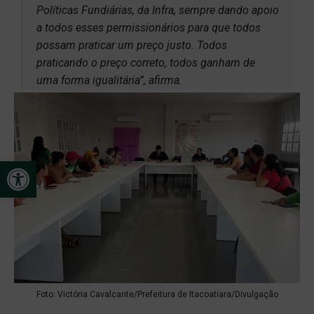
Políticas Fundiárias, da Infra, sempre dando apoio
a todos esses permissionários para que todos
possam praticar um preço justo. Todos
praticando o preço correto, todos ganham de
uma forma igualitária”, afirma.
Open toolbar
Foto: Victória Cavalcante/Prefeitura de Itacoatiara/Divulgação