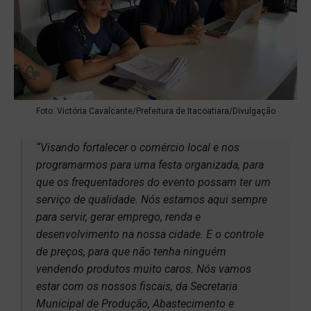
Foto: Victória Cavalcante/Prefeitura de Itacoatiara/Divulgação
“Visando fortalecer o comércio local e nos
programarmos para uma festa organizada, para
que os frequentadores do evento possam ter um
serviço de qualidade. Nós estamos aqui sempre
para servir, gerar emprego, renda e
desenvolvimento na nossa cidade. E o controle
de preços, para que não tenha ninguém
vendendo produtos muito caros. Nós vamos
estar com os nossos fiscais, da Secretaria
Municipal de Produção, Abastecimento e