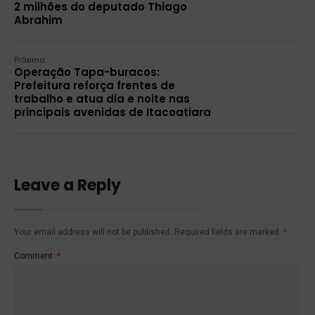
2 milhões do deputado Thiago
Abrahim
Próximo:
Operação Tapa-buracos:
Prefeitura reforça frentes de
trabalho e atua dia e noite nas
principais avenidas de Itacoatiara
Leave a Reply
Your email address will not be published.
Required fields are marked
*
Comment
*