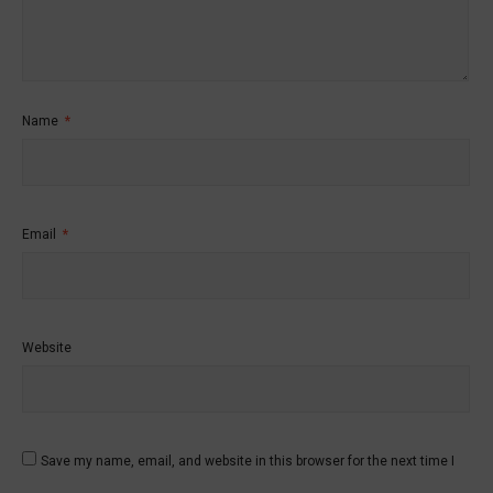
Name
*
Email
*
Website
Save my name, email, and website in this browser for the next time I