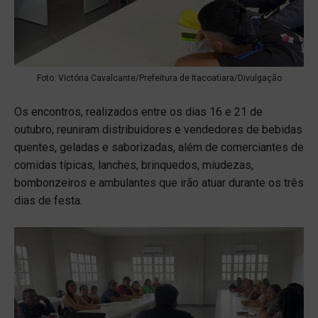
Foto: Victória Cavalcante/Prefeitura de Itacoatiara/Divulgação
Os encontros, realizados entre os dias 16 e 21 de
outubro, reuniram distribuidores e vendedores de bebidas
quentes, geladas e saborizadas, além de comerciantes de
comidas típicas, lanches, brinquedos, miudezas,
bombonzeiros e ambulantes que irão atuar durante os três
dias de festa.