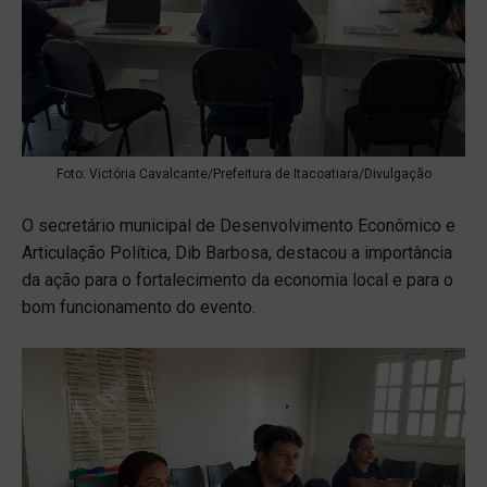
Foto: Victória Cavalcante/Prefeitura de Itacoatiara/Divulgação
O secretário municipal de Desenvolvimento Econômico e
Articulação Política, Dib Barbosa, destacou a importância
da ação para o fortalecimento da economia local e para o
bom funcionamento do evento.