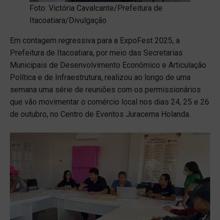
Foto: Victória Cavalcante/Prefeitura de
Itacoatiara/Divulgação
Em contagem regressiva para a ExpoFest 2025, a
Prefeitura de Itacoatiara, por meio das Secretarias
Municipais de Desenvolvimento Econômico e Articulação
Política e de Infraestrutura, realizou ao longo de uma
semana uma série de reuniões com os permissionários
que vão movimentar o comércio local nos dias 24, 25 e 26
de outubro, no Centro de Eventos Juracema Holanda.