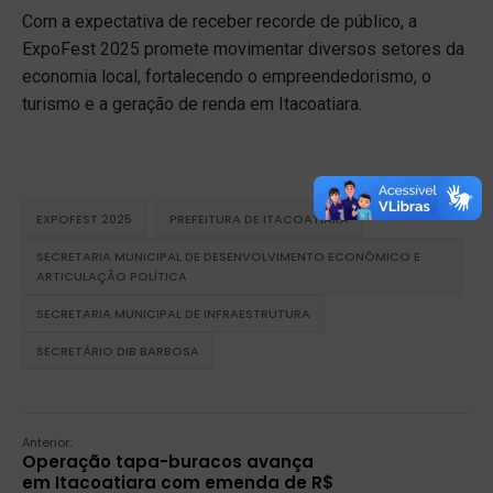
Com a expectativa de receber recorde de público, a
ExpoFest 2025 promete movimentar diversos setores da
economia local, fortalecendo o empreendedorismo, o
turismo e a geração de renda em Itacoatiara.
EXPOFEST 2025
PREFEITURA DE ITACOATIARA
SECRETARIA MUNICIPAL DE DESENVOLVIMENTO ECONÔMICO E
ARTICULAÇÃO POLÍTICA
SECRETARIA MUNICIPAL DE INFRAESTRUTURA
SECRETÁRIO DIB BARBOSA
Anterior:
Operação tapa-buracos avança
em Itacoatiara com emenda de R$