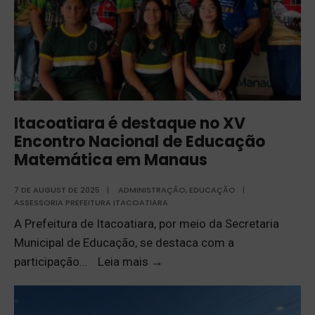
Itacoatiara é destaque no XV
Encontro Nacional de Educação
Matemática em Manaus
7 DE AUGUST DE 2025
|
ADMINISTRAÇÃO
,
EDUCAÇÃO
|
ASSESSORIA PREFEITURA ITACOATIARA
A Prefeitura de Itacoatiara, por meio da Secretaria
Municipal de Educação, se destaca com a
participação
...
Leia mais
→