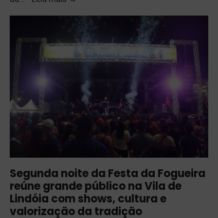
Segunda noite da Festa da Fogueira
reúne grande público na Vila de
Lindóia com shows, cultura e
valorização da tradição