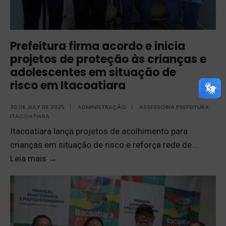
Prefeitura firma acordo e inicia
projetos de proteção às crianças e
adolescentes em situação de
risco em Itacoatiara
30 DE JULY DE 2025
|
ADMINISTRAÇÃO
|
ASSESSORIA PREFEITURA
ITACOATIARA
Itacoatiara lança projetos de acolhimento para
crianças em situação de risco e reforça rede de
...
Leia mais
→