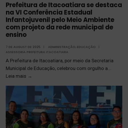
Prefeitura de Itacoatiara se destaca
na VI Conferência Estadual
Infantojuvenil pelo Meio Ambiente
com projeto da rede municipal de
ensino
7 DE AUGUST DE 2025
|
ADMINISTRAÇÃO
,
EDUCAÇÃO
|
ASSESSORIA PREFEITURA ITACOATIARA
A Prefeitura de Itacoatiara, por meio da Secretaria
Municipal de Educação, celebrou com orgulho a
...
Leia mais
→