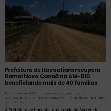
Prefeitura de Itacoatiara recupera
Ramal Nova Canaã na AM-010
beneficiando mais de 40 famílias
5 DE AUGUST DE 2025
|
ADMINISTRAÇÃO
,
PRODUÇÃO,
ABASTECIMENTO & POLÍTICAS FUNDIÁRIAS
|
ASSESSORIA PREFEITURA
ITACOATIARA
A Prefeitura de Itacoatiara, por meio da Secretaria