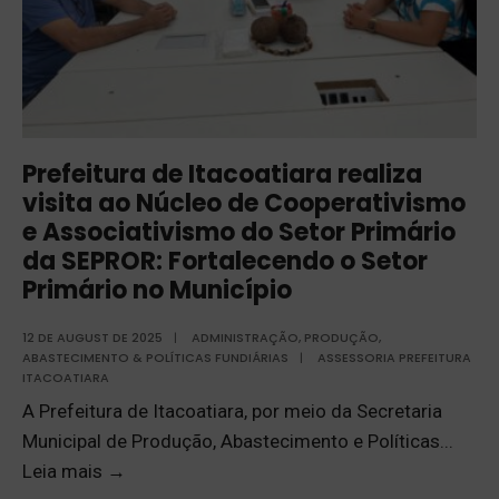
Prefeitura de Itacoatiara realiza
visita ao Núcleo de Cooperativismo
e Associativismo do Setor Primário
da SEPROR: Fortalecendo o Setor
Primário no Município
12 DE AUGUST DE 2025
|
ADMINISTRAÇÃO
,
PRODUÇÃO,
ABASTECIMENTO & POLÍTICAS FUNDIÁRIAS
|
ASSESSORIA PREFEITURA
ITACOATIARA
A Prefeitura de Itacoatiara, por meio da Secretaria
Municipal de Produção, Abastecimento e Políticas
...
Leia mais
→