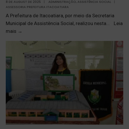
8 DE AUGUST DE 2025
|
ADMINISTRAÇÃO
,
ASSISTÊNCIA SOCIAL
|
ASSESSORIA PREFEITURA ITACOATIARA
A Prefeitura de Itacoatiara, por meio da Secretaria
Municipal de Assistência Social, realizou nesta
...
Leia
mais
→