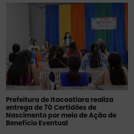
Prefeitura de Itacoatiara realiza
entrega de 70 Certidões de
Nascimento por meio de Ação de
Benefício Eventual