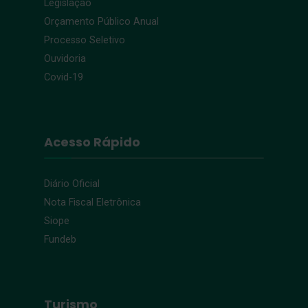
Legislação
Orçamento Público Anual
Processo Seletivo
Ouvidoria
Covid-19
Acesso Rápido
Diário Oficial
Nota Fiscal Eletrônica
Siope
Fundeb
Turismo