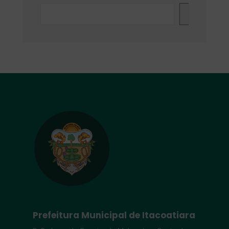
Search
Prefeitura Municipal de Itacoatiara