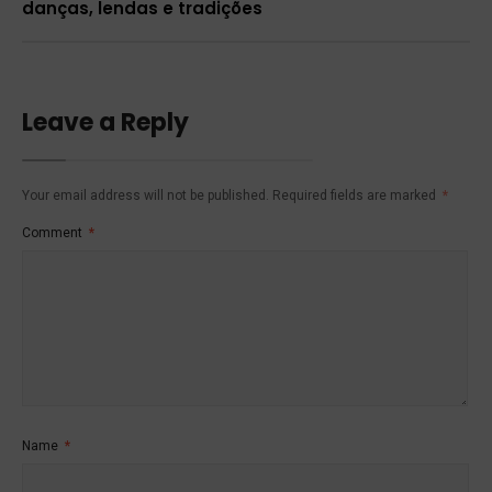
danças, lendas e tradições
Leave a Reply
Your email address will not be published.
Required fields are marked
*
Comment
*
Name
*