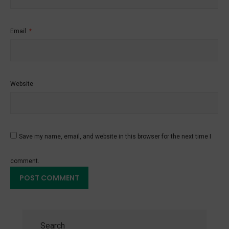
Email
*
Website
Save my name, email, and website in this browser for the next time I
comment.
Search