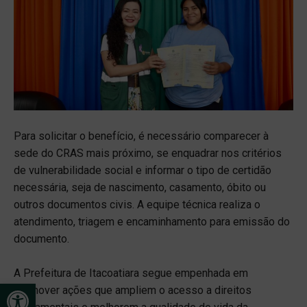
Para solicitar o benefício, é necessário comparecer à
sede do CRAS mais próximo, se enquadrar nos critérios
de vulnerabilidade social e informar o tipo de certidão
necessária, seja de nascimento, casamento, óbito ou
outros documentos civis. A equipe técnica realiza o
atendimento, triagem e encaminhamento para emissão do
documento.
A Prefeitura de Itacoatiara segue empenhada em
Open toolbar
promover ações que ampliem o acesso a direitos