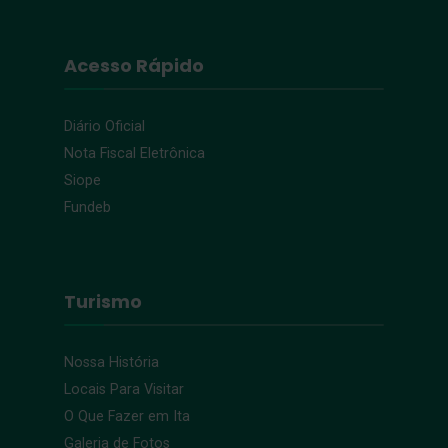
Acesso Rápido
Diário Oficial
Nota Fiscal Eletrônica
Siope
Fundeb
Turismo
Nossa História
Locais Para Visitar
O Que Fazer em Ita
Galeria de Fotos