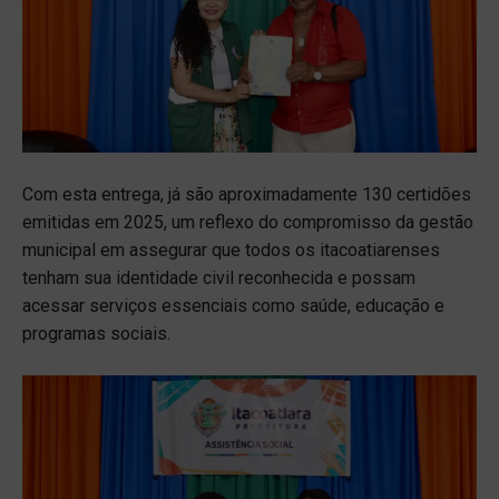
Com esta entrega, já são aproximadamente 130 certidões
emitidas em 2025, um reflexo do compromisso da gestão
municipal em assegurar que todos os itacoatiarenses
tenham sua identidade civil reconhecida e possam
acessar serviços essenciais como saúde, educação e
programas sociais.