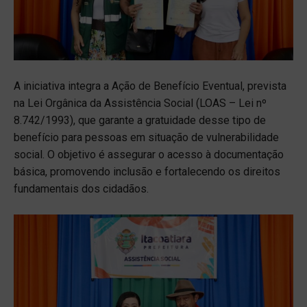
A iniciativa integra a Ação de Benefício Eventual, prevista
na Lei Orgânica da Assistência Social (LOAS – Lei nº
8.742/1993), que garante a gratuidade desse tipo de
benefício para pessoas em situação de vulnerabilidade
social. O objetivo é assegurar o acesso à documentação
básica, promovendo inclusão e fortalecendo os direitos
fundamentais dos cidadãos.