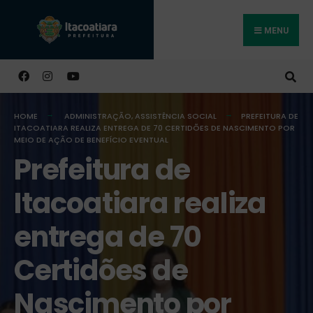
MENU
Buscar
HOME
ADMINISTRAÇÃO
,
ASSISTÊNCIA SOCIAL
PREFEITURA DE
ITACOATIARA REALIZA ENTREGA DE 70 CERTIDÕES DE NASCIMENTO POR
MEIO DE AÇÃO DE BENEFÍCIO EVENTUAL
Prefeitura de
Itacoatiara realiza
entrega de 70
Certidões de
Nascimento por