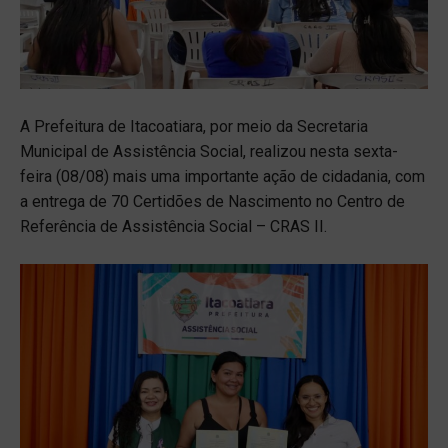
A Prefeitura de Itacoatiara, por meio da Secretaria
Municipal de Assistência Social, realizou nesta sexta-
feira (08/08) mais uma importante ação de cidadania, com
a entrega de 70 Certidões de Nascimento no Centro de
Referência de Assistência Social – CRAS II.