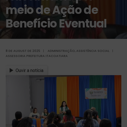
meio de Ação de
Benefício Eventual
8 DE AUGUST DE 2025
|
ADMINISTRAÇÃO
,
ASSISTÊNCIA SOCIAL
|
ASSESSORIA PREFEITURA ITACOATIARA
Ouvir a notícia