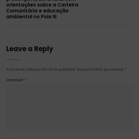
orientações sobre a Carteira
Comunitária e educação
ambiental no Polo III
Leave a Reply
Your email address will not be published.
Required fields are marked
*
Comment
*