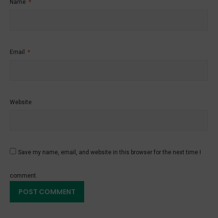
Name
*
Email
*
Website
Save my name, email, and website in this browser for the next time I
comment.