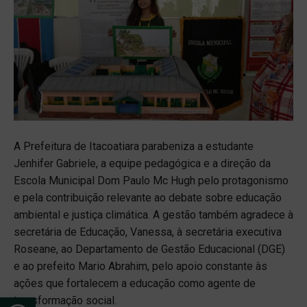
A Prefeitura de Itacoatiara parabeniza a estudante
Jenhifer Gabriele, a equipe pedagógica e a direção da
Escola Municipal Dom Paulo Mc Hugh pelo protagonismo
e pela contribuição relevante ao debate sobre educação
ambiental e justiça climática. A gestão também agradece à
secretária de Educação, Vanessa, à secretária executiva
Roseane, ao Departamento de Gestão Educacional (DGE)
e ao prefeito Mario Abrahim, pelo apoio constante às
ações que fortalecem a educação como agente de
Open toolbar
transformação social.