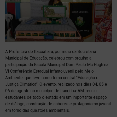
A Prefeitura de Itacoatiara, por meio da Secretaria
Municipal de Educação, celebrou com orgulho a
participação da Escola Municipal Dom Paulo Mc Hugh na
VI Conferência Estadual Infantojuvenil pelo Meio
Ambiente, que teve como tema central “Educação e
Justiça Climática”. O evento, realizado nos dias 04, 05 e
06 de agosto no município de Iranduba-AM, reuniu
estudantes de todo o estado em um importante espaço
de diálogo, construção de saberes e protagonismo juvenil
em torno das questões ambientais.