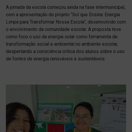
A jornada da escola começou ainda na fase intermunicipal,
com a apresentação do projeto “Sol que Ensina: Energia
Limpa para Transformar Nossa Escola”, desenvolvido com
o envolvimento da comunidade escolar. A proposta teve
como foco o uso da energia solar como ferramenta de
transformação social e ambiental no ambiente escolar,
despertando a consciência crítica dos alunos sobre o uso
de fontes de energia renováveis e sustentáveis.