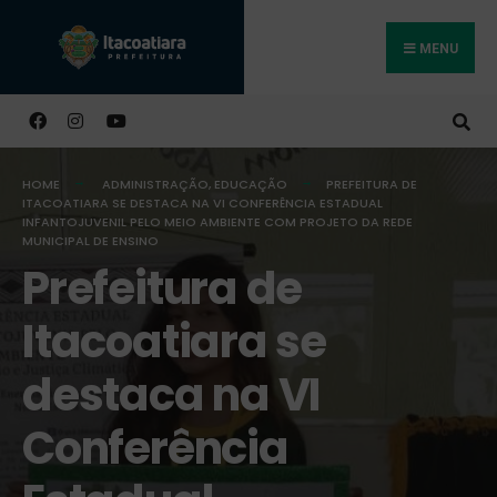
MENU
Buscar
HOME
ADMINISTRAÇÃO
,
EDUCAÇÃO
PREFEITURA DE
ITACOATIARA SE DESTACA NA VI CONFERÊNCIA ESTADUAL
INFANTOJUVENIL PELO MEIO AMBIENTE COM PROJETO DA REDE
MUNICIPAL DE ENSINO
Prefeitura de
Itacoatiara se
destaca na VI
Conferência