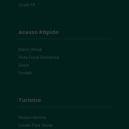
Covid-19
Acesso Rápido
Diário Oficial
Nota Fiscal Eletrônica
Siope
Fundeb
Turismo
Nossa História
Locais Para Visitar