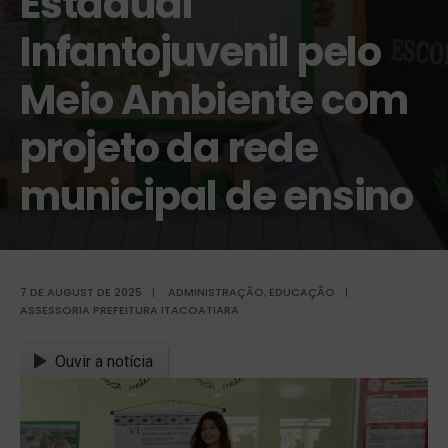
Estadual
Infantojuvenil pelo
Meio Ambiente com
projeto da rede
municipal de ensino
7 DE AUGUST DE 2025
|
ADMINISTRAÇÃO
,
EDUCAÇÃO
|
ASSESSORIA PREFEITURA ITACOATIARA
Ouvir a notícia