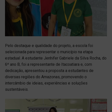
Pelo destaque e qualidade do projeto, a escola foi
selecionada para representar o município na etapa
estadual. A estudante Jenhifer Gabriele da Silva Rocha, do
6º ano B, foi a representante de Itacoatiara e, com
dedicação, apresentou a proposta a estudantes de
diversas regiões do Amazonas, promovendo o
intercâmbio de ideias, experiências e soluções
sustentáveis.