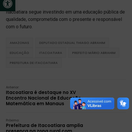
Itacoatiara segue investindo em uma educação pública de
qualidade, comprometida com o presente e responsável
com o futuro.
AMAZONAS
DEPUTADO ESTADUAL THIAGO ABRAHIM
EDUCAÇÃO
ITACOATIARA
PREFEITO MÁRIO ABRAHIM
PREFEITURA DE ITACOATIARA
Anterior:
Itacoatiara é destaque no XV
Encontro Nacional de Educação
Matemática em Manaus
Próximo:
Prefeitura de Itacoatiara amplia
presença na zona rural com