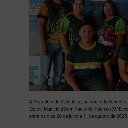
A Prefeitura de Itacoatiara, por meio da Secretar
Escola Municipal Dom Paulo Mc Hugh no XV Enco
entre os dias 28 de julho e 1º de agosto de 2025