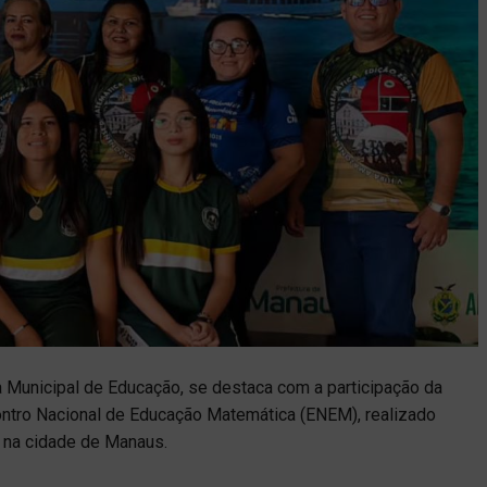
ia Municipal de Educação, se destaca com a participação da
ntro Nacional de Educação Matemática (ENEM), realizado
, na cidade de Manaus.