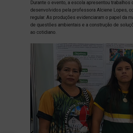
Durante o evento, a escola apresentou trabalhos 
desenvolvidos pela professora Alciene Lopes, co
regular. As produções evidenciaram o papel da 
de questões ambientais e a construção de soluç
ao cotidiano.