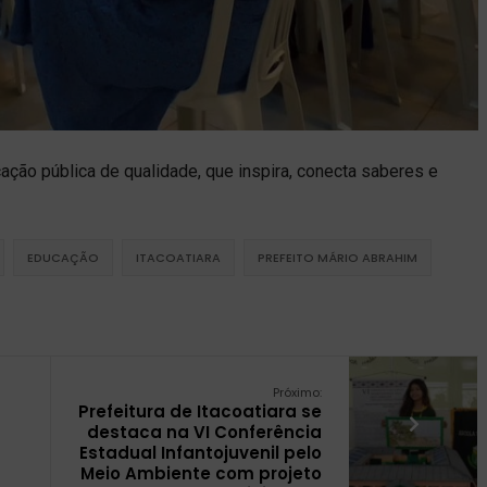
o pública de qualidade, que inspira, conecta saberes e
EDUCAÇÃO
ITACOATIARA
PREFEITO MÁRIO ABRAHIM
Próximo:
Prefeitura de Itacoatiara se
destaca na VI Conferência
Estadual Infantojuvenil pelo
Meio Ambiente com projeto