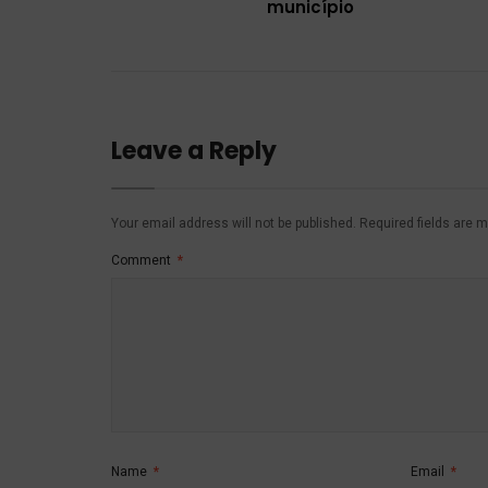
município
Leave a Reply
Your email address will not be published.
Required fields are 
Comment
*
Name
*
Email
*