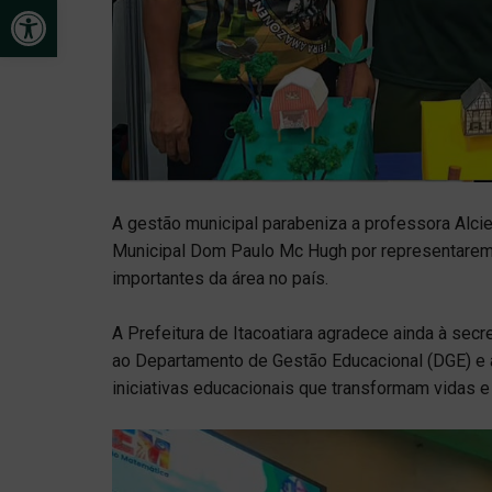
Open toolbar
A gestão municipal parabeniza a professora Alcie
Municipal Dom Paulo Mc Hugh por representarem
importantes da área no país.
A Prefeitura de Itacoatiara agradece ainda à secr
ao Departamento de Gestão Educacional (DGE) e a
iniciativas educacionais que transformam vidas 