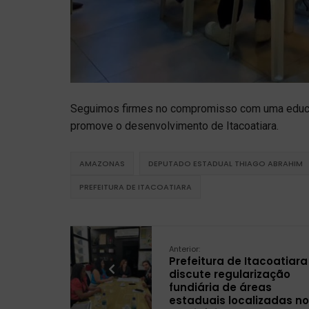
Seguimos firmes no compromisso com uma educaçã
promove o desenvolvimento de Itacoatiara.
AMAZONAS
DEPUTADO ESTADUAL THIAGO ABRAHIM
PREFEITURA DE ITACOATIARA
Anterior:
Prefeitura de Itacoatiara
discute regularização
fundiária de áreas
estaduais localizadas no