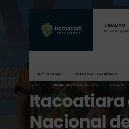
CIDADÃO
INFORMAÇÕES 
DIÁRIO OFICIAL
NOTA FISCAL ELETRÔNICA
HOME
ADMINISTRAÇÃO
,
EDUCAÇÃO
ITACOATIAR
Itacoatiara
Nacional d