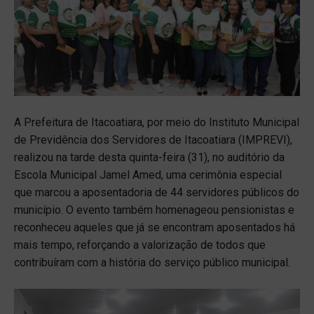
A Prefeitura de Itacoatiara, por meio do Instituto Municipal
de Previdência dos Servidores de Itacoatiara (IMPREVI),
realizou na tarde desta quinta-feira (31), no auditório da
Escola Municipal Jamel Amed, uma cerimônia especial
que marcou a aposentadoria de 44 servidores públicos do
município. O evento também homenageou pensionistas e
reconheceu aqueles que já se encontram aposentados há
mais tempo, reforçando a valorização de todos que
contribuíram com a história do serviço público municipal.