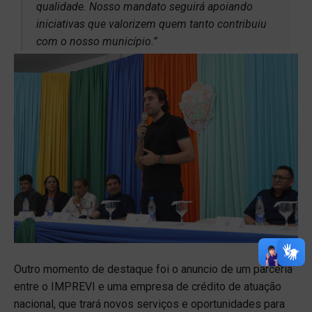
qualidade. Nosso mandato seguirá apoiando
iniciativas que valorizem quem tanto contribuiu
com o nosso município.”
Outro momento de destaque foi o anuncio de um parceria
entre o IMPREVI e uma empresa de crédito de atuação
nacional, que trará novos serviços e oportunidades para