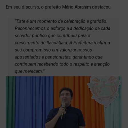
Em seu discurso, o prefeito Mário Abrahim destacou:
“Este é um momento de celebração e gratidão.
Reconhecemos o esforço e a dedicação de cada
servidor público que contribuiu para o
crescimento de Itacoatiara. A Prefeitura reafirma
seu compromisso em valorizar nossos
aposentados e pensionistas, garantindo que
continuem recebendo todo o respeito e atenção
que merecem.”