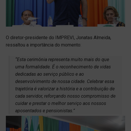
O diretor-presidente do IMPREVI, Jonatas Almeida,
ressaltou a importância do momento:
“Esta cerimônia representa muito mais do que
uma formalidade. É o reconhecimento de vidas
dedicadas ao serviço público e ao
desenvolvimento de nossa cidade. Celebrar essa
trajetória é valorizar a história e a contribuição de
cada servidor, reforçando nosso compromisso de
cuidar e prestar o melhor serviço aos nossos
aposentados e pensionistas.”