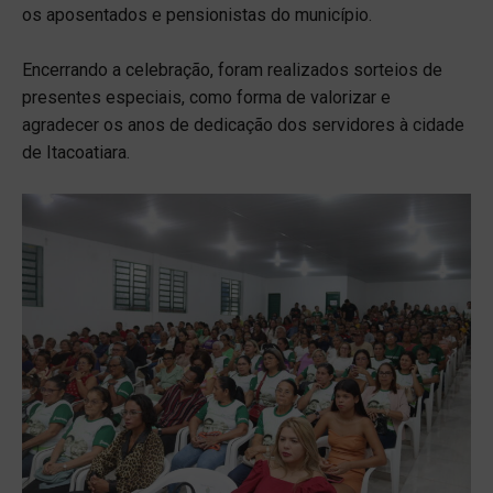
os aposentados e pensionistas do município.
Encerrando a celebração, foram realizados sorteios de
presentes especiais, como forma de valorizar e
agradecer os anos de dedicação dos servidores à cidade
de Itacoatiara.