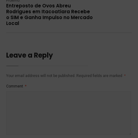
Próximo:
Entreposto de Ovos Abreu
Rodrigues em Itacoatiara Recebe
o SIM e Ganha Impulso no Mercado
Local
Leave a Reply
Your email address will not be published.
Required fields are marked
*
Comment
*