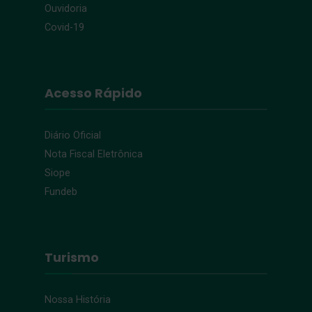
Ouvidoria
Covid-19
Acesso Rápido
Diário Oficial
Nota Fiscal Eletrônica
Siope
Fundeb
Turismo
Nossa História