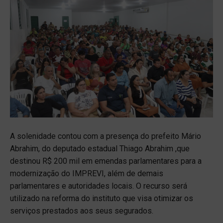
A solenidade contou com a presença do prefeito Mário
Abrahim, do deputado estadual Thiago Abrahim ,que
destinou R$ 200 mil em emendas parlamentares para a
modernização do IMPREVI, além de demais
parlamentares e autoridades locais. O recurso será
utilizado na reforma do instituto que visa otimizar os
serviços prestados aos seus segurados.