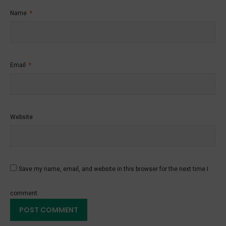
Name
*
Email
*
Website
Save my name, email, and website in this browser for the next time I
comment.