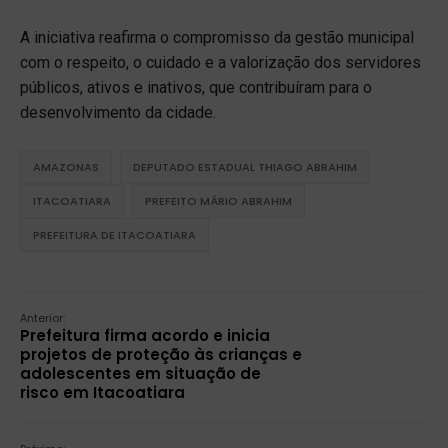
A iniciativa reafirma o compromisso da gestão municipal
com o respeito, o cuidado e a valorização dos servidores
públicos, ativos e inativos, que contribuíram para o
desenvolvimento da cidade.
AMAZONAS
DEPUTADO ESTADUAL THIAGO ABRAHIM
ITACOATIARA
PREFEITO MÁRIO ABRAHIM
PREFEITURA DE ITACOATIARA
Anterior:
Prefeitura firma acordo e inicia
projetos de proteção às crianças e
adolescentes em situação de
risco em Itacoatiara