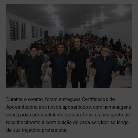
Durante o evento, foram entregues Certificados de
Aposentadoria aos novos aposentados, com homenagens
conduzidas pessoalmente pelo prefeito, em um gesto de
reconhecimento à contribuição de cada servidor ao longo
de sua trajetória profissional.