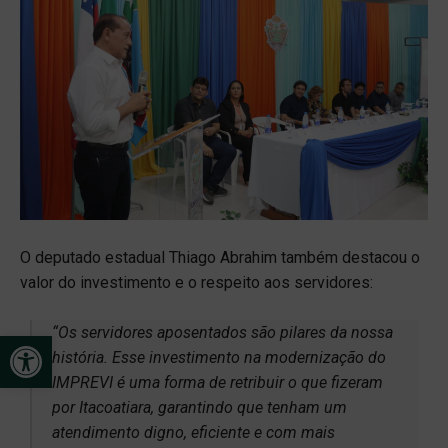
O deputado estadual Thiago Abrahim também destacou o
valor do investimento e o respeito aos servidores:
“Os servidores aposentados são pilares da nossa
Open toolbar
história. Esse investimento na modernização do
IMPREVI é uma forma de retribuir o que fizeram
por Itacoatiara, garantindo que tenham um
atendimento digno, eficiente e com mais