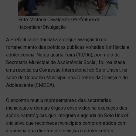
Foto: Victória Cavalcante/Prefeitura de
Itacoatiara/Divulgação
A Prefeitura de Itacoatiara segue avançando no
fortalecimento das políticas públicas voltadas à infância e
adolescência. Nesta quarta-feira (10/06), por meio da
Secretaria Municipal de Assistência Social, foi realizada
uma reunião da Comissão Intersetorial do Selo Unicef, na
sede do Conselho Municipal dos Direitos da Criança e do
Adolescente (CMDCA).
O encontro reuniu representantes das secretarias
municipais e demais órgãos envolvidos na execução das
ações estratégicas que integram a agenda do Selo Unicef,
iniciativa que reconhece municípios comprometidos com
a garantia dos direitos de crianças e adolescentes.