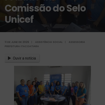
Comissão do Selo
Unicef
11 DE JUNE DE 2026
|
ASSISTÊNCIA SOCIAL
|
ASSESSORIA
PREFEITURA ITACOATIARA
Ouvir a notícia