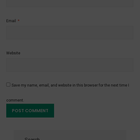
Email
*
Website
Save my name, email, and website in this browser for the next time I
comment.
Search