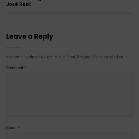
José Resk
Leave a Reply
Your email address will not be published.
Required fields are marked
*
Comment
*
Name
*