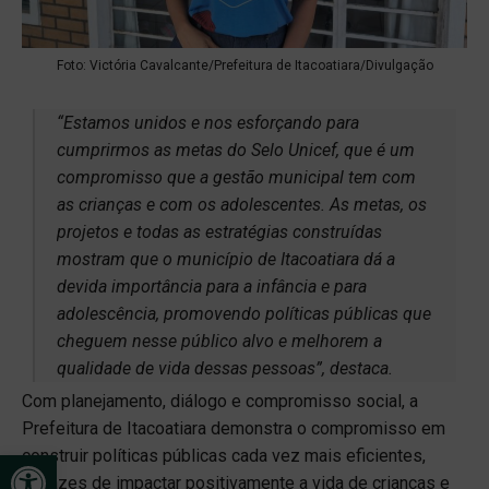
Foto: Victória Cavalcante/Prefeitura de Itacoatiara/Divulgação
“Estamos unidos e nos esforçando para
cumprirmos as metas do Selo Unicef, que é um
compromisso que a gestão municipal tem com
as crianças e com os adolescentes. As metas, os
projetos e todas as estratégias construídas
mostram que o município de Itacoatiara dá a
devida importância para a infância e para
adolescência, promovendo políticas públicas que
cheguem nesse público alvo e melhorem a
qualidade de vida dessas pessoas”, destaca.
Com planejamento, diálogo e compromisso social, a
Prefeitura de Itacoatiara demonstra o compromisso em
Open toolbar
construir políticas públicas cada vez mais eficientes,
capazes de impactar positivamente a vida de crianças e