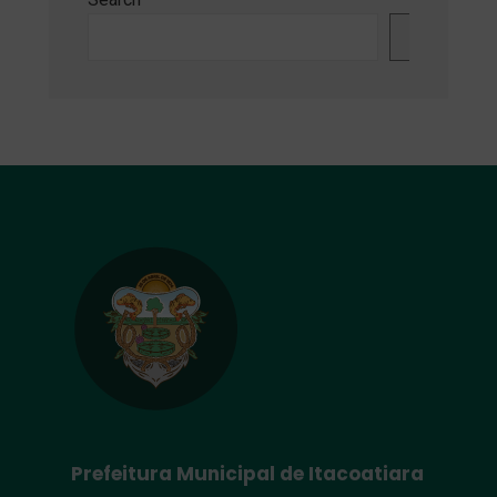
Search
Prefeitura Municipal de Itacoatiara