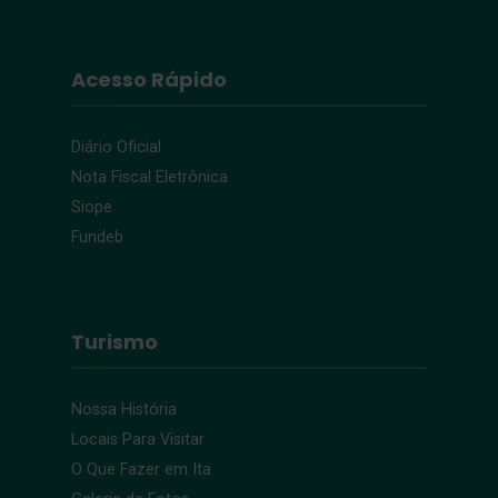
Acesso Rápido
Diário Oficial
Nota Fiscal Eletrônica
Siope
Fundeb
Turismo
Nossa História
Locais Para Visitar
O Que Fazer em Ita