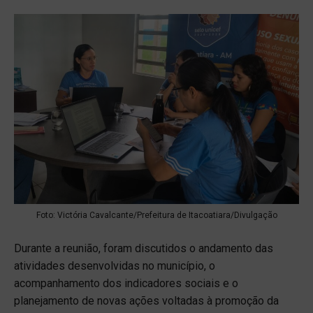
Foto: Victória Cavalcante/Prefeitura de Itacoatiara/Divulgação
Durante a reunião, foram discutidos o andamento das
atividades desenvolvidas no município, o
acompanhamento dos indicadores sociais e o
planejamento de novas ações voltadas à promoção da