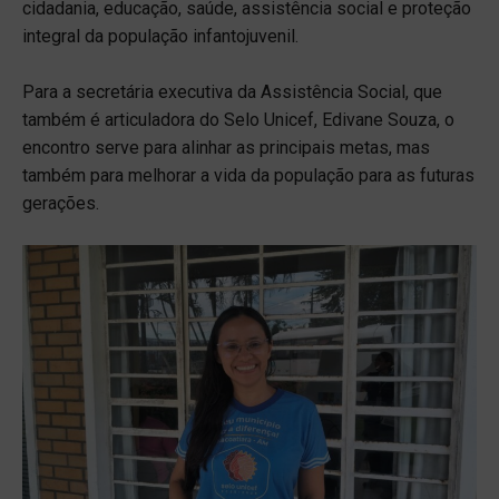
cidadania, educação, saúde, assistência social e proteção
integral da população infantojuvenil.
Para a secretária executiva da Assistência Social, que
também é articuladora do Selo Unicef, Edivane Souza, o
encontro serve para alinhar as principais metas, mas
também para melhorar a vida da população para as futuras
gerações.