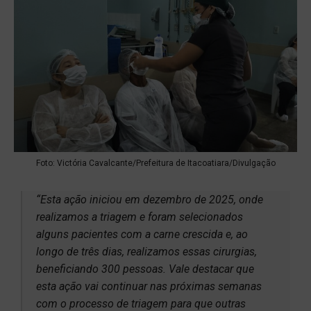
Foto: Victória Cavalcante/Prefeitura de Itacoatiara/Divulgação
“Esta ação iniciou em dezembro de 2025, onde
realizamos a triagem e foram selecionados
alguns pacientes com a carne crescida e, ao
longo de três dias, realizamos essas cirurgias,
beneficiando 300 pessoas. Vale destacar que
esta ação vai continuar nas próximas semanas
com o processo de triagem para que outras