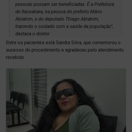
pessoas possam ser beneficiadas. É a Prefeitura
de Itacoatiara, na pessoa do prefeito Mário
Abrahim, e do deputado Thiago Abrahim,
trazendo o cuidado com a saúde da população”,
destaca o diretor.
Entre os pacientes está Sandra Silva, que comemorou o
sucesso do procedimento e agradeceu pelo atendimento
recebido.