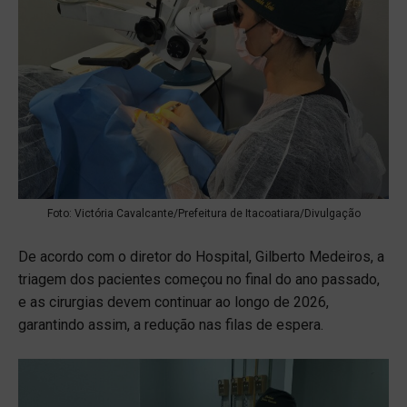
Foto: Victória Cavalcante/Prefeitura de Itacoatiara/Divulgação
De acordo com o diretor do Hospital, Gilberto Medeiros, a
triagem dos pacientes começou no final do ano passado,
e as cirurgias devem continuar ao longo de 2026,
garantindo assim, a redução nas filas de espera.