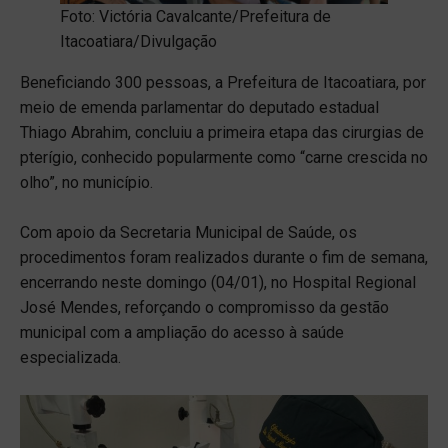
Foto: Victória Cavalcante/Prefeitura de
Itacoatiara/Divulgação
Beneficiando 300 pessoas, a Prefeitura de Itacoatiara, por
meio de emenda parlamentar do deputado estadual
Thiago Abrahim, concluiu a primeira etapa das cirurgias de
pterígio, conhecido popularmente como “carne crescida no
olho”, no município.
Com apoio da Secretaria Municipal de Saúde, os
procedimentos foram realizados durante o fim de semana,
encerrando neste domingo (04/01), no Hospital Regional
José Mendes, reforçando o compromisso da gestão
municipal com a ampliação do acesso à saúde
especializada.