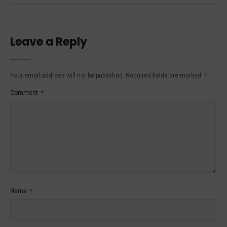
Leave a Reply
Your email address will not be published.
Required fields are marked
*
Comment
*
Name
*