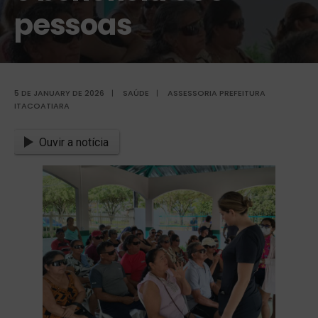
pessoas
5 DE JANUARY DE 2026
|
SAÚDE
|
ASSESSORIA PREFEITURA
ITACOATIARA
Ouvir a notícia