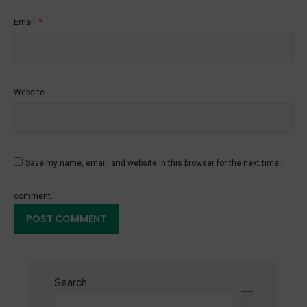
Email
*
Website
Save my name, email, and website in this browser for the next time I
comment.
Search
Search