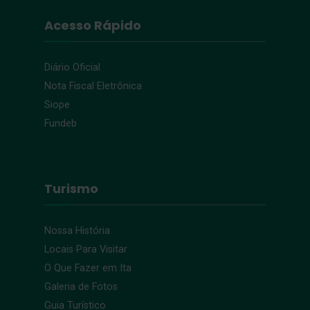
Acesso Rápido
Diário Oficial
Nota Fiscal Eletrônica
Siope
Fundeb
Turismo
Nossa História
Locais Para Visitar
O Que Fazer em Ita
Galeria de Fotos
Guia Turístico