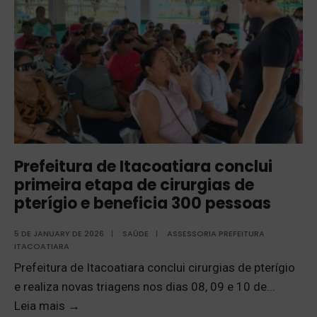
Prefeitura de Itacoatiara conclui
primeira etapa de cirurgias de
pterígio e beneficia 300 pessoas
5 DE JANUARY DE 2026
|
SAÚDE
|
ASSESSORIA PREFEITURA
ITACOATIARA
Prefeitura de Itacoatiara conclui cirurgias de pterígio
e realiza novas triagens nos dias 08, 09 e 10 de
...
Leia mais
→