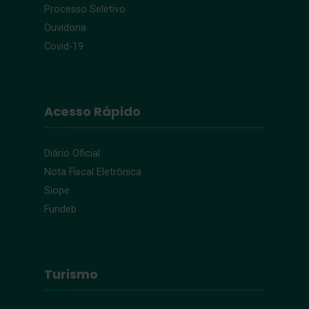
Processo Seletivo
Ouvidoria
Covid-19
Acesso Rápido
Diário Oficial
Nota Fiscal Eletrônica
Siope
Fundeb
Turismo