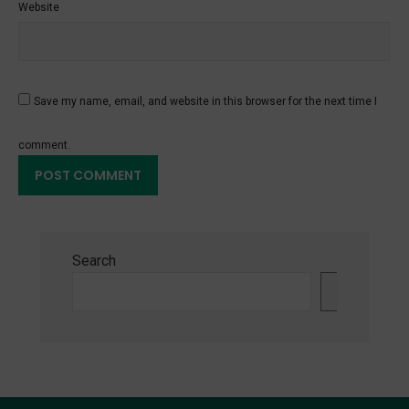
Website
Save my name, email, and website in this browser for the next time I
comment.
Search
Search