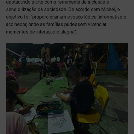
destacando a arte como ferramenta de inclusão e
sensibilização da sociedade. De acordo com Michel, o
objetivo foi “proporcionar um espaço lúdico, informativo e
acolhedor, onde as famílias pudessem vivenciar
momentos de interação e alegria”.