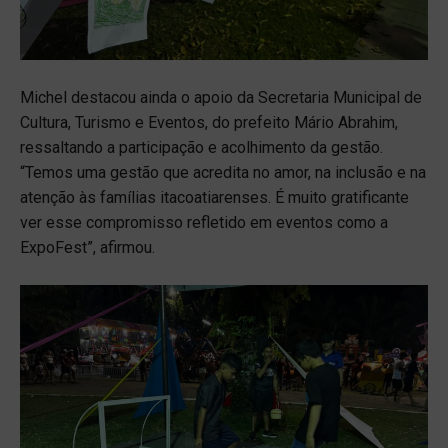
Michel destacou ainda o apoio da Secretaria Municipal de
Cultura, Turismo e Eventos, do prefeito Mário Abrahim,
ressaltando a participação e acolhimento da gestão.
“Temos uma gestão que acredita no amor, na inclusão e na
atenção às famílias itacoatiarenses. É muito gratificante
ver esse compromisso refletido em eventos como a
ExpoFest”, afirmou.