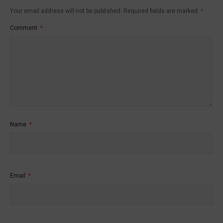
Your email address will not be published.
Required fields are marked
*
Comment
*
Name
*
Email
*