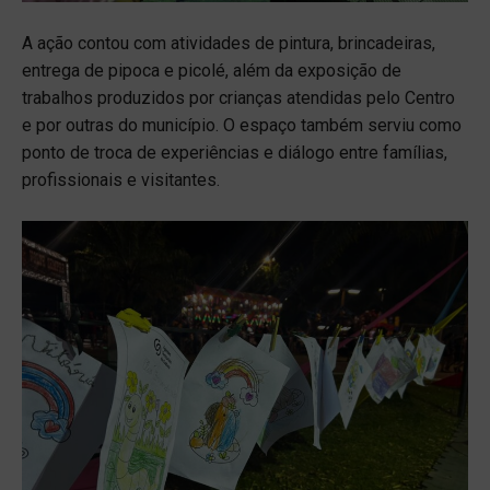
A ação contou com atividades de pintura, brincadeiras,
entrega de pipoca e picolé, além da exposição de
trabalhos produzidos por crianças atendidas pelo Centro
e por outras do município. O espaço também serviu como
ponto de troca de experiências e diálogo entre famílias,
profissionais e visitantes.