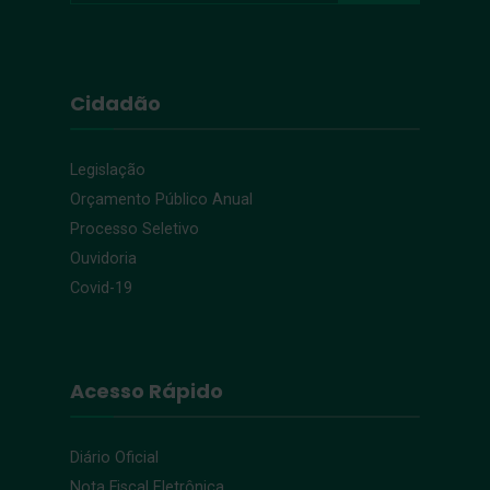
Cidadão
Legislação
Orçamento Público Anual
Processo Seletivo
Ouvidoria
Covid-19
Acesso Rápido
Diário Oficial
Nota Fiscal Eletrônica