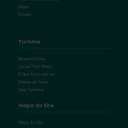
Siope
Fundeb
Turismo
Nossa História
Locais Para Visitar
O Que Fazer em Ita
Galeria de Fotos
Guia Turístico
Mapa do Site
Mapa do Site