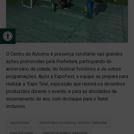
Open toolbar
O Centro do Autismo é presença constante nas grandes
ações promovidas pela Prefeitura, participando do
aniversário da cidade, do festival folclórico e de outras
programações. Após a ExpoFest, a equipe se prepara para
realizar a ‘Expo Teia’, exposição que reunirá os desenhos
produzidos durante o evento, e para as atividades de
encerramento do ano, com destaque para o Natal
Inclusivo.
AMAZONAS
DEPUTADO ESTADUAL THIAGO ABRAHIM
ITACOATIARA
PREFEITO MÁRIO ABRAHIM