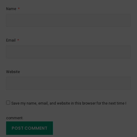
Name
*
Email
*
Website
Save my name, email, and website in this browser for the next time I
comment.