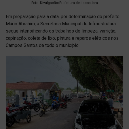
Foto: Divulgação/Prefeitura de Itacoatiara
Em preparação para a data, por determinação do prefeito
Mário Abrahim, a Secretaria Municipal de Infraestrutura,
segue intensificando os trabalhos de limpeza, varrição,
capinação, coleta de lixo, pintura e reparos elétricos nos
Campos Santos de todo o município.