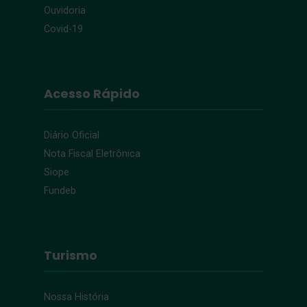
Ouvidoria
Covid-19
Acesso Rápido
Diário Oficial
Nota Fiscal Eletrônica
Siope
Fundeb
Turismo
Nossa História