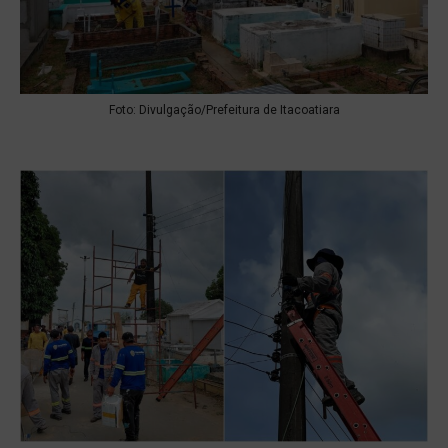
Foto: Divulgação/Prefeitura de Itacoatiara