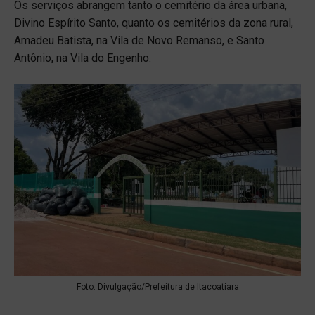
Os serviços abrangem tanto o cemitério da área urbana,
Divino Espírito Santo, quanto os cemitérios da zona rural,
Amadeu Batista, na Vila de Novo Remanso, e Santo
Antônio, na Vila do Engenho.
Foto: Divulgação/Prefeitura de Itacoatiara