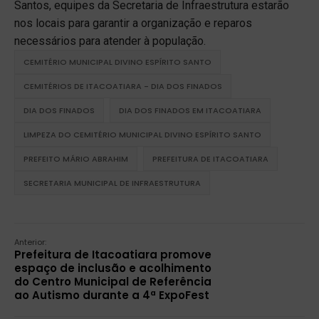
Santos, equipes da Secretaria de Infraestrutura estarão
nos locais para garantir a organização e reparos
necessários para atender à população.
CEMITÉRIO MUNICIPAL DIVINO ESPÍRITO SANTO
CEMITÉRIOS DE ITACOATIARA - DIA DOS FINADOS
DIA DOS FINADOS
DIA DOS FINADOS EM ITACOATIARA
LIMPEZA DO CEMITÉRIO MUNICIPAL DIVINO ESPÍRITO SANTO
PREFEITO MÁRIO ABRAHIM
PREFEITURA DE ITACOATIARA
SECRETARIA MUNICIPAL DE INFRAESTRUTURA
Anterior:
Prefeitura de Itacoatiara promove
espaço de inclusão e acolhimento
do Centro Municipal de Referência
ao Autismo durante a 4ª ExpoFest