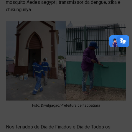
mosquito Aedes aegypti, transmissor da dengue, zika e
chikungunya.
Foto: Divulgação/Prefeitura de Itacoatiara
Nos feriados de Dia de Finados e Dia de Todos os