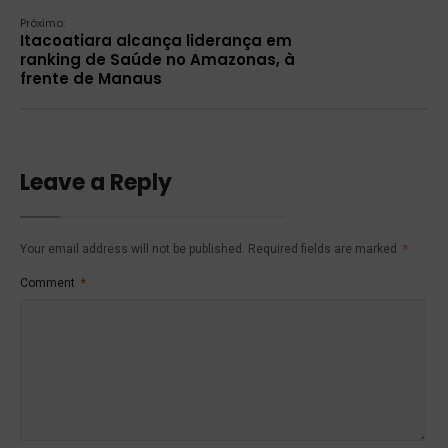
Próximo:
Itacoatiara alcança liderança em
ranking de Saúde no Amazonas, à
frente de Manaus
Leave a Reply
Your email address will not be published.
Required fields are marked
*
Comment
*