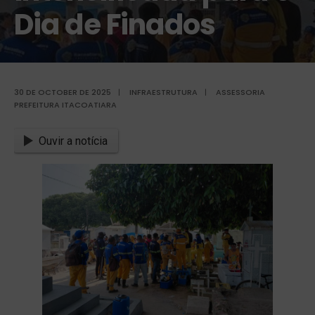
Dia de Finados
30 DE OCTOBER DE 2025
|
INFRAESTRUTURA
|
ASSESSORIA
PREFEITURA ITACOATIARA
Ouvir a notícia