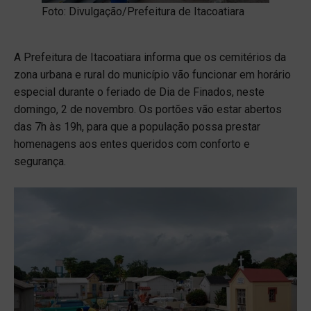
Foto: Divulgação/Prefeitura de Itacoatiara
A Prefeitura de Itacoatiara informa que os cemitérios da
zona urbana e rural do município vão funcionar em horário
especial durante o feriado de Dia de Finados, neste
domingo, 2 de novembro. Os portões vão estar abertos
das 7h às 19h, para que a população possa prestar
homenagens aos entes queridos com conforto e
segurança.