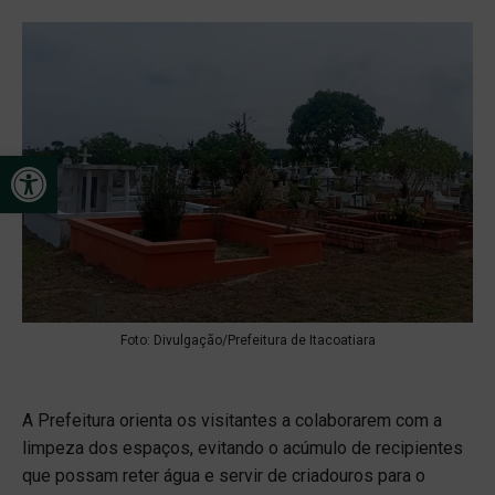
Open toolbar
Foto: Divulgação/Prefeitura de Itacoatiara
A Prefeitura orienta os visitantes a colaborarem com a
limpeza dos espaços, evitando o acúmulo de recipientes
que possam reter água e servir de criadouros para o