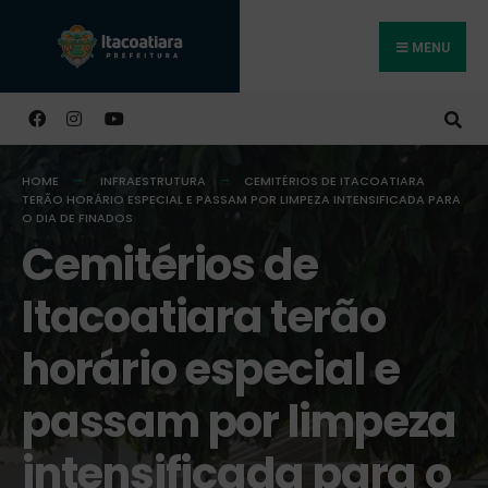
MENU
Buscar
HOME
INFRAESTRUTURA
CEMITÉRIOS DE ITACOATIARA
TERÃO HORÁRIO ESPECIAL E PASSAM POR LIMPEZA INTENSIFICADA PARA
O DIA DE FINADOS
Cemitérios de
Itacoatiara terão
horário especial e
passam por limpeza
intensificada para o