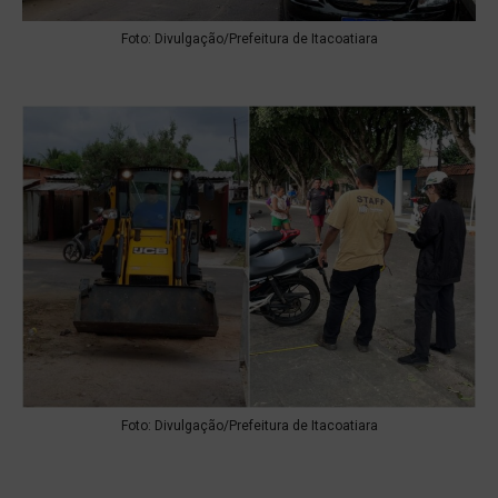
Foto: Divulgação/Prefeitura de Itacoatiara
Foto: Divulgação/Prefeitura de Itacoatiara