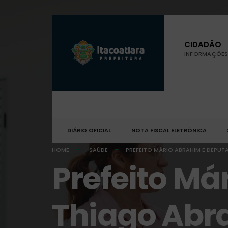
CIDADÃO
INFORMAÇÕES 
DIÁRIO OFICIAL
NOTA FISCAL ELETRÔNICA
HOME
SAÚDE
PREFEITO MÁRIO ABRAHIM E DEPUT
Prefeito Má
Thiago Abr