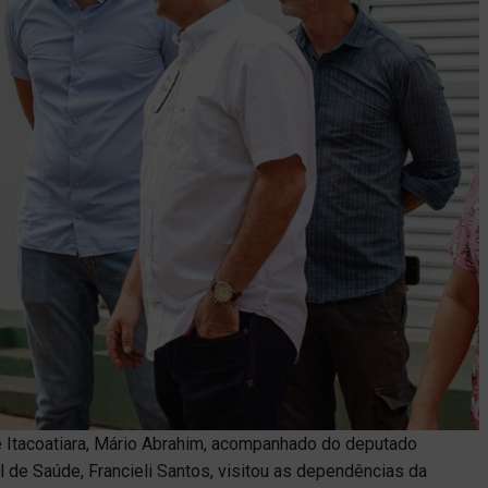
de Itacoatiara, Mário Abrahim, acompanhado do deputado
l de Saúde, Francieli Santos, visitou as dependências da