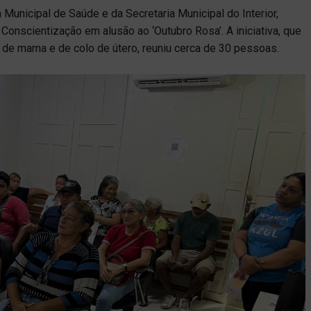
a Municipal de Saúde e da Secretaria Municipal do Interior,
e Conscientização em alusão ao ‘Outubro Rosa’. A iniciativa, que
r de mama e de colo de útero, reuniu cerca de 30 pessoas.