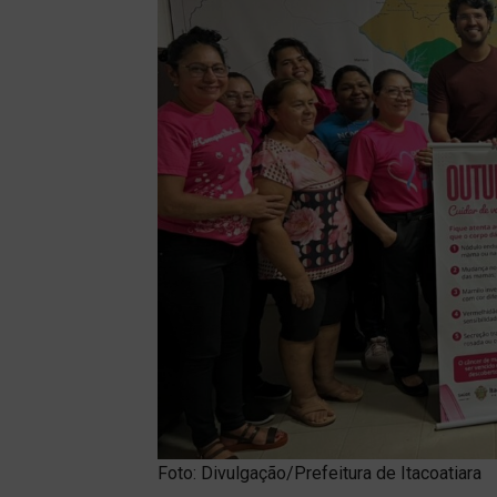
Foto: Divulgação/Prefeitura de Itacoatiara