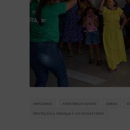
AMAZONAS
ASSISTÊNCIA SOCIAL
CREAS
C
PROTEÇÃO A CRIANÇA E AO ADOLESCENTE