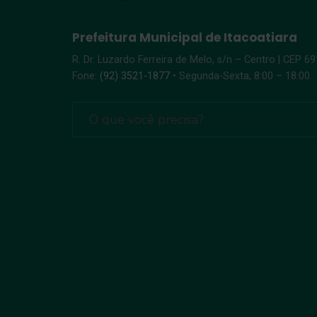
Prefeitura Municipal de Itacoatiara
R. Dr. Luzardo Ferreira de Melo, s/n – Centro | CEP 6
Fone:
(92) 3521-1877
• Segunda-Sexta, 8:00 – 18:00