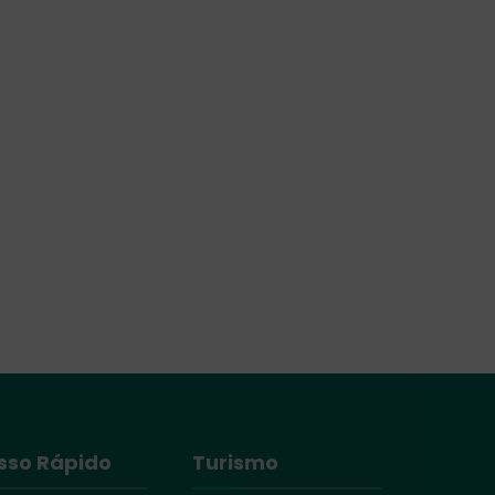
sso Rápido
Turismo