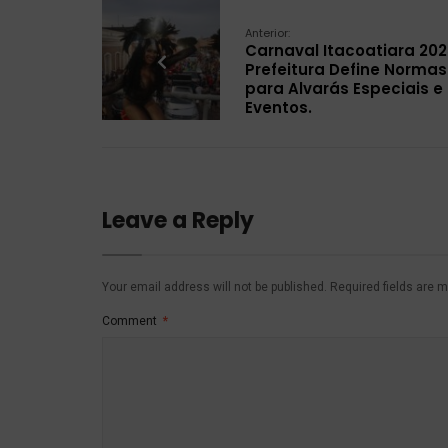
Anterior:
Carnaval Itacoatiara 202
Prefeitura Define Normas
para Alvarás Especiais e
Eventos.
Leave a Reply
Your email address will not be published.
Required fields are 
Comment
*