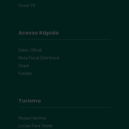
Covid-19
Acesso Rápido
Diário Oficial
Nota Fiscal Eletrônica
Siope
Fundeb
Turismo
Nossa História
Locais Para Visitar