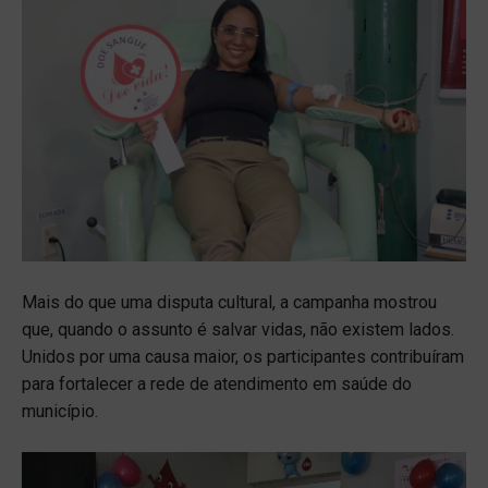
Mais do que uma disputa cultural, a campanha mostrou
que, quando o assunto é salvar vidas, não existem lados.
Unidos por uma causa maior, os participantes contribuíram
para fortalecer a rede de atendimento em saúde do
município.