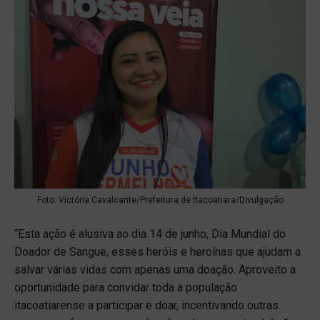
Foto: Victória Cavalcante/Prefeitura de Itacoatiara/Divulgação
“Esta ação é alusiva ao dia 14 de junho, Dia Mundial do
Doador de Sangue, esses heróis e heroínas que ajudam a
salvar várias vidas com apenas uma doação. Aproveito a
oportunidade para convidar toda a população
itacoatiarense a participar e doar, incentivando outras