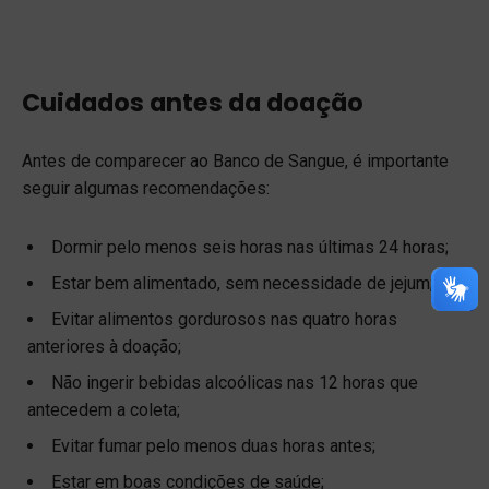
Cuidados antes da doação
Antes de comparecer ao Banco de Sangue, é importante
seguir algumas recomendações:
Dormir pelo menos seis horas nas últimas 24 horas;
Estar bem alimentado, sem necessidade de jejum;
Evitar alimentos gordurosos nas quatro horas
anteriores à doação;
Não ingerir bebidas alcoólicas nas 12 horas que
antecedem a coleta;
Evitar fumar pelo menos duas horas antes;
Estar em boas condições de saúde;