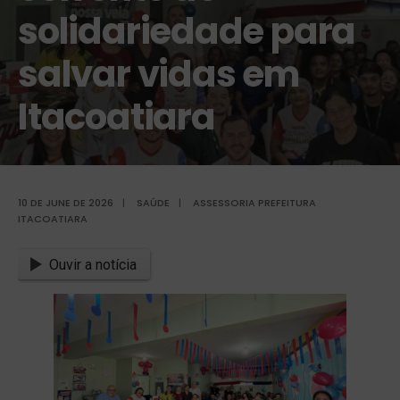
solidariedade para
salvar vidas em
Itacoatiara
10 DE JUNE DE 2026
|
SAÚDE
|
ASSESSORIA PREFEITURA
ITACOATIARA
Ouvir a notícia