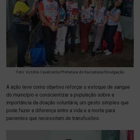
Foto: Victória Cavalcante/Prefeitura de Itacoatiara/Divulgação
A ação teve como objetivo reforçar o estoque de sangue
do município e conscientizar a população sobre a
importância da doação voluntária, um gesto simples que
pode fazer a diferença entre a vida e a morte para
pacientes que necessitam de transfusões.