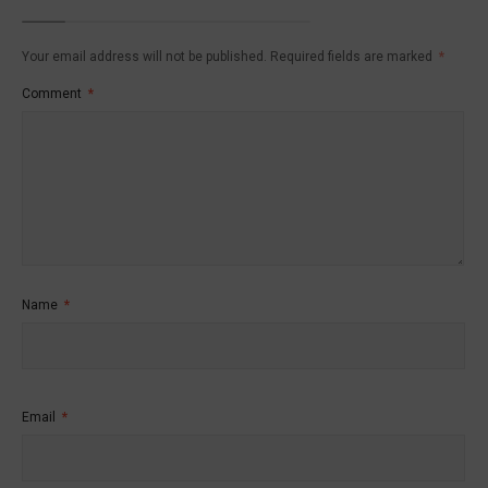
Your email address will not be published.
Required fields are marked
*
Comment
*
Name
*
Email
*