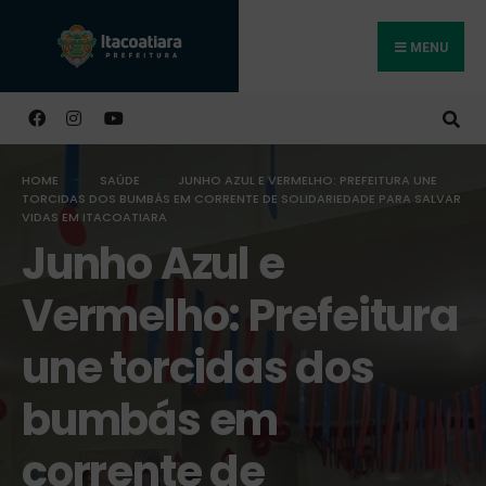
MENU
Buscar
HOME
SAÚDE
JUNHO AZUL E VERMELHO: PREFEITURA UNE
TORCIDAS DOS BUMBÁS EM CORRENTE DE SOLIDARIEDADE PARA SALVAR
VIDAS EM ITACOATIARA
Junho Azul e
Vermelho: Prefeitura
une torcidas dos
bumbás em
corrente de