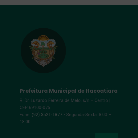
Prefeitura Municipal de Itacoatiara
R. Dr. Luzardo Ferreira de Melo, s/n – Centro |
CEP 69100-075
Fone:
(92) 3521-1877
• Segunda-Sexta, 8:00 –
18:00