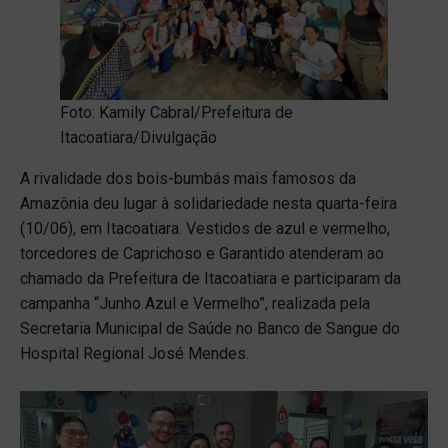
Foto: Kamily Cabral/Prefeitura de
Itacoatiara/Divulgação
A rivalidade dos bois-bumbás mais famosos da
Amazônia deu lugar à solidariedade nesta quarta-feira
(10/06), em Itacoatiara. Vestidos de azul e vermelho,
torcedores de Caprichoso e Garantido atenderam ao
chamado da Prefeitura de Itacoatiara e participaram da
campanha “Junho Azul e Vermelho”, realizada pela
Secretaria Municipal de Saúde no Banco de Sangue do
Hospital Regional José Mendes.