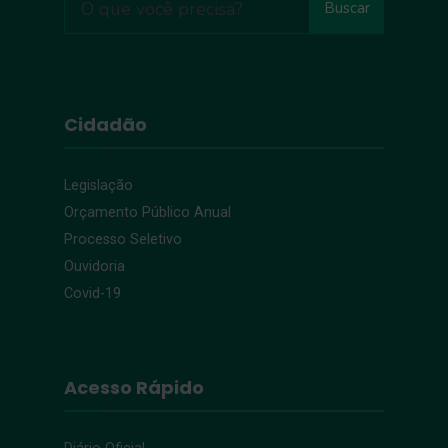
Buscar
Cidadão
Legislação
Orçamento Público Anual
Processo Seletivo
Ouvidoria
Covid-19
Acesso Rápido