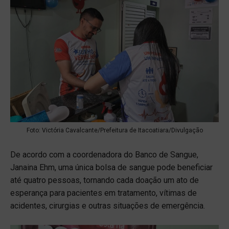
Foto: Victória Cavalcante/Prefeitura de Itacoatiara/Divulgação
De acordo com a coordenadora do Banco de Sangue,
Janaina Ehm, uma única bolsa de sangue pode beneficiar
até quatro pessoas, tornando cada doação um ato de
esperança para pacientes em tratamento, vítimas de
acidentes, cirurgias e outras situações de emergência.