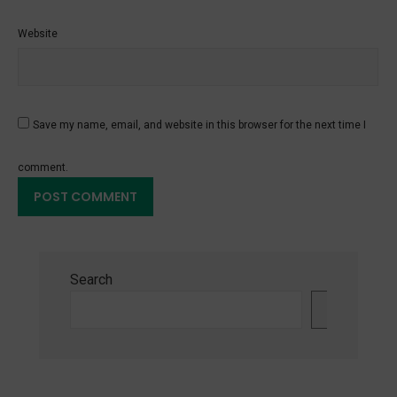
Website
Save my name, email, and website in this browser for the next time I
comment.
Search
Search