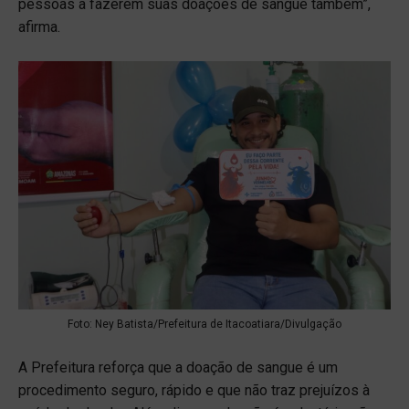
pessoas a fazerem suas doações de sangue também”,
afirma.
Foto: Ney Batista/Prefeitura de Itacoatiara/Divulgação
A Prefeitura reforça que a doação de sangue é um
procedimento seguro, rápido e que não traz prejuízos à