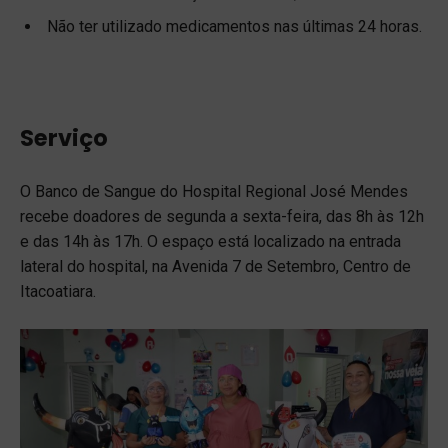
Não ter utilizado medicamentos nas últimas 24 horas.
Serviço
O Banco de Sangue do Hospital Regional José Mendes
recebe doadores de segunda a sexta-feira, das 8h às 12h
e das 14h às 17h. O espaço está localizado na entrada
lateral do hospital, na Avenida 7 de Setembro, Centro de
Itacoatiara.