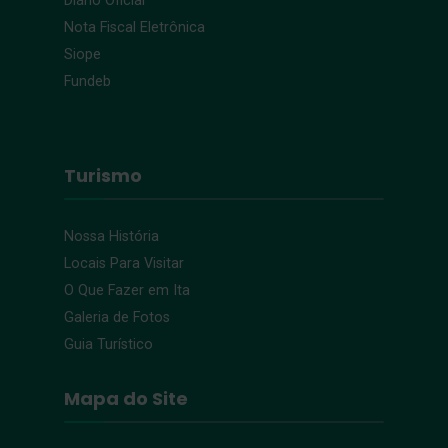
Diário Oficial
Nota Fiscal Eletrônica
Siope
Fundeb
Turismo
Nossa História
Locais Para Visitar
O Que Fazer em Ita
Galeria de Fotos
Guia Turístico
Mapa do Site