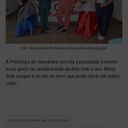
Foto: Ney Batista/Prefeitura de Itacoatiara/Divulgação
A Prefeitura de Itacoatiara convida a população a manter
esse gesto de solidariedade durante todo o ano. Afinal,
doar sangue é um ato de amor que pode salvar até quatro
vidas.
BANCO DE SANGUE EM ITACOATIARA