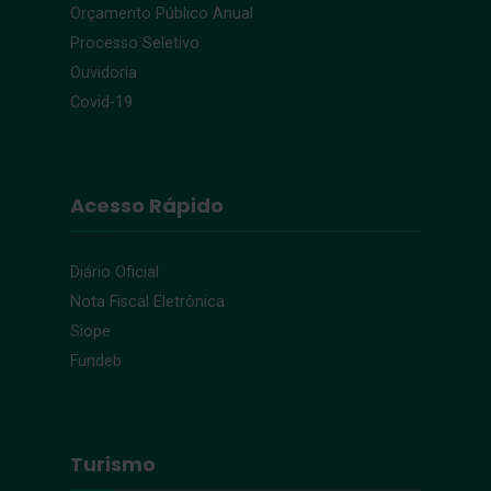
Orçamento Público Anual
Processo Seletivo
Ouvidoria
Covid-19
Acesso Rápido
Diário Oficial
Nota Fiscal Eletrônica
Siope
Fundeb
Turismo