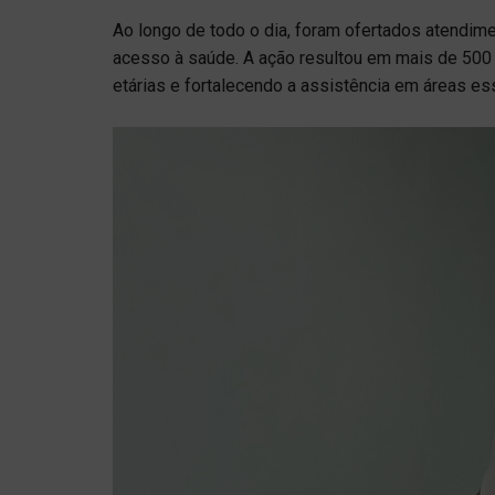
Ao longo de todo o dia, foram ofertados atendim
acesso à saúde. A ação resultou em mais de 500 
etárias e fortalecendo a assistência em áreas es