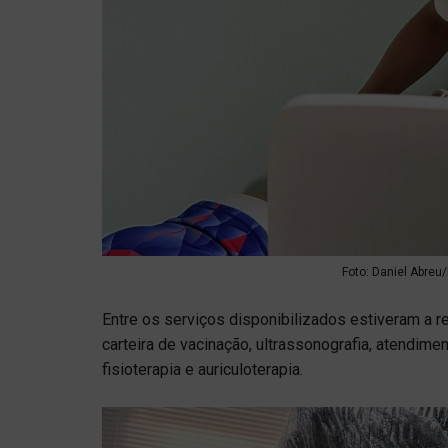
Foto: Daniel Abreu/
Entre os serviços disponibilizados estiveram a r
carteira de vacinação, ultrassonografia, atendime
fisioterapia e auriculoterapia.