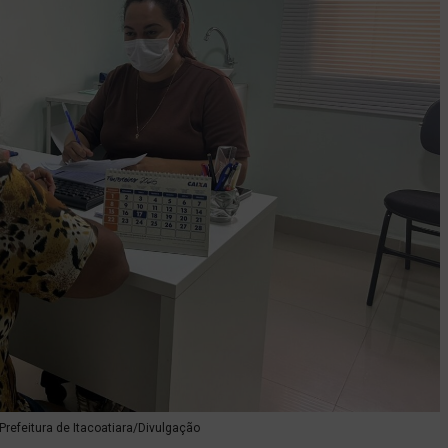
Prefeitura de Itacoatiara/Divulgação