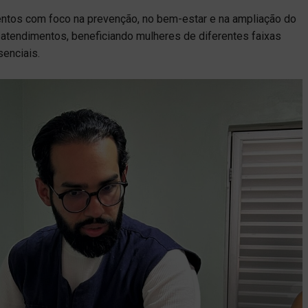
entos com foco na prevenção, no bem-estar e na ampliação do
atendimentos, beneficiando mulheres de diferentes faixas
senciais.