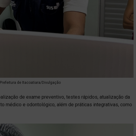
Prefeitura de Itacoatiara/Divulgação
ealização de exame preventivo, testes rápidos, atualização da
nto médico e odontológico, além de práticas integrativas, como