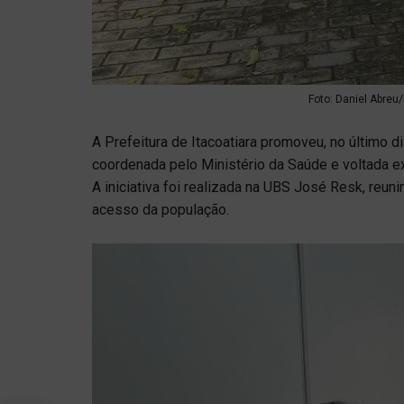
Foto: Daniel Abreu/
A Prefeitura de Itacoatiara promoveu, no último d
coordenada pelo Ministério da Saúde e voltada e
A iniciativa foi realizada na UBS José Resk, reun
acesso da população.