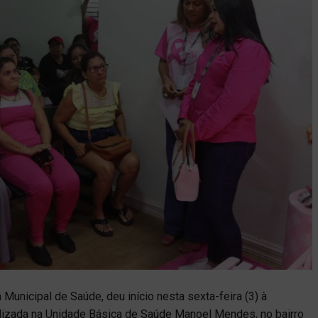
a Municipal de Saúde, deu início nesta sexta-feira (3) à
lizada na Unidade Básica de Saúde Manoel Mendes, no bairro