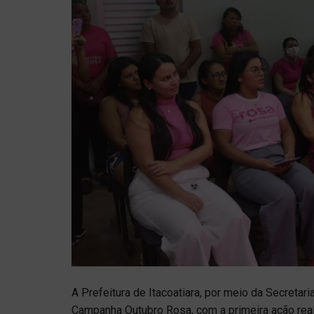
A Prefeitura de Itacoatiara, por meio da Secretari
Campanha Outubro Rosa, com a primeira ação rea