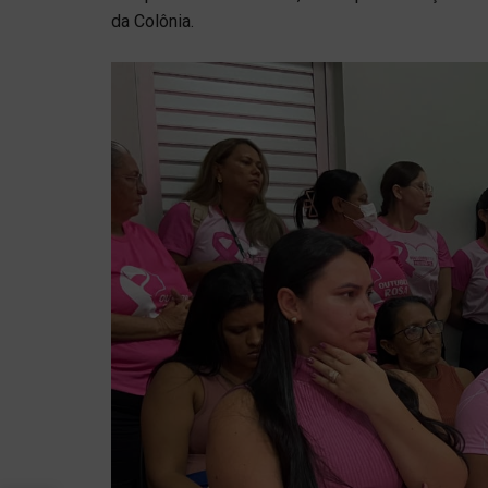
da Colônia.