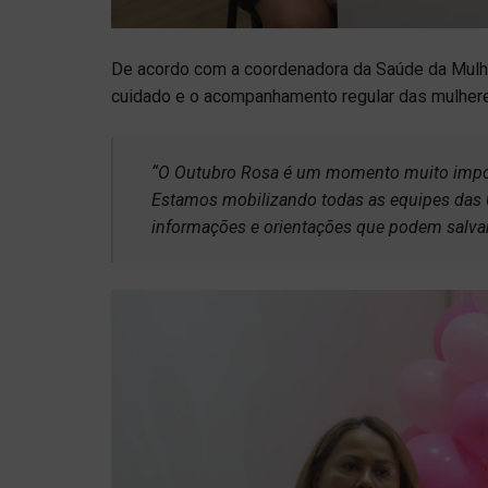
De acordo com a coordenadora da Saúde da Mulher
cuidado e o acompanhamento regular das mulhere
“O Outubro Rosa é um momento muito import
Estamos mobilizando todas as equipes das 
informações e orientações que podem salvar 