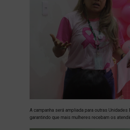
A campanha será ampliada para outras Unidades B
garantindo que mais mulheres recebam os atend