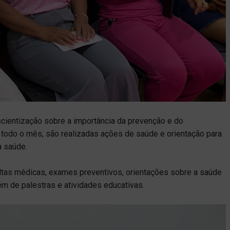
ientização sobre a importância da prevenção e do
todo o mês, são realizadas ações de saúde e orientação para
a saúde.
ltas médicas, exames preventivos, orientações sobre a saúde
m de palestras e atividades educativas.