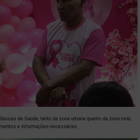
ásicas de Saúde, tanto da zona urbana quanto da zona rural,
imentos e informações necessárias.