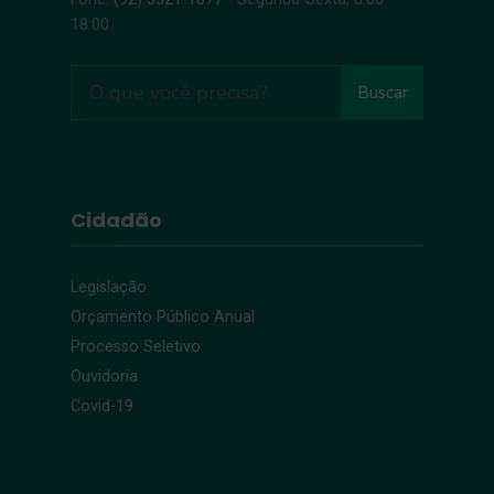
18:00
Buscar
Cidadão
Legislação
Orçamento Público Anual
Processo Seletivo
Ouvidoria
Covid-19