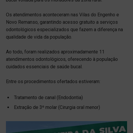
Os atendimentos aconteceram nas Vilas do Engenho e
Novo Remanso, garantindo acesso gratuito a serviços
odontológicos especializados que fazem a diferença na
qualidade de vida da população.
Ao todo, foram realizados aproximadamente 11
atendimentos odontológicos, oferecendo à população
cuidados essenciais de saúde bucal.
Entre os procedimentos ofertados estiveram:
Tratamento de canal (Endodontia)
Extração de 3º molar (Cirurgia oral menor)