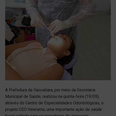
A Prefeitura de Itacoatiara, por meio da Secretaria
Municipal de Saúde, realizou na quinta-feira (19/09),
através do Centro de Especialidades Odontológicas, o
projeto CEO Itinerante, uma importante ação de saúde
bucal voltada para os moradores da zona rural.