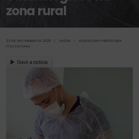
zona rural
23 DE SEPTEMBER DE 2025
|
SAÚDE
|
ASSESSORIA PREFEITURA
ITACOATIARA
Ouvir a notícia