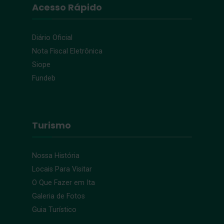
Acesso Rápido
Diário Oficial
Nota Fiscal Eletrônica
Siope
Fundeb
Turismo
Nossa História
Locais Para Visitar
O Que Fazer em Ita
Galeria de Fotos
Guia Turístico