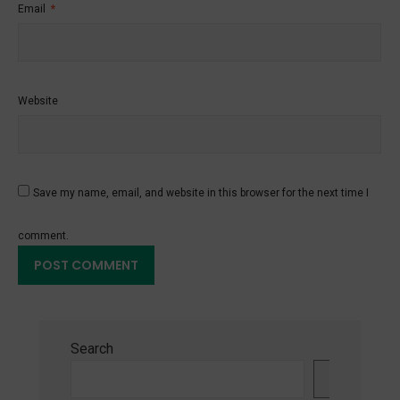
Email
*
Website
Save my name, email, and website in this browser for the next time I
comment.
Search
Search