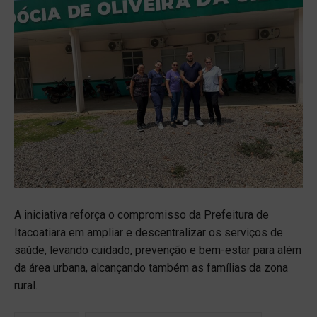
A iniciativa reforça o compromisso da Prefeitura de
Itacoatiara em ampliar e descentralizar os serviços de
saúde, levando cuidado, prevenção e bem-estar para além
da área urbana, alcançando também as famílias da zona
rural.