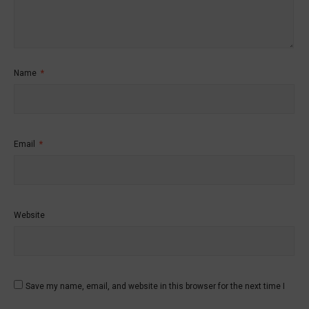
Name
*
Email
*
Website
Save my name, email, and website in this browser for the next time I