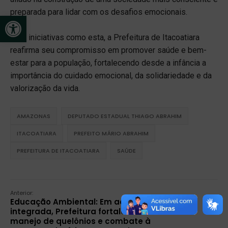
preparada para lidar com os desafios emocionais.
Open toolbar
Com iniciativas como esta, a Prefeitura de Itacoatiara
reafirma seu compromisso em promover saúde e bem-
estar para a população, fortalecendo desde a infância a
importância do cuidado emocional, da solidariedade e da
valorização da vida.
AMAZONAS
DEPUTADO ESTADUAL THIAGO ABRAHIM
ITACOATIARA
PREFEITO MÁRIO ABRAHIM
PREFEITURA DE ITACOATIARA
SAÚDE
Anterior:
Educação Ambiental: Em ação
integrada, Prefeitura fortalece
manejo de quelônios e combate à