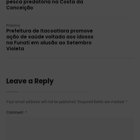
pesca predatória na Costa da
Conceição
Próximo:
Prefeitura de Itacoatiara promove
ação de saúde voltada aos idosos
na Funati em alusão ao Setembro
Violeta
Leave a Reply
Your email address will not be published.
Required fields are marked
*
Comment
*