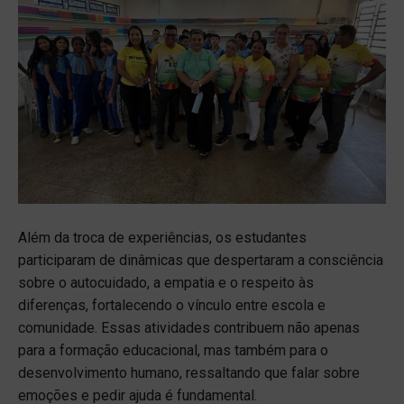
Além da troca de experiências, os estudantes
participaram de dinâmicas que despertaram a consciência
sobre o autocuidado, a empatia e o respeito às
diferenças, fortalecendo o vínculo entre escola e
comunidade. Essas atividades contribuem não apenas
para a formação educacional, mas também para o
desenvolvimento humano, ressaltando que falar sobre
emoções e pedir ajuda é fundamental.