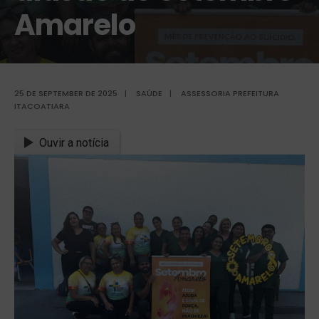
Amarelo
25 DE SEPTEMBER DE 2025
|
SAÚDE
|
ASSESSORIA PREFEITURA
ITACOATIARA
Ouvir a notícia