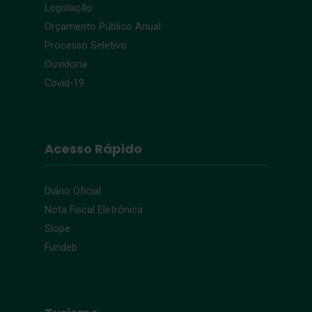
Legislação
Orçamento Público Anual
Processo Seletivo
Ouvidoria
Covid-19
Acesso Rápido
Diário Oficial
Nota Fiscal Eletrônica
Siope
Fundeb