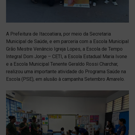
A Prefeitura de Itacoatiara, por meio da Secretaria
Municipal de Saúde, e em parceria com a Escola Municipal
Grão Mestre Venâncio Igreja Lopes, a Escola de Tempo
Integral Dom Jorge – CETI, a Escola Estadual Maria Ivone
e a Escola Municipal Tenente Geraldo Rossi Charchar,
realizou uma importante atividade do Programa Saúde na
Escola (PSE), em alusão à campanha Setembro Amarelo.