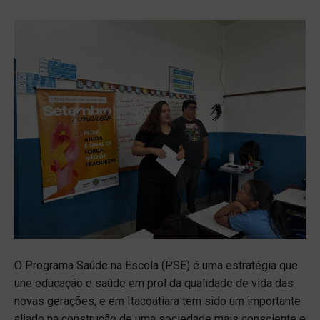
O Programa Saúde na Escola (PSE) é uma estratégia que
une educação e saúde em prol da qualidade de vida das
novas gerações, e em Itacoatiara tem sido um importante
aliado na construção de uma sociedade mais consciente e