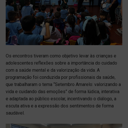
Os encontros tiveram como objetivo levar às crianças e
adolescentes reflexões sobre a importância do cuidado
com a saúde mental e da valorização da vida. A
programação foi conduzida por profissionais da saúde,
que trabalharam o tema “Setembro Amarelo: valorizando a
vida e cuidando das emoções” de forma lúdica, interativa
e adaptada ao público escolar, incentivando o diálogo, a
escuta ativa e a expressão dos sentimentos de forma
saudável.