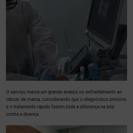
O serviço marca um grande avanço no enfrentamento ao
câncer de mama, considerando que o diagnóstico precoce
e o tratamento rápido fazem toda a diferença na luta
contra a doença.