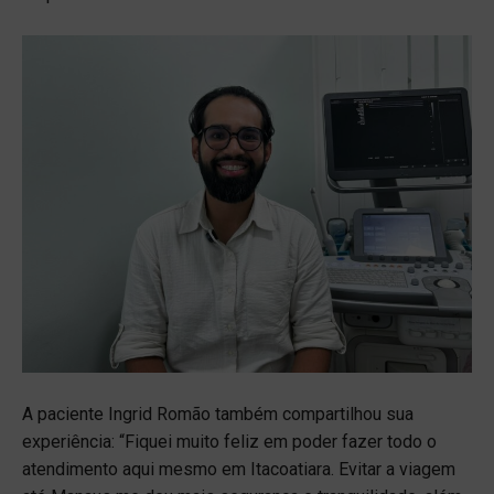
A paciente Ingrid Romão também compartilhou sua
experiência: “Fiquei muito feliz em poder fazer todo o
atendimento aqui mesmo em Itacoatiara. Evitar a viagem