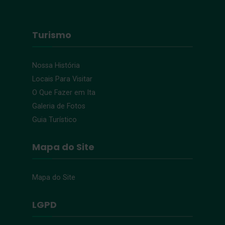
Turismo
Nossa História
Locais Para Visitar
O Que Fazer em Ita
Galeria de Fotos
Guia Turístico
Mapa do Site
Mapa do Site
LGPD