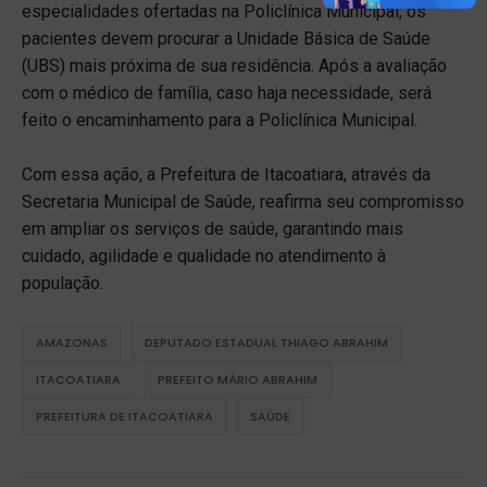
especialidades ofertadas na Policlínica Municipal, os
pacientes devem procurar a Unidade Básica de Saúde
(UBS) mais próxima de sua residência. Após a avaliação
com o médico de família, caso haja necessidade, será
feito o encaminhamento para a Policlínica Municipal.
Com essa ação, a Prefeitura de Itacoatiara, através da
Secretaria Municipal de Saúde, reafirma seu compromisso
em ampliar os serviços de saúde, garantindo mais
cuidado, agilidade e qualidade no atendimento à
população.
AMAZONAS
DEPUTADO ESTADUAL THIAGO ABRAHIM
ITACOATIARA
PREFEITO MÁRIO ABRAHIM
PREFEITURA DE ITACOATIARA
SAÚDE