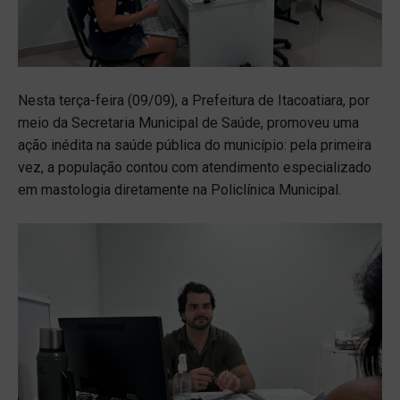
Nesta terça-feira (09/09), a Prefeitura de Itacoatiara, por
meio da Secretaria Municipal de Saúde, promoveu uma
ação inédita na saúde pública do município: pela primeira
vez, a população contou com atendimento especializado
em mastologia diretamente na Policlínica Municipal.