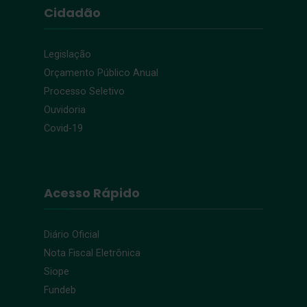
Cidadão
Legislação
Orçamento Público Anual
Processo Seletivo
Ouvidoria
Covid-19
Acesso Rápido
Diário Oficial
Nota Fiscal Eletrônica
Siope
Fundeb