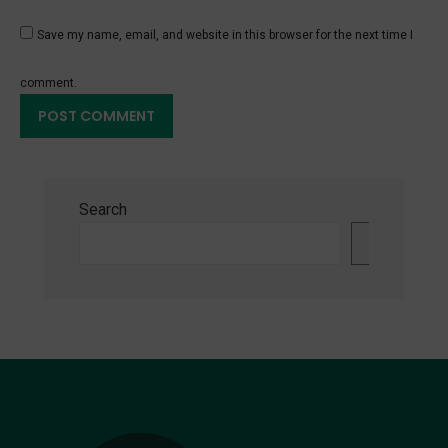
Save my name, email, and website in this browser for the next time I
comment.
Search
Search