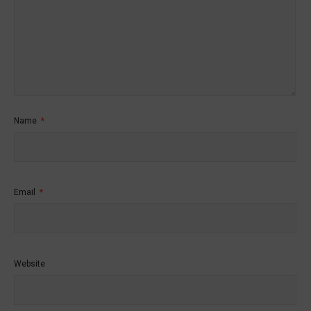
Name
*
Email
*
Website