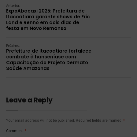
Anterior:
ExpoAbacaxi 2025: Prefeitura de
Itacoatiara garante shows de Eric
Land e Renno em dois dias de
festa em Novo Remanso
Próximo:
Prefeitura de Itacoatiara fortalece
combate à hanseníase com
Capacitação do Projeto Dermato
Saúde Amazonas
Leave a Reply
Your email address will not be published.
Required fields are marked
*
Comment
*