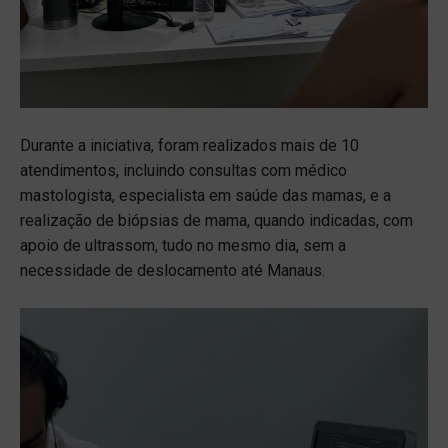
Durante a iniciativa, foram realizados mais de 10
atendimentos, incluindo consultas com médico
mastologista, especialista em saúde das mamas, e a
realização de biópsias de mama, quando indicadas, com
apoio de ultrassom, tudo no mesmo dia, sem a
necessidade de deslocamento até Manaus.