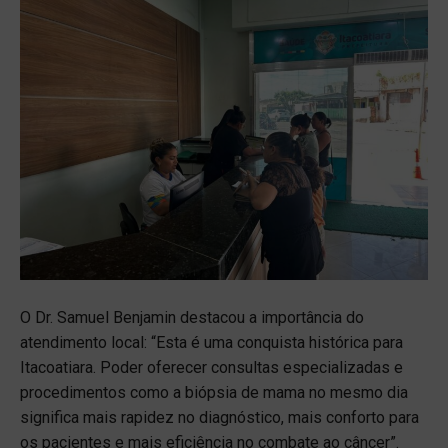
O Dr. Samuel Benjamin destacou a importância do
atendimento local: “Esta é uma conquista histórica para
Itacoatiara. Poder oferecer consultas especializadas e
procedimentos como a biópsia de mama no mesmo dia
significa mais rapidez no diagnóstico, mais conforto para
os pacientes e mais eficiência no combate ao câncer”.