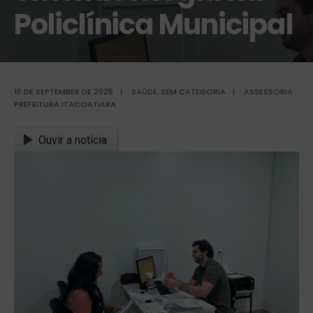
Policlínica Municipal
10 DE SEPTEMBER DE 2025
|
SAÚDE
,
SEM CATEGORIA
|
ASSESSORIA
PREFEITURA ITACOATIARA
Ouvir a notícia