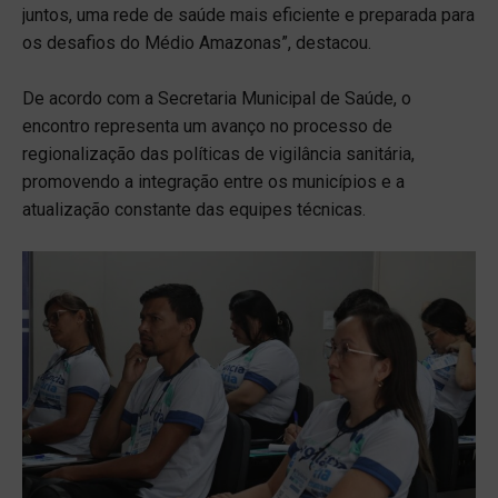
juntos, uma rede de saúde mais eficiente e preparada para
os desafios do Médio Amazonas”, destacou.
De acordo com a Secretaria Municipal de Saúde, o
encontro representa um avanço no processo de
regionalização das políticas de vigilância sanitária,
promovendo a integração entre os municípios e a
atualização constante das equipes técnicas.