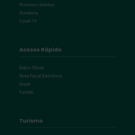
Processo Seletivo
Ouvidoria
Covid-19
Acesso Rápido
Diário Oficial
Nota Fiscal Eletrônica
Siope
Fundeb
Turismo