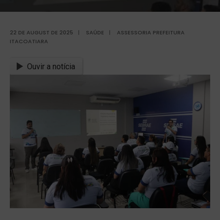
22 DE AUGUST DE 2025
|
SAÚDE
|
ASSESSORIA PREFEITURA
ITACOATIARA
Ouvir a notícia