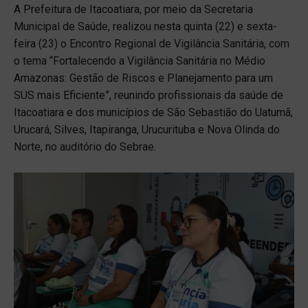
A Prefeitura de Itacoatiara, por meio da Secretaria
Municipal de Saúde, realizou nesta quinta (22) e sexta-
feira (23) o Encontro Regional de Vigilância Sanitária, com
o tema “Fortalecendo a Vigilância Sanitária no Médio
Amazonas: Gestão de Riscos e Planejamento para um
SUS mais Eficiente”, reunindo profissionais da saúde de
Itacoatiara e dos municípios de São Sebastião do Uatumã,
Urucará, Silves, Itapiranga, Urucurituba e Nova Olinda do
Norte, no auditório do Sebrae.