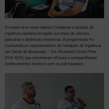
O evento teve como objetivo fortalecer a atuação da
vigilância sanitária na região, por meio de oficinas,
palestras e dinâmicas interativas. A programação foi
conduzida por representantes da Fundação de Vigilância
em Saúde do Amazonas – Dra. Rosemary Costa Pinto
(FVS-RCP), que ministraram oficinas e compartilharam
conhecimentos técnicos com os participantes.