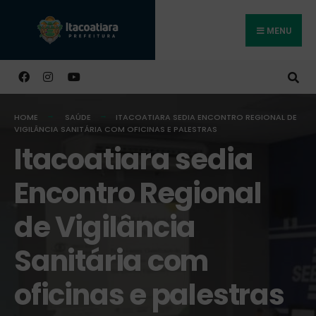
MENU
Buscar
HOME
SAÚDE
ITACOATIARA SEDIA ENCONTRO REGIONAL DE
VIGILÂNCIA SANITÁRIA COM OFICINAS E PALESTRAS
Itacoatiara sedia
Encontro Regional
de Vigilância
Sanitária com
oficinas e palestras