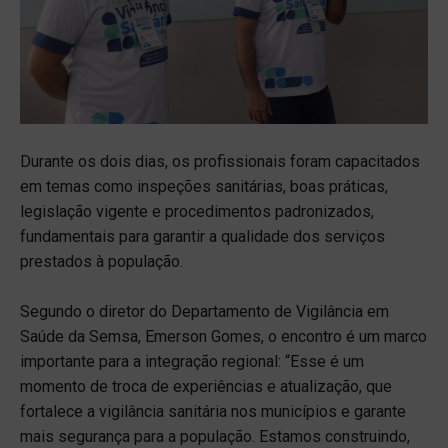
Durante os dois dias, os profissionais foram capacitados
em temas como inspeções sanitárias, boas práticas,
legislação vigente e procedimentos padronizados,
fundamentais para garantir a qualidade dos serviços
prestados à população.
Segundo o diretor do Departamento de Vigilância em
Saúde da Semsa, Emerson Gomes, o encontro é um marco
importante para a integração regional: “Esse é um
momento de troca de experiências e atualização, que
fortalece a vigilância sanitária nos municípios e garante
mais segurança para a população. Estamos construindo,