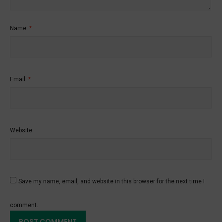
Name
*
Email
*
Website
Save my name, email, and website in this browser for the next time I
comment.