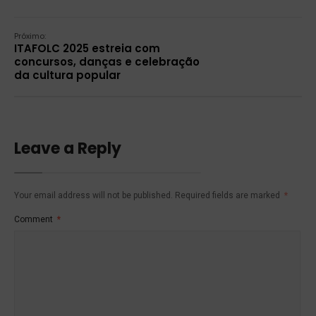
Próximo:
ITAFOLC 2025 estreia com
concursos, danças e celebração
da cultura popular
Leave a Reply
Your email address will not be published.
Required fields are marked
*
Comment
*