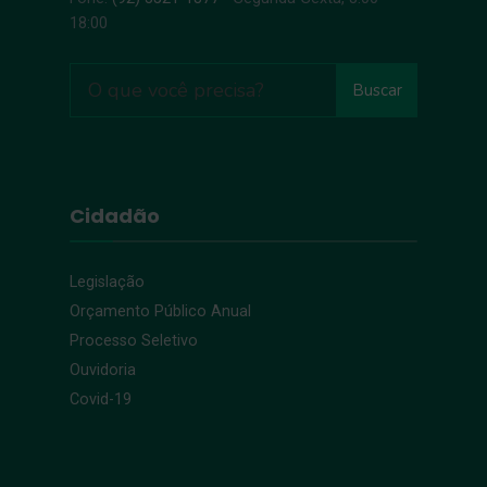
18:00
Buscar
Cidadão
Legislação
Orçamento Público Anual
Processo Seletivo
Ouvidoria
Covid-19