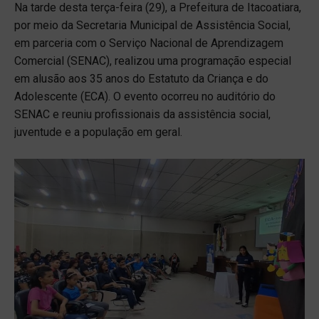
Na tarde desta terça-feira (29), a Prefeitura de Itacoatiara,
por meio da Secretaria Municipal de Assistência Social,
em parceria com o Serviço Nacional de Aprendizagem
Comercial (SENAC), realizou uma programação especial
em alusão aos 35 anos do Estatuto da Criança e do
Adolescente (ECA). O evento ocorreu no auditório do
SENAC e reuniu profissionais da assistência social,
juventude e a população em geral.