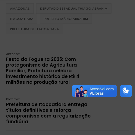
AMAZONAS
DEPUTADO ESTADUAL THIAGO ABRAHIM
ITACOATIARA
PREFEITO MÁRIO ABRAHIM
PREFEITURA DE ITACOATIARA
Anterior:
Festa da Fogueira 2025: Com
protagonismo da Agricultura
Familiar, Prefeitura celebra
investimento histórico de R$ 4
milhões na produção rural
Próximo:
Prefeitura de Itacoatiara entrega
títulos definitivos e reforça
compromisso com a regularização
fundiária