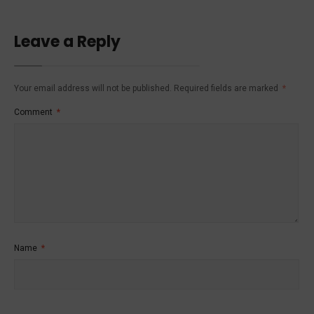
Leave a Reply
Your email address will not be published.
Required fields are marked
*
Comment
*
Name
*