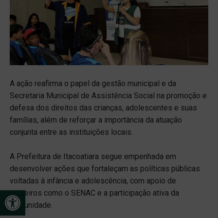
A ação reafirma o papel da gestão municipal e da
Secretaria Municipal de Assistência Social na promoção e
defesa dos direitos das crianças, adolescentes e suas
famílias, além de reforçar a importância da atuação
conjunta entre as instituições locais.
A Prefeitura de Itacoatiara segue empenhada em
desenvolver ações que fortaleçam as políticas públicas
voltadas à infância e adolescência, com apoio de
Open toolbar
parceiros como o SENAC e a participação ativa da
comunidade.