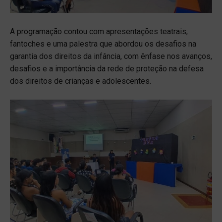
A programação contou com apresentações teatrais,
fantoches e uma palestra que abordou os desafios na
garantia dos direitos da infância, com ênfase nos avanços,
desafios e a importância da rede de proteção na defesa
dos direitos de crianças e adolescentes.