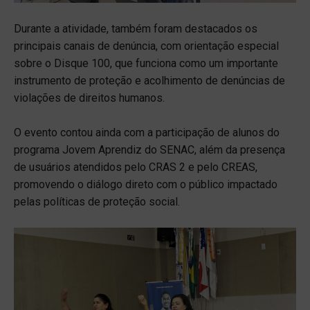
Durante a atividade, também foram destacados os
principais canais de denúncia, com orientação especial
sobre o Disque 100, que funciona como um importante
instrumento de proteção e acolhimento de denúncias de
violações de direitos humanos.
O evento contou ainda com a participação de alunos do
programa Jovem Aprendiz do SENAC, além da presença
de usuários atendidos pelo CRAS 2 e pelo CREAS,
promovendo o diálogo direto com o público impactado
pelas políticas de proteção social.