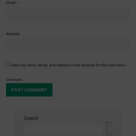
Email
*
Website
Save my name, email, and website in this browser for the next time I
comment.
Search
Search