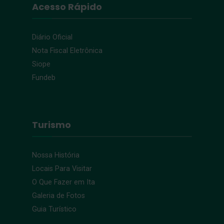
Acesso Rápido
Diário Oficial
Nota Fiscal Eletrônica
Siope
Fundeb
Turismo
Nossa História
Locais Para Visitar
O Que Fazer em Ita
Galeria de Fotos
Guia Turístico