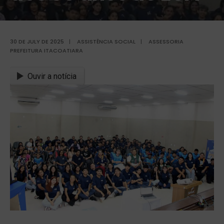
30 DE JULY DE 2025
|
ASSISTÊNCIA SOCIAL
|
ASSESSORIA
PREFEITURA ITACOATIARA
Ouvir a notícia