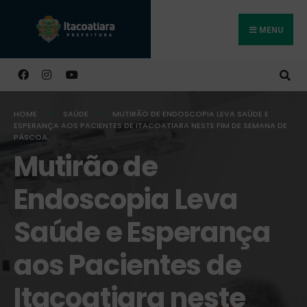
MENU
Buscar
HOME
SAÚDE
MUTIRÃO DE ENDOSCOPIA LEVA SAÚDE E
ESPERANÇA AOS PACIENTES DE ITACOATIARA NESTE FIM DE SEMANA DE
PÁSCOA.
Mutirão de
Endoscopia Leva
Saúde e Esperança
aos Pacientes de
Itacoatiara neste