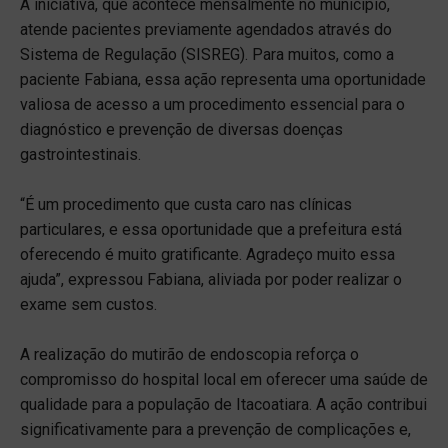
A iniciativa, que acontece mensalmente no município,
atende pacientes previamente agendados através do
Sistema de Regulação (SISREG). Para muitos, como a
paciente Fabiana, essa ação representa uma oportunidade
valiosa de acesso a um procedimento essencial para o
diagnóstico e prevenção de diversas doenças
gastrointestinais.
“É um procedimento que custa caro nas clínicas
particulares, e essa oportunidade que a prefeitura está
oferecendo é muito gratificante. Agradeço muito essa
ajuda”, expressou Fabiana, aliviada por poder realizar o
exame sem custos.
A realização do mutirão de endoscopia reforça o
compromisso do hospital local em oferecer uma saúde de
qualidade para a população de Itacoatiara. A ação contribui
significativamente para a prevenção de complicações e,