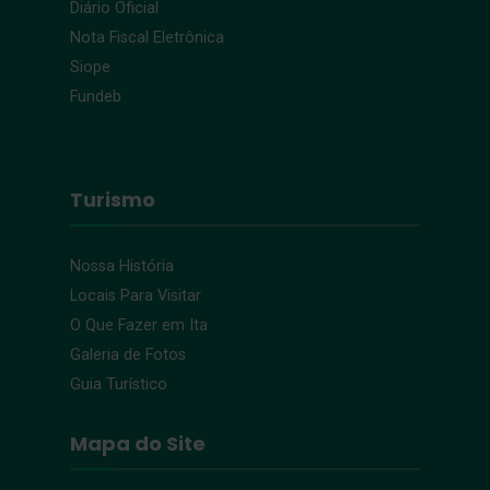
Diário Oficial
Nota Fiscal Eletrônica
Siope
Fundeb
Turismo
Nossa História
Locais Para Visitar
O Que Fazer em Ita
Galeria de Fotos
Guia Turístico
Mapa do Site