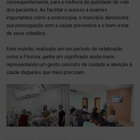
consequentemente, para a melhora da qualidade de vida
dos pacientes. Ao facilitar o acesso a exames
importantes como a endoscopia, o município demonstra
sua preocupação com a saúde preventiva e o bem-estar
de seus cidadãos.
Este mutirão, realizado em um período de celebração
como a Páscoa, ganha um significado ainda maior,
representando um gesto concreto de cuidado e atenção à
saúde daqueles que mais precisam.