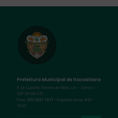
Prefeitura Municipal de Itacoatiara
R. Dr. Luzardo Ferreira de Melo, s/n – Centro |
CEP 69100-075
Fone:
(92) 3521-1877
• Segunda-Sexta, 8:00 –
18:00