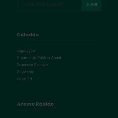
Buscar
Cidadão
Legislação
Orçamento Público Anual
Processo Seletivo
Ouvidoria
Covid-19
Acesso Rápido