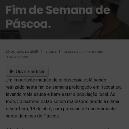
Fim de Semana de
Páscoa.
20 DE ABRIL DE 2025
|
SAÚDE
|
ASSESSORIA PREFEITURA
ITACOATIARA
Ouvir a notícia
Um importante mutirão de endoscopia está sendo
realizado neste fim de semana prolongado em Itacoatiara,
levando mais saúde e bem-estar à população local. Ao
todo, 50 exames estão sendo realizados desde a última
sexta-feira, 18 de abril, com previsão de encerramento
neste domingo de Páscoa.