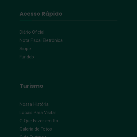
Acesso Rápido
Diário Oficial
Nota Fiscal Eletrônica
Siope
Fundeb
Turismo
Nossa História
Locais Para Visitar
O Que Fazer em Ita
Galeria de Fotos