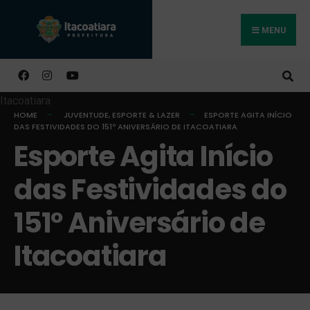
MENU
Buscar
HOME
JUVENTUDE, ESPORTE & LAZER
ESPORTE AGITA INÍCIO
DAS FESTIVIDADES DO 151º ANIVERSÁRIO DE ITACOATIARA
Esporte Agita Início
das Festividades do
151º Aniversário de
Itacoatiara