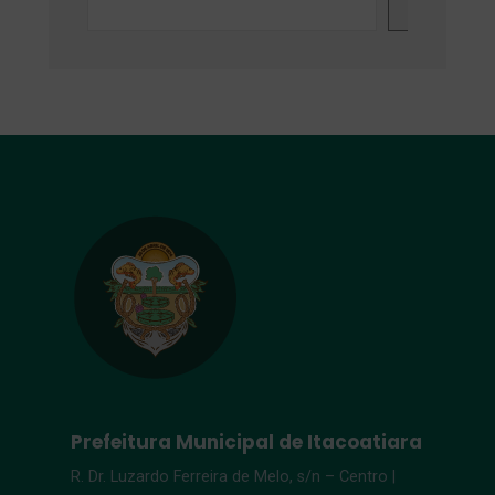
Search
Prefeitura Municipal de Itacoatiara
R. Dr. Luzardo Ferreira de Melo, s/n – Centro |