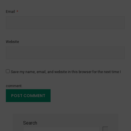
Email
*
Website
Save my name, email, and website in this browser for the next time I
comment.
Search