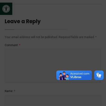
Open toolbar
Leave a Reply
Your email address will not be published.
Required fields are marked
*
Comment
*
Name
*