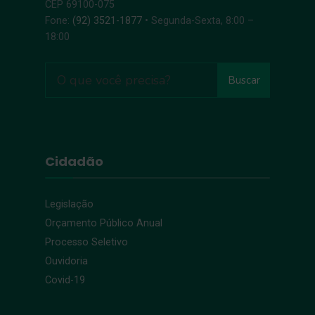
CEP 69100-075
Fone:
(92) 3521-1877
• Segunda-Sexta, 8:00 –
18:00
Buscar
Cidadão
Legislação
Orçamento Público Anual
Processo Seletivo
Ouvidoria
Covid-19