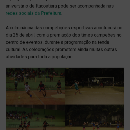
aniversário de Itacoatiara pode ser acompanhada nas
redes sociais da Prefeitura
.
A culminância das competições esportivas acontecerá no
dia 25 de abril, com a premiação dos times campeões no
centro de eventos, durante a programação na tenda
cultural. As celebrações prometem ainda muitas outras
atividades para toda a população.