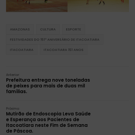
AMAZONAS
CULTURA
ESPORTE
FESTIVIDADES DO 151º ANIVERSÁRIO DE ITACOATIARA
ITACOATIARA
ITACOATIARA 151 ANOS
Anterior:
Prefeitura entrega nove toneladas
de peixes para mais de duas mil
famílias.
Próximo:
Mutirão de Endoscopia Leva Saúde
e Esperança aos Pacientes de
Itacoatiara neste Fim de Semana
de Páscoa.