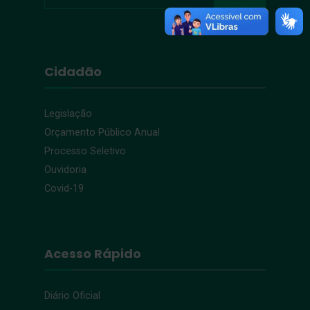
Cidadão
Legislação
Orçamento Público Anual
Processo Seletivo
Ouvidoria
Covid-19
Acesso Rápido
Diário Oficial