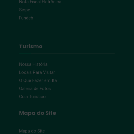
Nota Fiscal Eletrônica
Siope
Fundeb
Turismo
Nossa História
Locais Para Visitar
O Que Fazer em Ita
Galeria de Fotos
Guia Turístico
Mapa do Site
Mapa do Site