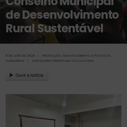
Conselho Municipal
de Desenvolvimento
Rural Sustentável
8 DE JUNE DE 2026
|
PRODUÇÃO, ABASTECIMENTO & POLÍTICAS
FUNDIÁRIAS
|
ASSESSORIA PREFEITURA ITACOATIARA
Ouvir a notícia