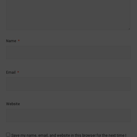
Name
*
Email
*
Website
Save my name, email, and website in this browser for the next time I