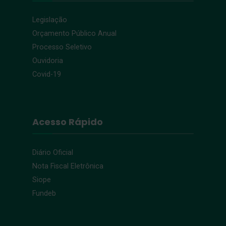
Legislação
Orçamento Público Anual
Processo Seletivo
Ouvidoria
Covid-19
Acesso Rápido
Diário Oficial
Nota Fiscal Eletrônica
Siope
Fundeb