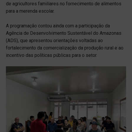
de agricultores familiares no fornecimento de alimentos
para a merenda escolar.
A programação contou ainda com a participação da
Agência de Desenvolvimento Sustentável do Amazonas
(ADS), que apresentou orientações voltadas ao
fortalecimento da comercialização da produção rural e ao
incentivo das políticas públicas para o setor.