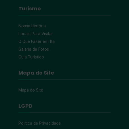
Turismo
Nossa História
Locais Para Visitar
O Que Fazer em Ita
Galeria de Fotos
Guia Turístico
Mapa do Site
Mapa do Site
LGPD
Política de Privacidade