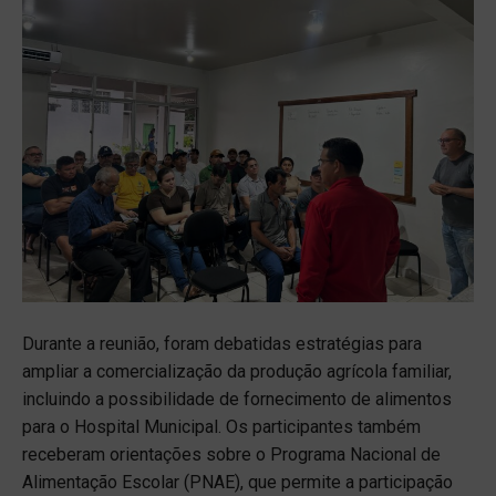
Durante a reunião, foram debatidas estratégias para
ampliar a comercialização da produção agrícola familiar,
incluindo a possibilidade de fornecimento de alimentos
para o Hospital Municipal. Os participantes também
receberam orientações sobre o Programa Nacional de
Alimentação Escolar (PNAE), que permite a participação