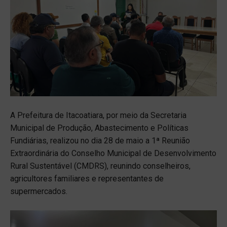
A Prefeitura de Itacoatiara, por meio da Secretaria
Municipal de Produção, Abastecimento e Políticas
Fundiárias, realizou no dia 28 de maio a 1ª Reunião
Extraordinária do Conselho Municipal de Desenvolvimento
Rural Sustentável (CMDRS), reunindo conselheiros,
agricultores familiares e representantes de
supermercados.