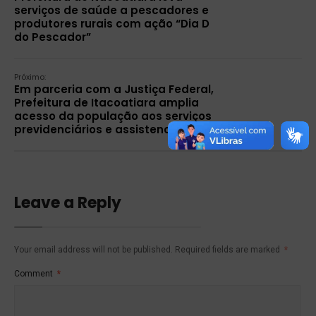
serviços de saúde a pescadores e
produtores rurais com ação “Dia D
do Pescador”
Próximo:
Em parceria com a Justiça Federal,
Prefeitura de Itacoatiara amplia
acesso da população aos serviços
previdenciários e assistenciais
Leave a Reply
Your email address will not be published.
Required fields are marked
*
Comment
*