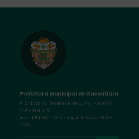
Prefeitura Municipal de Itacoatiara
R. Dr. Luzardo Ferreira de Melo, s/n – Centro |
CEP 69100-075
Fone:
(92) 3521-1877
• Segunda-Sexta, 8:00 –
18:00