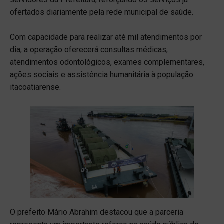
ofertados diariamente pela rede municipal de saúde.
Com capacidade para realizar até mil atendimentos por
dia, a operação oferecerá consultas médicas,
atendimentos odontológicos, exames complementares,
ações sociais e assistência humanitária à população
itacoatiarense.
O prefeito Mário Abrahim destacou que a parceria