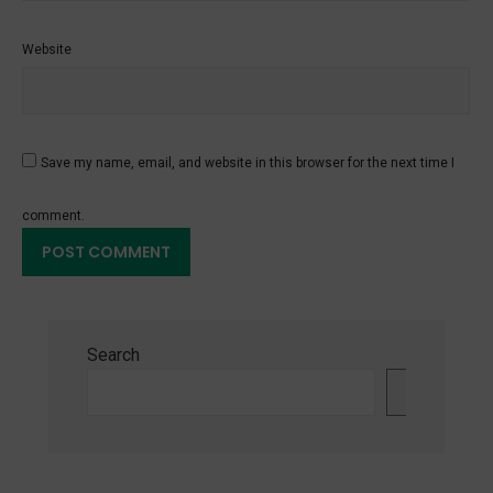
Website
Save my name, email, and website in this browser for the next time I
comment.
Search
Search