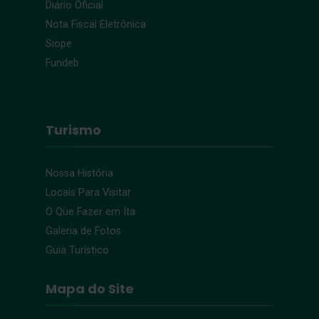
Diário Oficial
Nota Fiscal Eletrônica
Siope
Fundeb
Turismo
Nossa História
Locais Para Visitar
O Que Fazer em Ita
Galeria de Fotos
Guia Turístico
Mapa do Site