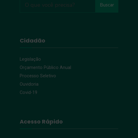
Buscar
Cidadão
Legislação
Orçamento Público Anual
Processo Seletivo
Ouvidoria
Covid-19
Acesso Rápido