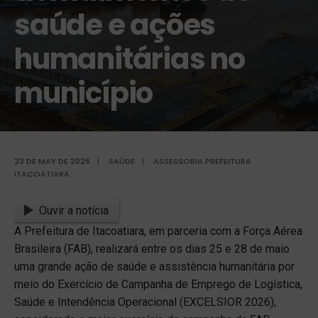
saúde e ações
humanitárias no
município
23 DE MAY DE 2026
|
SAÚDE
|
ASSESSORIA PREFEITURA
ITACOATIARA
Ouvir a notícia
A Prefeitura de Itacoatiara, em parceria com a Força Aérea
Brasileira (FAB), realizará entre os dias 25 e 28 de maio
uma grande ação de saúde e assistência humanitária por
meio do Exercício de Campanha de Emprego de Logística,
Saúde e Intendência Operacional (EXCELSIOR 2026),