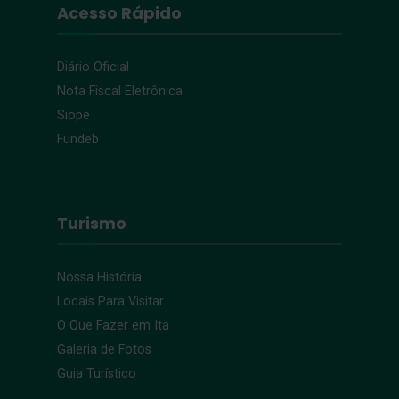
Acesso Rápido
Diário Oficial
Nota Fiscal Eletrônica
Siope
Fundeb
Turismo
Nossa História
Locais Para Visitar
O Que Fazer em Ita
Galeria de Fotos
Guia Turístico