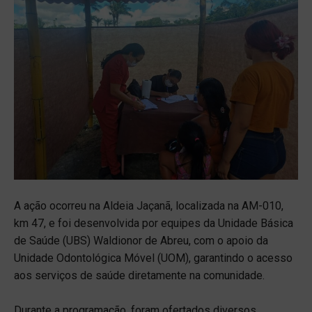
A ação ocorreu na Aldeia Jaçanã, localizada na AM-010,
km 47, e foi desenvolvida por equipes da Unidade Básica
de Saúde (UBS) Waldionor de Abreu, com o apoio da
Unidade Odontológica Móvel (UOM), garantindo o acesso
aos serviços de saúde diretamente na comunidade.
Durante a programação, foram ofertados diversos