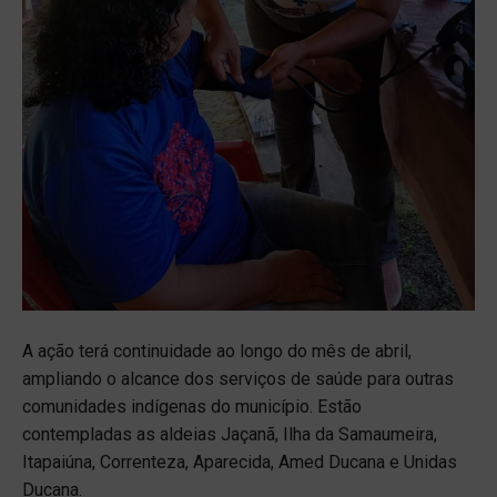
A ação terá continuidade ao longo do mês de abril,
ampliando o alcance dos serviços de saúde para outras
comunidades indígenas do município. Estão
contempladas as aldeias Jaçanã, Ilha da Samaumeira,
Itapaiúna, Correnteza, Aparecida, Amed Ducana e Unidas
Ducana.