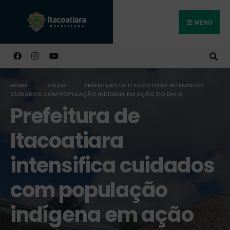
MENU
Buscar
HOME
SAÚDE
PREFEITURA DE ITACOATIARA INTENSIFICA
CUIDADOS COM POPULAÇÃO INDÍGENA EM AÇÃO DO DIA D
Prefeitura de
Itacoatiara
intensifica cuidados
com população
indígena em ação