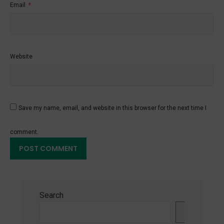
Email
*
Website
Save my name, email, and website in this browser for the next time I
comment.
Search
Search