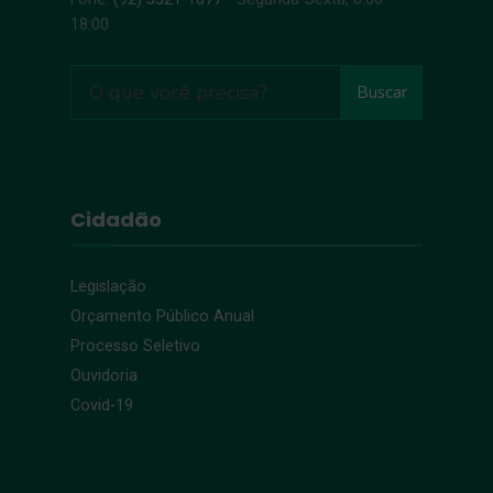
18:00
Buscar
Cidadão
Legislação
Orçamento Público Anual
Processo Seletivo
Ouvidoria
Covid-19