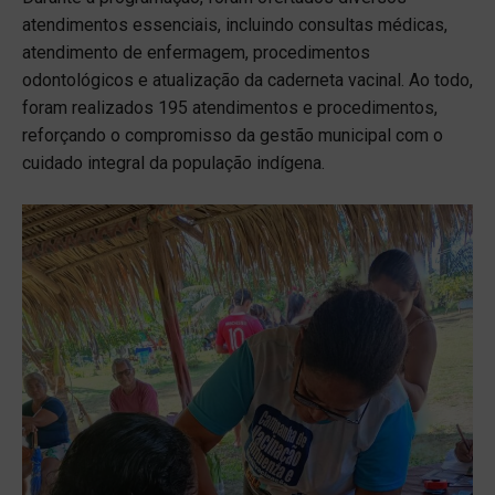
atendimentos essenciais, incluindo consultas médicas,
atendimento de enfermagem, procedimentos
odontológicos e atualização da caderneta vacinal. Ao todo,
foram realizados 195 atendimentos e procedimentos,
reforçando o compromisso da gestão municipal com o
cuidado integral da população indígena.