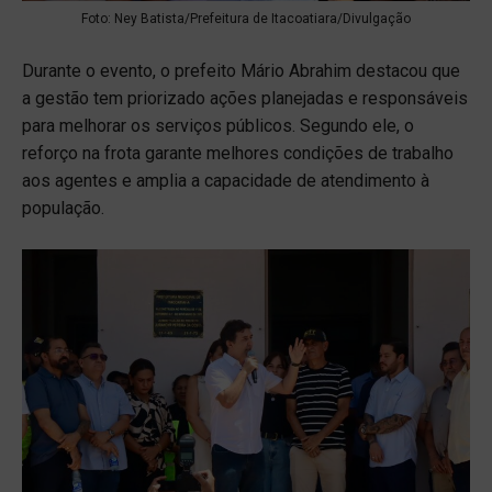
Foto: Ney Batista/Prefeitura de Itacoatiara/Divulgação
Durante o evento, o prefeito Mário Abrahim destacou que
a gestão tem priorizado ações planejadas e responsáveis
para melhorar os serviços públicos. Segundo ele, o
reforço na frota garante melhores condições de trabalho
aos agentes e amplia a capacidade de atendimento à
população.