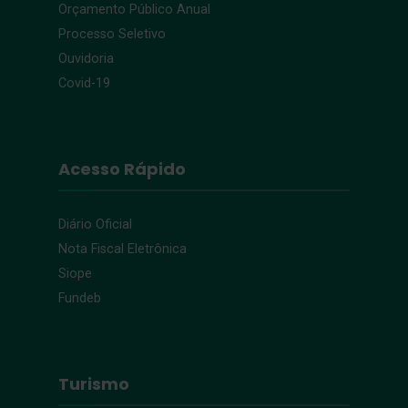
Orçamento Público Anual
Processo Seletivo
Ouvidoria
Covid-19
Acesso Rápido
Diário Oficial
Nota Fiscal Eletrônica
Siope
Fundeb
Turismo