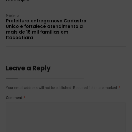
Próximo:
Prefeitura entrega novo Cadastro
Único e fortalece atendimento a
mais de 16 mil famílias em
Itacoatiara
Leave a Reply
Your email address will not be published.
Required fields are marked
*
Comment
*