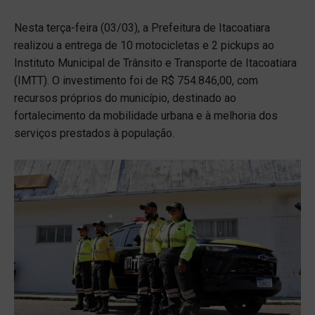
Nesta terça-feira (03/03), a Prefeitura de Itacoatiara
realizou a entrega de 10 motocicletas e 2 pickups ao
Instituto Municipal de Trânsito e Transporte de Itacoatiara
(IMTT). O investimento foi de R$ 754.846,00, com
recursos próprios do município, destinado ao
fortalecimento da mobilidade urbana e à melhoria dos
serviços prestados à população.