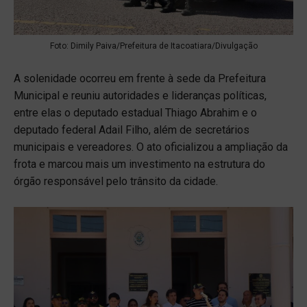
Foto: Dimily Paiva/Prefeitura de Itacoatiara/Divulgação
A solenidade ocorreu em frente à sede da Prefeitura
Municipal e reuniu autoridades e lideranças políticas,
entre elas o deputado estadual Thiago Abrahim e o
deputado federal Adail Filho, além de secretários
municipais e vereadores. O ato oficializou a ampliação da
frota e marcou mais um investimento na estrutura do
órgão responsável pelo trânsito da cidade.