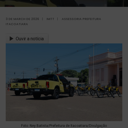
3 DE MARCH DE 2026
|
IMTT
|
ASSESSORIA PREFEITURA
ITACOATIARA
Ouvir a notícia
Foto: Ney Batista/Prefeitura de Itacoatiara/Divulgação