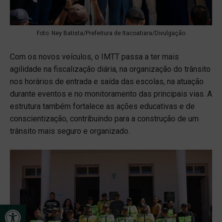
Foto: Ney Batista/Prefeitura de Itacoatiara/Divulgação
Com os novos veículos, o IMTT passa a ter mais
agilidade na fiscalização diária, na organização do trânsito
nos horários de entrada e saída das escolas, na atuação
durante eventos e no monitoramento das principais vias. A
estrutura também fortalece as ações educativas e de
conscientização, contribuindo para a construção de um
trânsito mais seguro e organizado.
Open toolbar