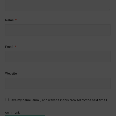
Name
*
Email
*
Website
Save my name, email, and website in this browser for the next time I
comment.