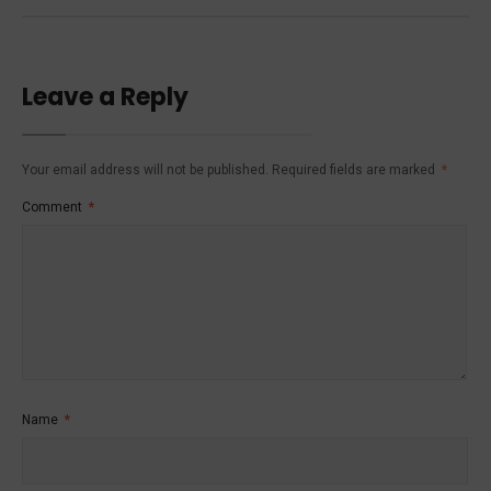
Leave a Reply
Your email address will not be published.
Required fields are marked
*
Comment
*
Name
*