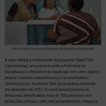
Foto: Victória Cavalcante/Prefeitura de Itacoatiara/Divulgação
A ação integra a continuidade do programa ‘Agora Tem
Especialistas’, uma parceria entre a Prefeitura de
Itacoatiara e o Ministério da Saúde que tem como objetivo
ampliar o acesso a atendimentos e procedimentos
oftalmológicos. A primeira fase do programa, realizada
em dezembro de 2025, foi considerada pioneira no
Amazonas, beneficiando mais de 700 pacientes com
avaliações clínicas e 245 com procedimentos cirúrgicos.