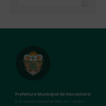
Search
Prefeitura Municipal de Itacoatiara
R. Dr. Luzardo Ferreira de Melo, s/n – Centro |