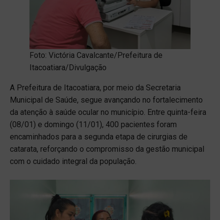
Foto: Victória Cavalcante/Prefeitura de
Itacoatiara/Divulgação
A Prefeitura de Itacoatiara, por meio da Secretaria
Municipal de Saúde, segue avançando no fortalecimento
da atenção à saúde ocular no município. Entre quinta-feira
(08/01) e domingo (11/01), 400 pacientes foram
encaminhados para a segunda etapa de cirurgias de
catarata, reforçando o compromisso da gestão municipal
com o cuidado integral da população.