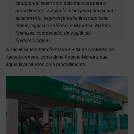
cirurgia e já saem com data marcada para o
procedimento. A ação foi planejada para garantir
acolhimento, segurança e eficiência em cada
etapa”, explica o enfermeiro Maurimar Martins
Menezes, coordenador de Vigilância
Epidemiológica.
A iniciativa tem transformado a vida de centenas de
itacoatiarenses, como dona Rosaria Moreira, que
aguardava há anos pelo procedimento.