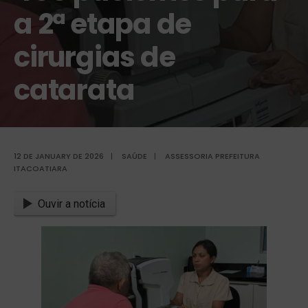
a 2ª etapa de
cirurgias de
catarata
12 DE JANUARY DE 2026
|
SAÚDE
|
ASSESSORIA PREFEITURA
ITACOATIARA
Ouvir a notícia