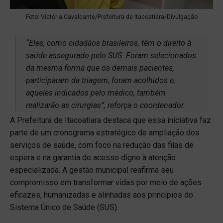
Foto: Victória Cavalcante/Prefeitura de Itacoatiara/Divulgação
“Eles, como cidadãos brasileiros, têm o direito à
saúde assegurado pelo SUS. Foram selecionados
da mesma forma que os demais pacientes,
participaram da triagem, foram acolhidos e,
aqueles indicados pelo médico, também
realizarão as cirurgias”, reforça o coordenador.
A Prefeitura de Itacoatiara destaca que essa iniciativa faz
parte de um cronograma estratégico de ampliação dos
serviços de saúde, com foco na redução das filas de
espera e na garantia de acesso digno à atenção
especializada. A gestão municipal reafirma seu
compromisso em transformar vidas por meio de ações
eficazes, humanizadas e alinhadas aos princípios do
Sistema Único de Saúde (SUS).