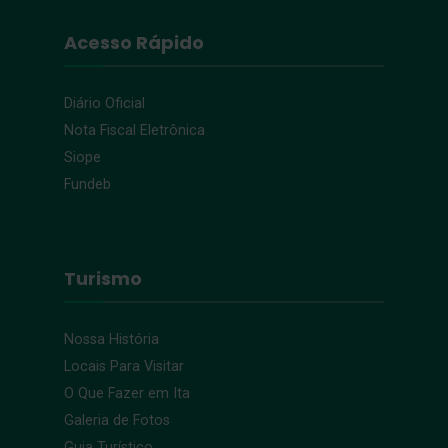
Acesso Rápido
Diário Oficial
Nota Fiscal Eletrônica
Siope
Fundeb
Turismo
Nossa História
Locais Para Visitar
O Que Fazer em Ita
Galeria de Fotos
Guia Turístico