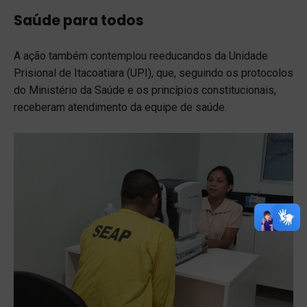
Saúde para todos
A ação também contemplou reeducandos da Unidade
Prisional de Itacoatiara (UPI), que, seguindo os protocolos
do Ministério da Saúde e os princípios constitucionais,
receberam atendimento da equipe de saúde.