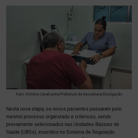
Foto: Victória Cavalcante/Prefeitura de Itacoatiara/Divulgação
Nesta nova etapa, os novos pacientes passaram pelo
mesmo processo organizado e criterioso, sendo
previamente selecionados nas Unidades Básicas de
Saúde (UBSs), inseridos no Sistema de Regulação