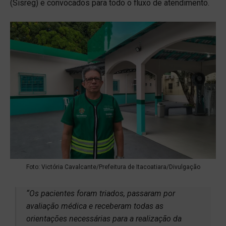
(Sisreg) e convocados para todo o fluxo de atendimento.
Foto: Victória Cavalcante/Prefeitura de Itacoatiara/Divulgação
“Os pacientes foram triados, passaram por
avaliação médica e receberam todas as
orientações necessárias para a realização da