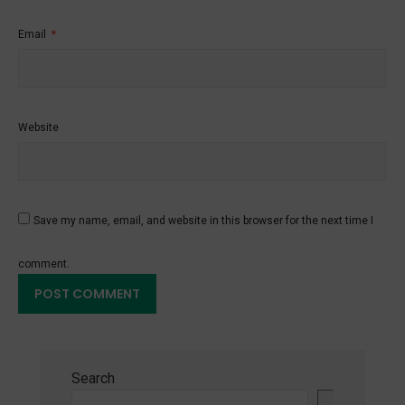
Email
*
Website
Save my name, email, and website in this browser for the next time I
comment.
Search