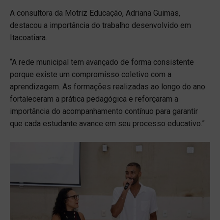
A consultora da Motriz Educação, Adriana Guimas,
destacou a importância do trabalho desenvolvido em
Itacoatiara.
“A rede municipal tem avançado de forma consistente
porque existe um compromisso coletivo com a
aprendizagem. As formações realizadas ao longo do ano
fortaleceram a prática pedagógica e reforçaram a
importância do acompanhamento contínuo para garantir
que cada estudante avance em seu processo educativo.”