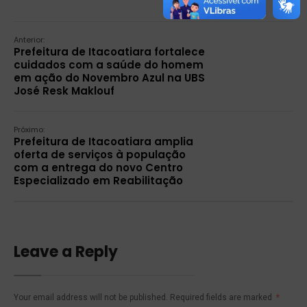
Anterior:
Prefeitura de Itacoatiara fortalece
cuidados com a saúde do homem
em ação do Novembro Azul na UBS
José Resk Maklouf
Próximo:
Prefeitura de Itacoatiara amplia
oferta de serviços à população
com a entrega do novo Centro
Especializado em Reabilitação
Leave a Reply
Your email address will not be published.
Required fields are marked
*