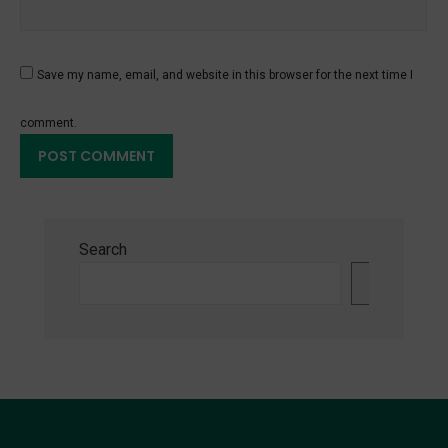
Save my name, email, and website in this browser for the next time I
comment.
Search
Search