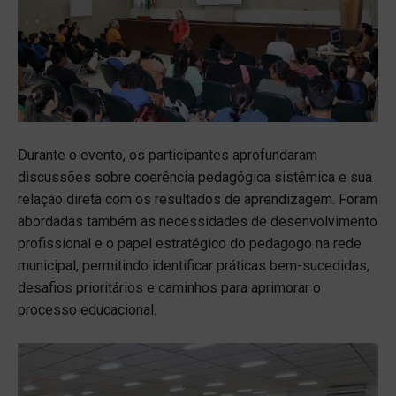
Durante o evento, os participantes aprofundaram
discussões sobre coerência pedagógica sistêmica e sua
relação direta com os resultados de aprendizagem. Foram
abordadas também as necessidades de desenvolvimento
profissional e o papel estratégico do pedagogo na rede
municipal, permitindo identificar práticas bem-sucedidas,
desafios prioritários e caminhos para aprimorar o
processo educacional.