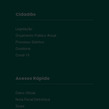
Cidadão
Legislação
Orçamento Público Anual
Processo Seletivo
Ouvidoria
Covid-19
Acesso Rápido
Diário Oficial
Nota Fiscal Eletrônica
Siope