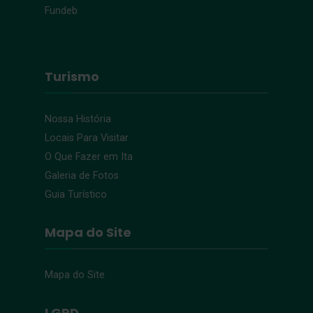
Fundeb
Turismo
Nossa História
Locais Para Visitar
O Que Fazer em Ita
Galeria de Fotos
Guia Turístico
Mapa do Site
Mapa do Site
LGPD