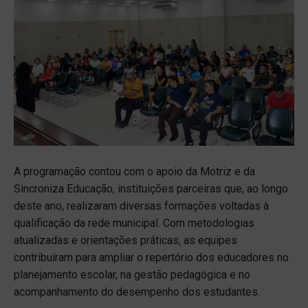
A programação contou com o apoio da Motriz e da
Sincroniza Educação, instituições parceiras que, ao longo
deste ano, realizaram diversas formações voltadas à
qualificação da rede municipal. Com metodologias
atualizadas e orientações práticas, as equipes
contribuíram para ampliar o repertório dos educadores no
planejamento escolar, na gestão pedagógica e no
acompanhamento do desempenho dos estudantes.