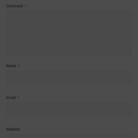
Comment
*
Name
*
Email
*
Website