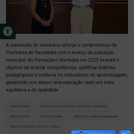
Open toolbar
A realização do seminário reforça o compromisso da
Prefeitura de Itacoatiara com o avanço da educação
municipal. As formações ofertadas em 2025 tiveram o
objetivo de ampliar competências, qualificar práticas
pedagógicas e melhorar os indicadores de aprendizagem,
garantindo aos alunos uma educação cada vez mais
equitativa e de qualidade.
AMAZONAS
DEPUTADO ESTADUAL THIAGO ABRAHIM
EDUCAÇÃO
ITACOATIARA
PREFEITO MÁRIO ABRAHIM
PREFEITURA DE ITACOATIARA