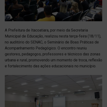
A Prefeitura de Itacoatiara, por meio da Secretaria
Municipal de Educação, realizou nesta terça-feira (18/11),
no auditório do SENAC, o Seminário de Boas Práticas de
Acompanhamento Pedagógico. O encontro reuniu
gestores, pedagogos, professores e técnicos das zonas
urbana e rural, promovendo um momento de troca, reflexão
e fortalecimento das ações educacionais no município.