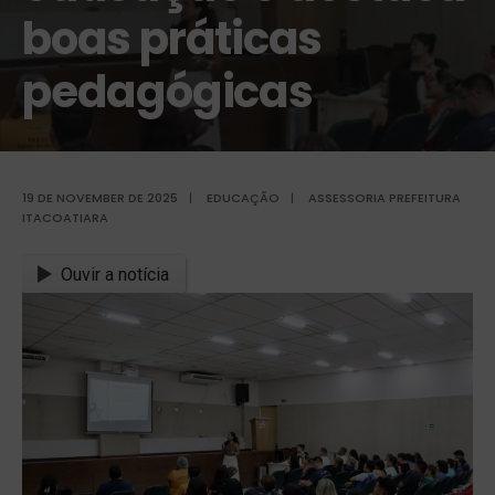
boas práticas
pedagógicas
19 DE NOVEMBER DE 2025
|
EDUCAÇÃO
|
ASSESSORIA PREFEITURA
ITACOATIARA
Ouvir a notícia