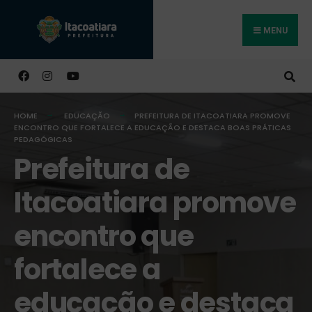
MENU
Buscar
HOME
EDUCAÇÃO
PREFEITURA DE ITACOATIARA PROMOVE
ENCONTRO QUE FORTALECE A EDUCAÇÃO E DESTACA BOAS PRÁTICAS
PEDAGÓGICAS
Prefeitura de
Itacoatiara promove
encontro que
fortalece a
educação e destaca